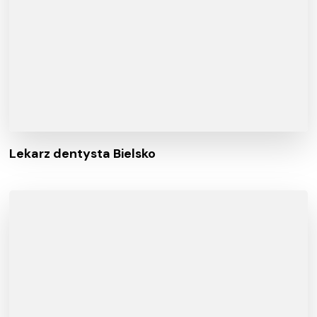
Lekarz dentysta Bielsko