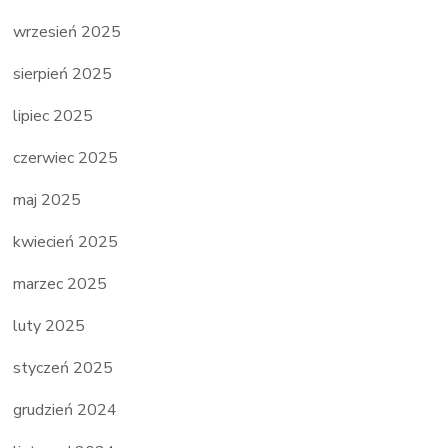
wrzesień 2025
sierpień 2025
lipiec 2025
czerwiec 2025
maj 2025
kwiecień 2025
marzec 2025
luty 2025
styczeń 2025
grudzień 2024