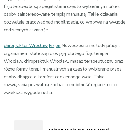
fizjoterapeuta są specjalistami często wybieranymi przez
osoby zainteresowane terapią manualną. Takie działania
pozwalają pracować nad mobilnością, co wpływa na wygodę
codziennych czynności.
chiropraktor Wrocław
Fizjon
Nowoczesne metody pracy z
organizmem stale się rozwijają, dlatego fizjoterapia
Wrocław, chiropraktyk Wrocław, masaż terapeutyczny oraz
różne formy terapii manualnych są często wybierane przez
osoby dbające o komfort codziennego życia. Takie
rozwiązania pozwalają zadbać o mobilność organizmu, co
zwiększa wygodę ruchu.
Zobacz