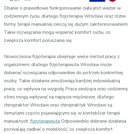
Dbanie o prawidłowe funkcjonowanie ciała jest ważne w
codziennym życiu, dlatego fizjoterapia Wrocław oraz różne
formy terapii manualnej cieszą się dużym zainteresowaniem.
Takie rozwiązania mogą wspierać komfort ruchu, co
zwiększa komfort poruszania się.
Nowoczesna fizjoterapia obejmuje wiele metod pracy z
organizmem, dlatego fizjoterapeuta Wrocław może
dobierać rozwiązania odpowiednie do potrzeb konkretnej
osoby. Takie działania umożliwiają bardziej indywidualną
pracę, co wpływa na wygodę.Praca siedząca oraz codzienny
stres mogą wpływać na napięcia mięśniowe, dlatego
chiropraktor Wrocław oraz chiropraktyk Wrocław są
tematami często pojawiającymi się w kontekście terapii
manualnych.
fizjoterapeuta
Odpowiednio dobrane działania
pozwalają zadbać o mobilność, co zwiększa komfort