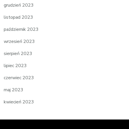
grudzień 2023
listopad 2023
październik 2023
wrzesień 2023
sierpień 2023
lipiec 2023
czerwiec 2023
maj 2023
kwiecień 2023