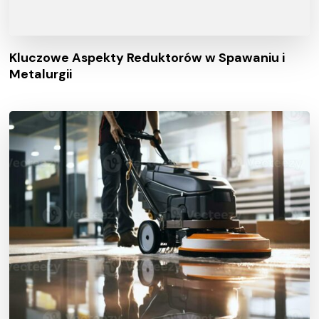
Kluczowe Aspekty Reduktorów w Spawaniu i
Metalurgii