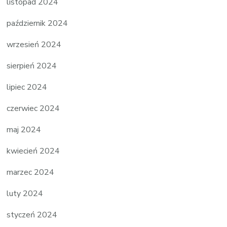
listopad 2024
październik 2024
wrzesień 2024
sierpień 2024
lipiec 2024
czerwiec 2024
maj 2024
kwiecień 2024
marzec 2024
luty 2024
styczeń 2024