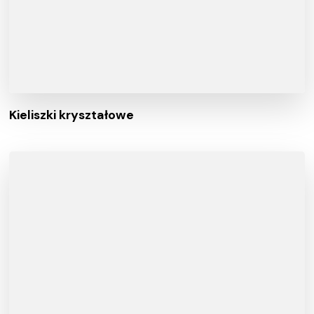
Kieliszki kryształowe