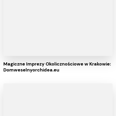
Magiczne Imprezy Okolicznościowe w Krakowie:
Domweselnyorchidea.eu