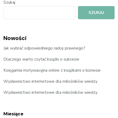
Szukaj
SZUKAJ
Nowości
Jak wybrać odpowiedniego radcę prawnego?
Dlaczego warto czytać książki o sukcesie
Księgarnia motywacyjna online z książkami o biznesie
Wydawnictwo internetowe dla miłośników wiedzy
Wydawnictwo internetowe dla miłośników wiedzy
Miesiące