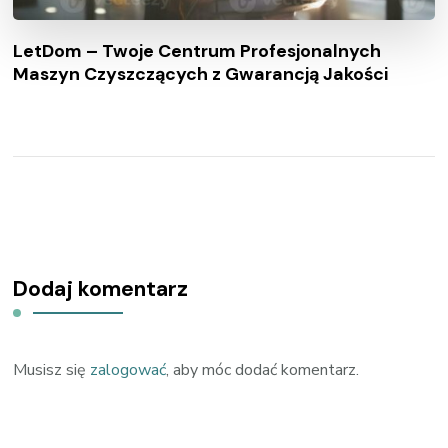
LetDom – Twoje Centrum Profesjonalnych
Maszyn Czyszczących z Gwarancją Jakości
Dodaj komentarz
Musisz się
zalogować
, aby móc dodać komentarz.