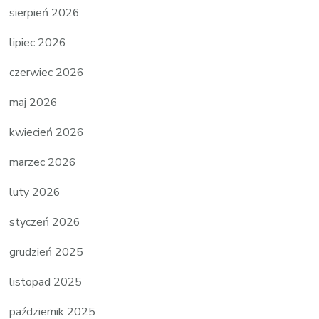
sierpień 2026
lipiec 2026
czerwiec 2026
maj 2026
kwiecień 2026
marzec 2026
luty 2026
styczeń 2026
grudzień 2025
listopad 2025
październik 2025