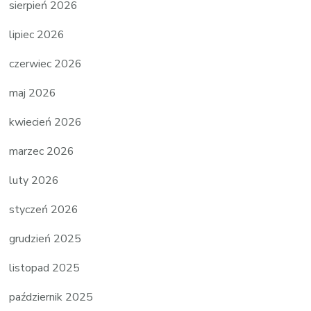
sierpień 2026
lipiec 2026
czerwiec 2026
maj 2026
kwiecień 2026
marzec 2026
luty 2026
styczeń 2026
grudzień 2025
listopad 2025
październik 2025