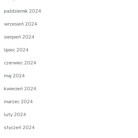
październik 2024
wrzesień 2024
sierpień 2024
lipiec 2024
czerwiec 2024
maj 2024
kwiecień 2024
marzec 2024
luty 2024
styczeń 2024