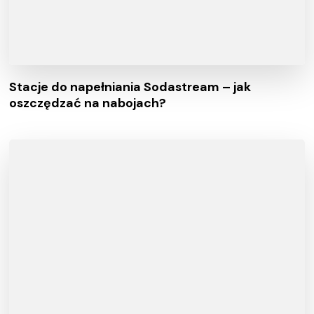
Stacje do napełniania Sodastream – jak
oszczędzać na nabojach?