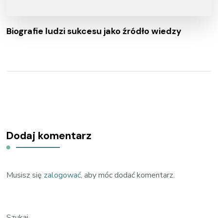
Biografie ludzi sukcesu jako źródło wiedzy
Dodaj komentarz
Musisz się
zalogować
, aby móc dodać komentarz.
Szukaj