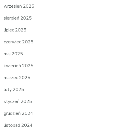
wrzesień 2025
sierpień 2025
lipiec 2025
czerwiec 2025
maj 2025
kwiecień 2025
marzec 2025
luty 2025
styczeń 2025
grudzień 2024
listopad 2024