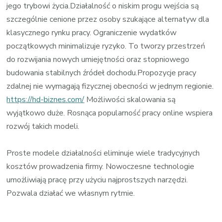
jego trybowi życia.Działalność o niskim progu wejścia są
szczególnie cenione przez osoby szukające alternatyw dla
klasycznego rynku pracy. Ograniczenie wydatków
początkowych minimalizuje ryzyko. To tworzy przestrzeń
do rozwijania nowych umiejętności oraz stopniowego
budowania stabilnych źródeł dochodu.Propozycje pracy
zdalnej nie wymagają fizycznej obecności w jednym regionie.
https://hd-biznes.com/
Możliwości skalowania są
wyjątkowo duże. Rosnąca popularność pracy online wspiera
rozwój takich modeli.
Proste modele działalności eliminuje wiele tradycyjnych
kosztów prowadzenia firmy. Nowoczesne technologie
umożliwiają pracę przy użyciu najprostszych narzędzi.
Pozwala działać we własnym rytmie.