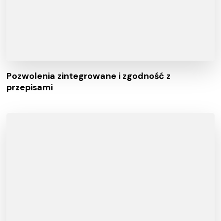
Pozwolenia zintegrowane i zgodność z
przepisami