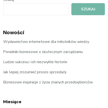
SZUKAJ
Nowości
Wydawnictwo internetowe dla miłośników wiedzy
Poradniki biznesowe o skutecznym zarządzaniu
Ludzie sukcesu i ich niezwykłe historie
Jak lepiej zrozumieć proces sprzedaży
Biznesowe inspiracje z życia znanych przedsiębiorców
Miesiące