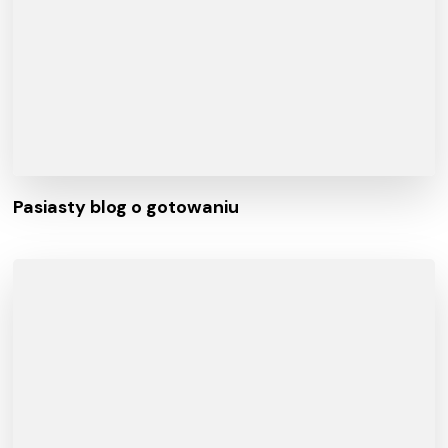
Pasiasty blog o gotowaniu