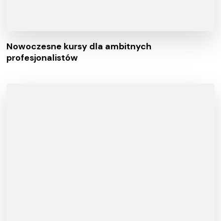
Nowoczesne kursy dla ambitnych
profesjonalistów