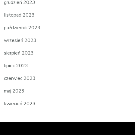
grudzień 2023
listopad 2023
październik 2023
wrzesień 2023
sierpień 2023
lipiec 2023
czerwiec 2023
maj 2023
kwiecień 2023