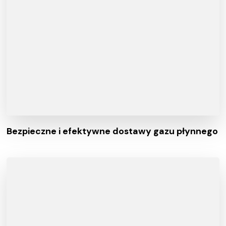
Bezpieczne i efektywne dostawy gazu płynnego