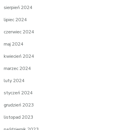
sierpień 2024
lipiec 2024
czerwiec 2024
maj 2024
kwiecień 2024
marzec 2024
luty 2024
styczeń 2024
grudzień 2023
listopad 2023
październik 2023