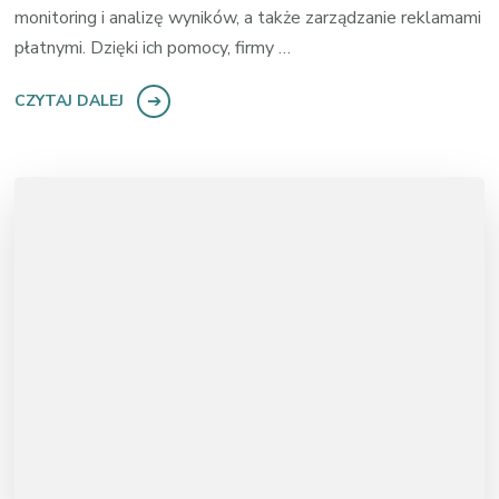
monitoring i analizę wyników, a także zarządzanie reklamami
płatnymi. Dzięki ich pomocy, firmy …
CZYTAJ DALEJ