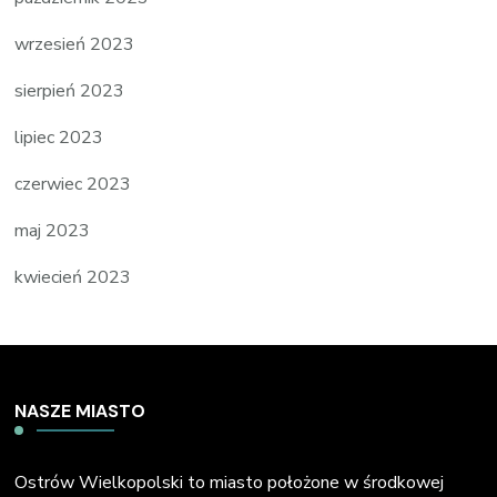
wrzesień 2023
sierpień 2023
lipiec 2023
czerwiec 2023
maj 2023
kwiecień 2023
NASZE MIASTO
Ostrów Wielkopolski to miasto położone w środkowej