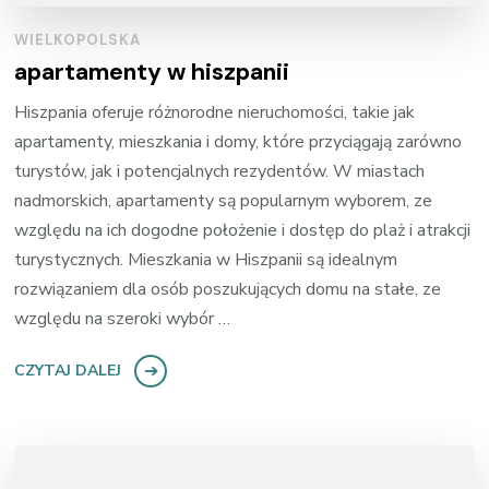
WIELKOPOLSKA
apartamenty w hiszpanii
Hiszpania oferuje różnorodne nieruchomości, takie jak
apartamenty, mieszkania i domy, które przyciągają zarówno
turystów, jak i potencjalnych rezydentów. W miastach
nadmorskich, apartamenty są popularnym wyborem, ze
względu na ich dogodne położenie i dostęp do plaż i atrakcji
turystycznych. Mieszkania w Hiszpanii są idealnym
rozwiązaniem dla osób poszukujących domu na stałe, ze
względu na szeroki wybór …
CZYTAJ DALEJ