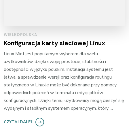
WIELKOPOLSKA
Konfiguracja karty sieciowej Linux
Linux Mint jest popularnym wyborem dla wielu
użytkowników, dzięki swojej prostocie, stabilności i
dostępności w języku polskim. Instalacja systemu jest
łatwa, a sprawdzenie wersji oraz konfiguracja routingu
statycznego w Linuxie może być dokonane przy pomocy
odpowiednich poleceń w terminalu i edycji plików
konfiguracyjnych. Dzięki temu, użytkownicy mogą cieszyć się
wydajnym i stabilnym systemem operacyjnym, który …
CZYTAJ DALEJ