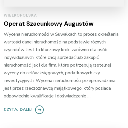
WIELKOPOLSKA
Operat Szacunkowy Augustów
Wycena nieruchomości w Suwałkach to proces określenia
wartości danej nieruchomości na podstawie różnych
czynników. Jest to kluczowy krok, zarówno dla osób
indywidualnych, które chcą sprzedać lub zakupić
nieruchomość, jak i dla firm, które potrzebują rzetelnej
wyceny do celów księgowych, podatkowych czy
inwestycyjnych. Wycena nieruchomości przeprowadzana
jest przez rzeczoznawcę majątkowego, który posiada
odpowiednie kwalifikacje i doświadczenie …
CZYTAJ DALEJ