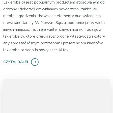
Lakierobejca jest popularnym produktem stosowanym do
ochrony i dekoracji drewnianych powierzchni, takich jak
meble, ogrodzenia, drewniane elementy budowlane czy
drewniane tarasy. W Nowym Sączu, podobnie jak w wielu
innych miejscach, istnieje wiele różnych marek i rodzajów
lakierobejcy, które oferują różnorodne właściwości i kolory,
aby sprostać różnym potrzebom i preferencjom klientów.
lakierobejca sadolin nowy sącz Altax …
CZYTAJ DALEJ