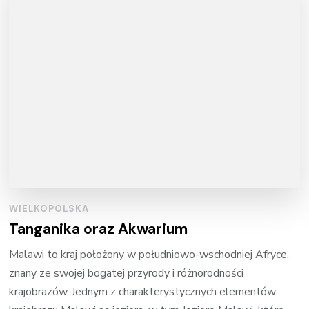
WIELKOPOLSKA
Tanganika oraz Akwarium
Malawi to kraj położony w południowo-wschodniej Afryce,
znany ze swojej bogatej przyrody i różnorodności
krajobrazów. Jednym z charakterystycznych elementów