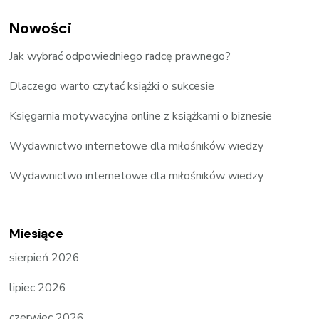
Nowości
Jak wybrać odpowiedniego radcę prawnego?
Dlaczego warto czytać książki o sukcesie
Księgarnia motywacyjna online z książkami o biznesie
Wydawnictwo internetowe dla miłośników wiedzy
Wydawnictwo internetowe dla miłośników wiedzy
Miesiące
sierpień 2026
lipiec 2026
czerwiec 2026