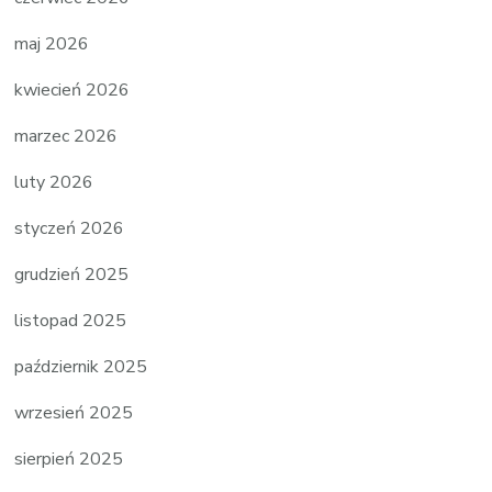
maj 2026
kwiecień 2026
marzec 2026
luty 2026
styczeń 2026
grudzień 2025
listopad 2025
październik 2025
wrzesień 2025
sierpień 2025