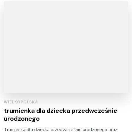
WIELKOPOLSKA
trumienka dla dziecka przedwcześnie
urodzonego
Trumienka dla dziecka przedwcześnie urodzonego oraz