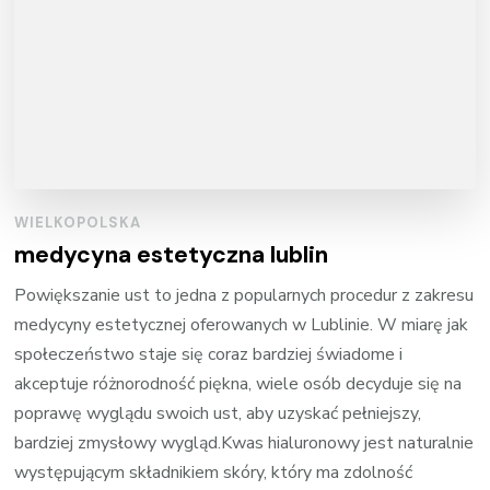
WIELKOPOLSKA
medycyna estetyczna lublin
Powiększanie ust to jedna z popularnych procedur z zakresu
medycyny estetycznej oferowanych w Lublinie. W miarę jak
społeczeństwo staje się coraz bardziej świadome i
akceptuje różnorodność piękna, wiele osób decyduje się na
poprawę wyglądu swoich ust, aby uzyskać pełniejszy,
bardziej zmysłowy wygląd.Kwas hialuronowy jest naturalnie
występującym składnikiem skóry, który ma zdolność