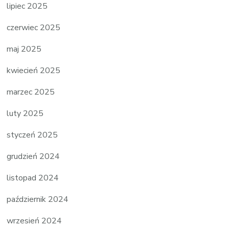
lipiec 2025
czerwiec 2025
maj 2025
kwiecień 2025
marzec 2025
luty 2025
styczeń 2025
grudzień 2024
listopad 2024
październik 2024
wrzesień 2024