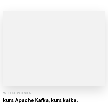
WIELKOPOLSKA
kurs Apache Kafka, kurs kafka.