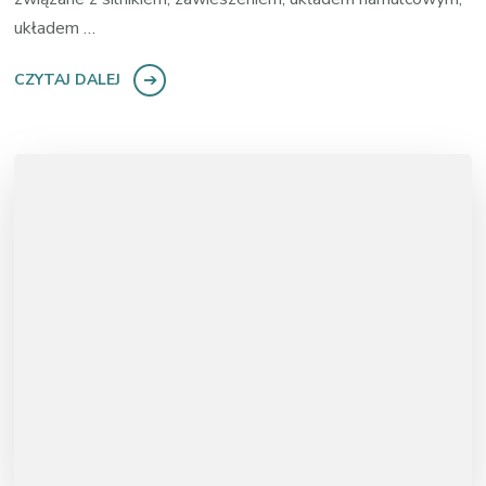
układem …
CZYTAJ DALEJ