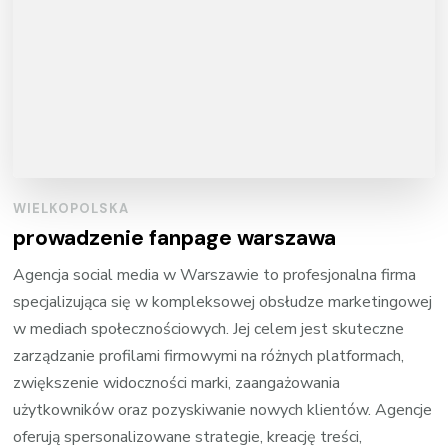
WIELKOPOLSKA
prowadzenie fanpage warszawa
Agencja social media w Warszawie to profesjonalna firma
specjalizująca się w kompleksowej obsłudze marketingowej
w mediach społecznościowych. Jej celem jest skuteczne
zarządzanie profilami firmowymi na różnych platformach,
zwiększenie widoczności marki, zaangażowania
użytkowników oraz pozyskiwanie nowych klientów. Agencje
oferują spersonalizowane strategie, kreację treści,