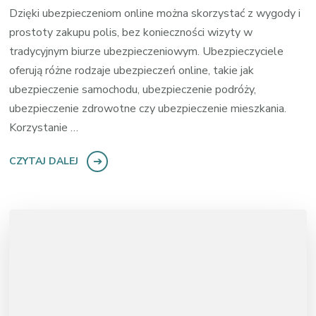
Dzięki ubezpieczeniom online można skorzystać z wygody i
prostoty zakupu polis, bez konieczności wizyty w
tradycyjnym biurze ubezpieczeniowym. Ubezpieczyciele
oferują różne rodzaje ubezpieczeń online, takie jak
ubezpieczenie samochodu, ubezpieczenie podróży,
ubezpieczenie zdrowotne czy ubezpieczenie mieszkania.
Korzystanie …
CZYTAJ DALEJ