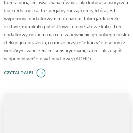
Kołdra obciążeniowa, znana również jako kołdra sensoryczna
lub kołdra ciężka, to specjalny rodzaj kołdry, która jest
wypełniona dodatkowym materiałem, takim jak kuleczki
szklane, mikrokulki poliestrowe lub metalowe kulki. Ten
dodatkowy ciężar ma na celu zapewnienie głębokiego ucisku
i lekkiego obciążenia, co może przynieść korzyści osobom z
niektórymi zaburzeniami sensorycznymi, takimi jak zespół
nadpobudliwości psychoruchowej (ADHD) …
CZYTAJ DALEJ