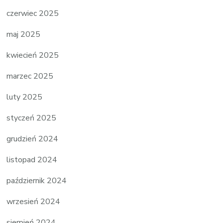
czerwiec 2025
maj 2025
kwiecień 2025
marzec 2025
luty 2025
styczeń 2025
grudzień 2024
listopad 2024
październik 2024
wrzesień 2024
sierpień 2024