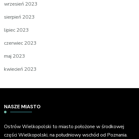
wrzesień 2023
sierpień 2023
lipiec 2023
czerwiec 2023
maj 2023
kwiecień 2023
NASZE MIASTO
Ostrów Wielkopolski to miasto położone w środkowej
części Wielkopolski, na południowy wschód od Poznania.