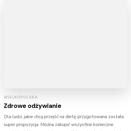
WIELKOPOLSKA
Zdrowe odżywianie
Dla ludzi, jakie chcą przejść na dietę przygotowana została
super propozycja. Można zakupić wszystkie konieczne