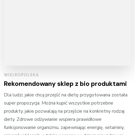
WIELKOPOLSKA
Rekomendowany sklep z bio produktami
Dla ludzi, jakie chcą przejść na dietę przygotowana została
super propozycja. Można kupić wszystkie potrzebne
produkty, jakie pozwalają na przejście na konkretny rodzaj
diety. Zdrowe odżywianie wspiera prawidłowe
funkcjonowanie organizmu, zapewniając energię, witaminy,