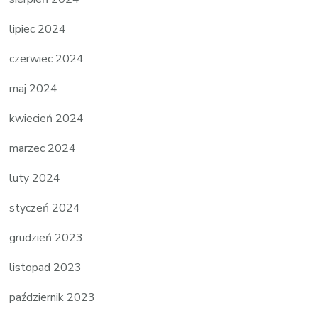
lipiec 2024
czerwiec 2024
maj 2024
kwiecień 2024
marzec 2024
luty 2024
styczeń 2024
grudzień 2023
listopad 2023
październik 2023