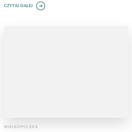
CZYTAJ DALEJ
WIELKOPOLSKA