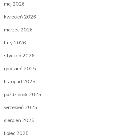
maj 2026
kwiecień 2026
marzec 2026
luty 2026
styczeń 2026
grudzień 2025
listopad 2025
październik 2025
wrzesień 2025
sierpień 2025
lipiec 2025