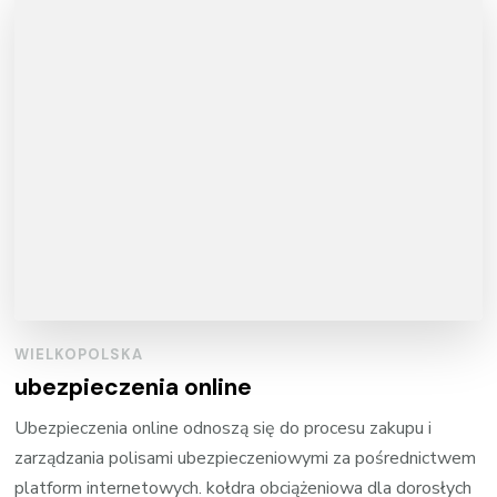
WIELKOPOLSKA
ubezpieczenia online
Ubezpieczenia online odnoszą się do procesu zakupu i
zarządzania polisami ubezpieczeniowymi za pośrednictwem
platform internetowych. kołdra obciążeniowa dla dorosłych