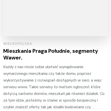
WIELKOPOLSKA
Mieszkania Praga Południe, segmenty
Wawer.
Każdy z nas może sobie ułatwić wynajdowanie
wymarzonego mieszkania czy także domu, poprzez
wykorzystywanie z rozwiązań dostępnych w sieci, a więc
serwisu www. Takie serwisy to multum ogłoszeń, które
dotyczą zarówno domów, mieszkań jak również działek. Co
za tym idzie, jesteśmy w stanie w sposób bezpieczny i
szybki znaleźć oferty tak jak działki budowlane czy …