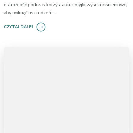
ostrożność podczas korzystania z myjki wysokociśnieniowej,
aby uniknąć uszkodzeń …
CZYTAJ DALEJ