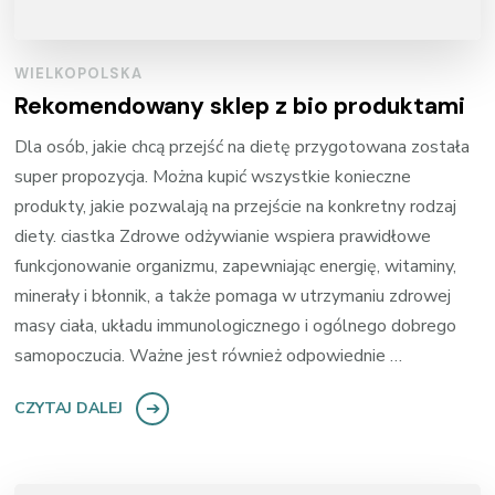
WIELKOPOLSKA
Rekomendowany sklep z bio produktami
Dla osób, jakie chcą przejść na dietę przygotowana została
super propozycja. Można kupić wszystkie konieczne
produkty, jakie pozwalają na przejście na konkretny rodzaj
diety. ciastka Zdrowe odżywianie wspiera prawidłowe
funkcjonowanie organizmu, zapewniając energię, witaminy,
minerały i błonnik, a także pomaga w utrzymaniu zdrowej
masy ciała, układu immunologicznego i ogólnego dobrego
samopoczucia. Ważne jest również odpowiednie …
CZYTAJ DALEJ