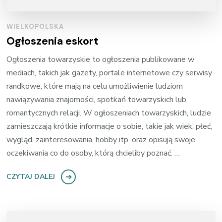
WIELKOPOLSKA
Ogłoszenia eskort
Ogłoszenia towarzyskie to ogłoszenia publikowane w
mediach, takich jak gazety, portale internetowe czy serwisy
randkowe, które mają na celu umożliwienie ludziom
nawiązywania znajomości, spotkań towarzyskich lub
romantycznych relacji. W ogłoszeniach towarzyskich, ludzie
zamieszczają krótkie informacje o sobie, takie jak wiek, płeć,
wygląd, zainteresowania, hobby itp. oraz opisują swoje
oczekiwania co do osoby, którą chcieliby poznać. …
CZYTAJ DALEJ