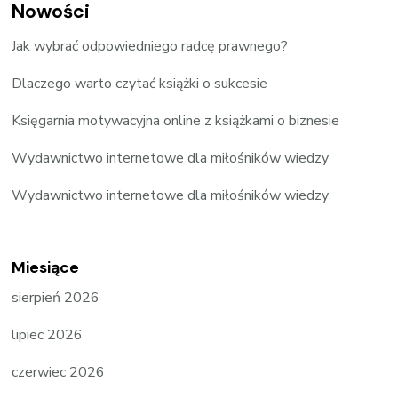
Nowości
Jak wybrać odpowiedniego radcę prawnego?
Dlaczego warto czytać książki o sukcesie
Księgarnia motywacyjna online z książkami o biznesie
Wydawnictwo internetowe dla miłośników wiedzy
Wydawnictwo internetowe dla miłośników wiedzy
Miesiące
sierpień 2026
lipiec 2026
czerwiec 2026