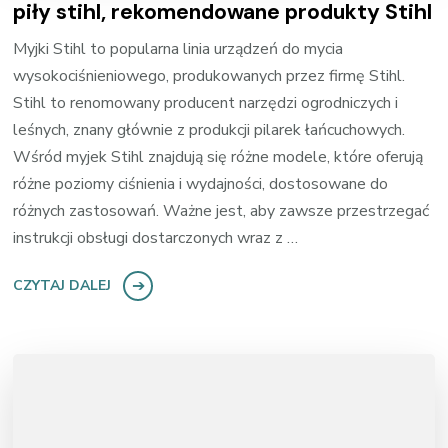
piły stihl, rekomendowane produkty Stihl
Myjki Stihl to popularna linia urządzeń do mycia
wysokociśnieniowego, produkowanych przez firmę Stihl.
Stihl to renomowany producent narzędzi ogrodniczych i
leśnych, znany głównie z produkcji pilarek łańcuchowych.
Wśród myjek Stihl znajdują się różne modele, które oferują
różne poziomy ciśnienia i wydajności, dostosowane do
różnych zastosowań. Ważne jest, aby zawsze przestrzegać
instrukcji obsługi dostarczonych wraz z …
CZYTAJ DALEJ