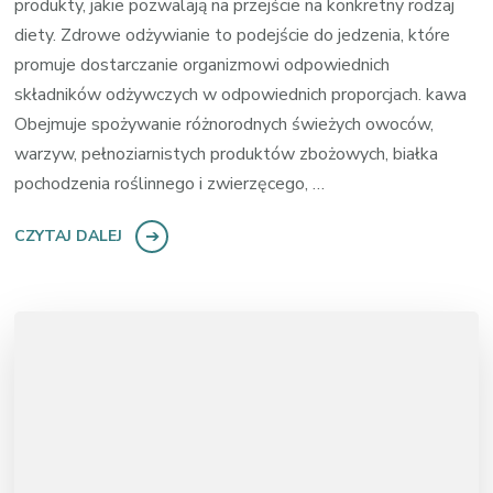
produkty, jakie pozwalają na przejście na konkretny rodzaj
diety. Zdrowe odżywianie to podejście do jedzenia, które
promuje dostarczanie organizmowi odpowiednich
składników odżywczych w odpowiednich proporcjach. kawa
Obejmuje spożywanie różnorodnych świeżych owoców,
warzyw, pełnoziarnistych produktów zbożowych, białka
pochodzenia roślinnego i zwierzęcego, …
CZYTAJ DALEJ