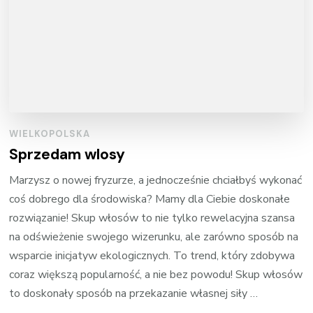
WIELKOPOLSKA
Sprzedam wlosy
Marzysz o nowej fryzurze, a jednocześnie chciałbyś wykonać
coś dobrego dla środowiska? Mamy dla Ciebie doskonałe
rozwiązanie! Skup włosów to nie tylko rewelacyjna szansa
na odświeżenie swojego wizerunku, ale zarówno sposób na
wsparcie inicjatyw ekologicznych. To trend, który zdobywa
coraz większą popularność, a nie bez powodu! Skup włosów
to doskonały sposób na przekazanie własnej siły …