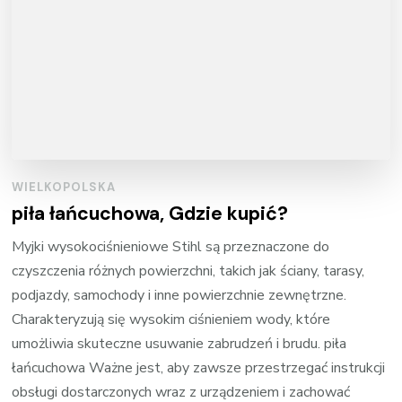
WIELKOPOLSKA
piła łańcuchowa, Gdzie kupić?
Myjki wysokociśnieniowe Stihl są przeznaczone do
czyszczenia różnych powierzchni, takich jak ściany, tarasy,
podjazdy, samochody i inne powierzchnie zewnętrzne.
Charakteryzują się wysokim ciśnieniem wody, które
umożliwia skuteczne usuwanie zabrudzeń i brudu. piła
łańcuchowa Ważne jest, aby zawsze przestrzegać instrukcji
obsługi dostarczonych wraz z urządzeniem i zachować