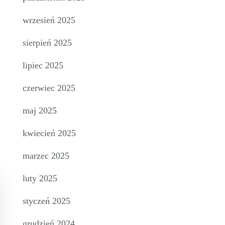
wrzesień 2025
sierpień 2025
lipiec 2025
czerwiec 2025
maj 2025
kwiecień 2025
marzec 2025
luty 2025
styczeń 2025
grudzień 2024