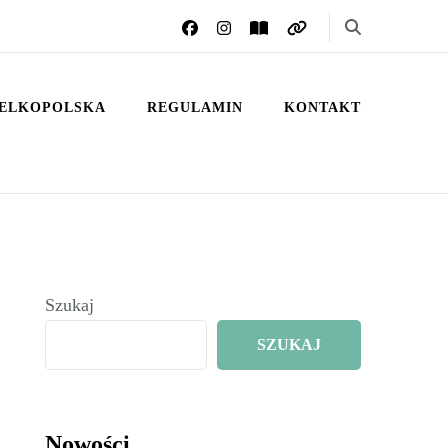
ELKOPOLSKA
REGULAMIN
KONTAKT
Szukaj
SZUKAJ
Nowości