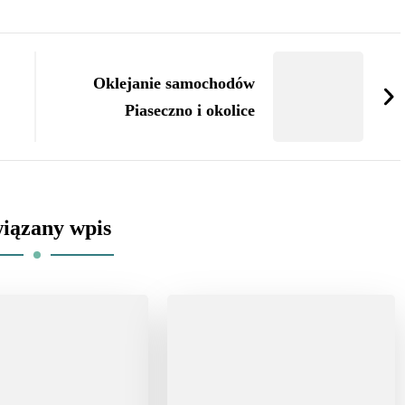
Oklejanie samochodów
Piaseczno i okolice
iązany wpis