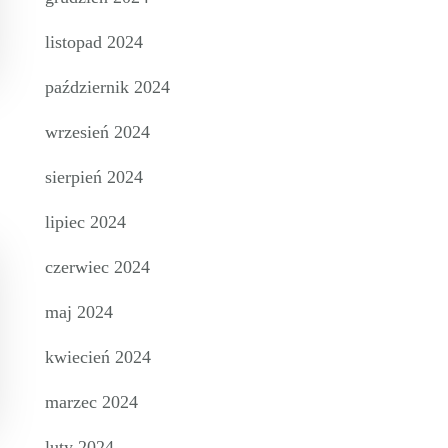
listopad 2024
październik 2024
wrzesień 2024
sierpień 2024
lipiec 2024
czerwiec 2024
maj 2024
kwiecień 2024
marzec 2024
luty 2024