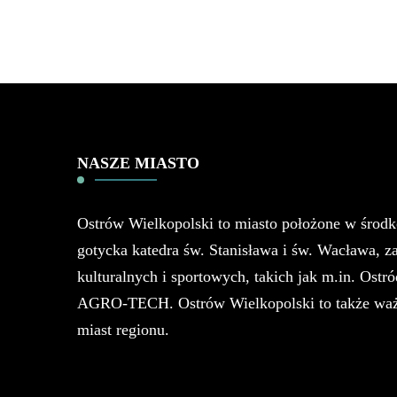
NASZE MIASTO
Ostrów Wielkopolski to miasto położone w środk
gotycka katedra św. Stanisława i św. Wacława, 
kulturalnych i sportowych, takich jak m.in. Os
AGRO-TECH. Ostrów Wielkopolski to także ważny 
miast regionu.