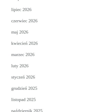
lipiec 2026
czerwiec 2026
maj 2026
kwiecień 2026
marzec 2026
luty 2026
styczeń 2026
grudzień 2025
listopad 2025
październik 2025