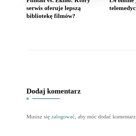
serwis oferuje lepszą
telemedy
bibliotekę filmów?
Dodaj komentarz
Musisz się
zalogować
, aby móc dodać komentarz