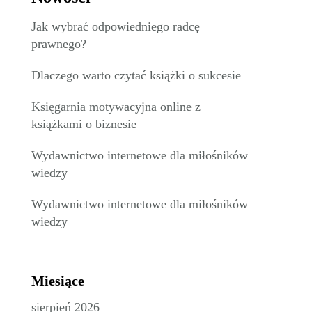
Jak wybrać odpowiedniego radcę
prawnego?
Dlaczego warto czytać książki o sukcesie
Księgarnia motywacyjna online z
książkami o biznesie
Wydawnictwo internetowe dla miłośników
wiedzy
Wydawnictwo internetowe dla miłośników
wiedzy
Miesiące
sierpień 2026