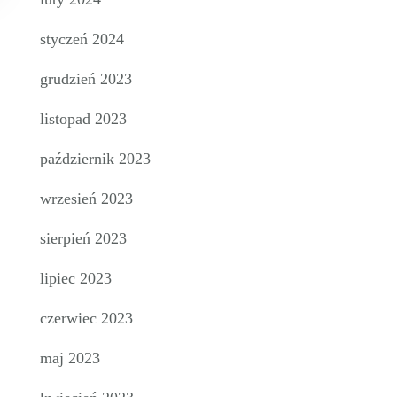
styczeń 2024
grudzień 2023
listopad 2023
październik 2023
wrzesień 2023
sierpień 2023
lipiec 2023
czerwiec 2023
maj 2023