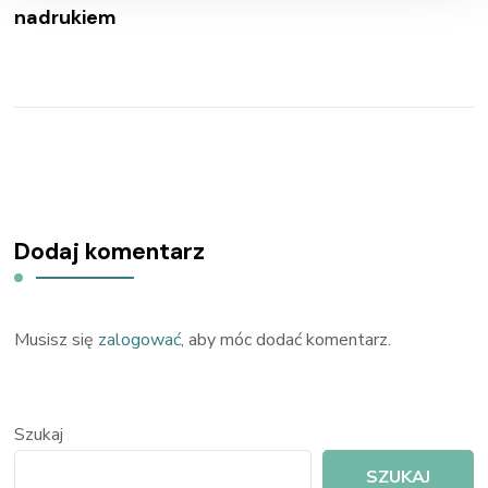
nadrukiem
Dodaj komentarz
Musisz się
zalogować
, aby móc dodać komentarz.
Szukaj
SZUKAJ