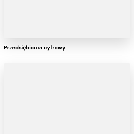
Przedsiębiorca cyfrowy