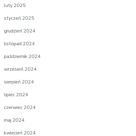
luty 2025
styczeń 2025
grudzień 2024
listopad 2024
październik 2024
wrzesień 2024
sierpień 2024
lipiec 2024
czerwiec 2024
maj 2024
kwiecień 2024