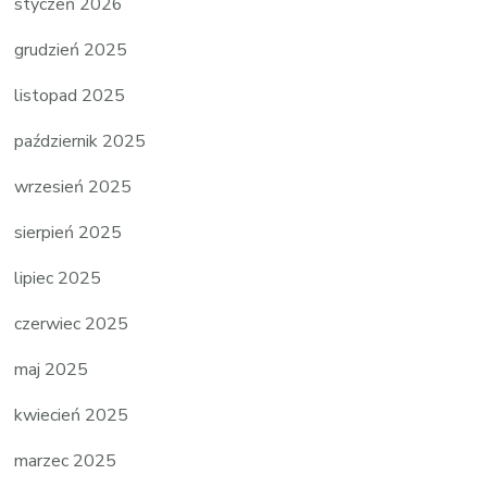
styczeń 2026
grudzień 2025
listopad 2025
październik 2025
wrzesień 2025
sierpień 2025
lipiec 2025
czerwiec 2025
maj 2025
kwiecień 2025
marzec 2025