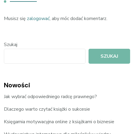
Musisz się
zalogować
, aby móc dodać komentarz.
Szukaj
SZUKAJ
Nowości
Jak wybrać odpowiedniego radcę prawnego?
Dlaczego warto czytać książki o sukcesie
Księgarnia motywacyjna online z książkami o biznesie