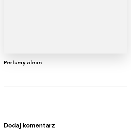
Perfumy afnan
Dodaj komentarz