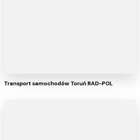
Transport samochodów Toruń RAD-POL