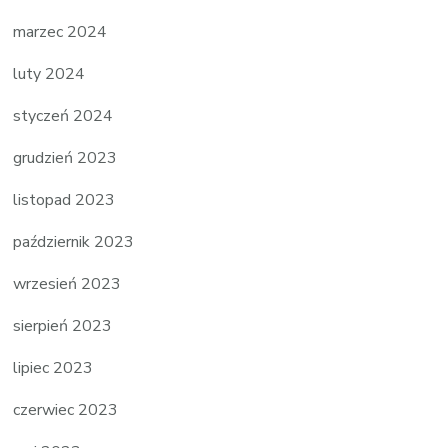
marzec 2024
luty 2024
styczeń 2024
grudzień 2023
listopad 2023
październik 2023
wrzesień 2023
sierpień 2023
lipiec 2023
czerwiec 2023