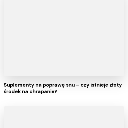
Suplementy na poprawę snu – czy istnieje złoty
środek na chrapanie?