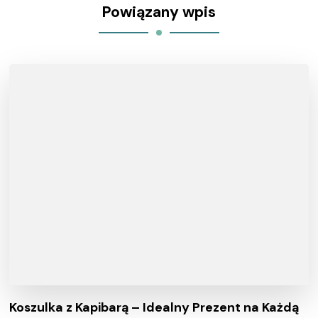
Powiązany wpis
Koszulka z Kapibarą – Idealny Prezent na Każdą