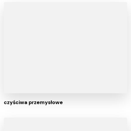
czyściwa przemysłowe