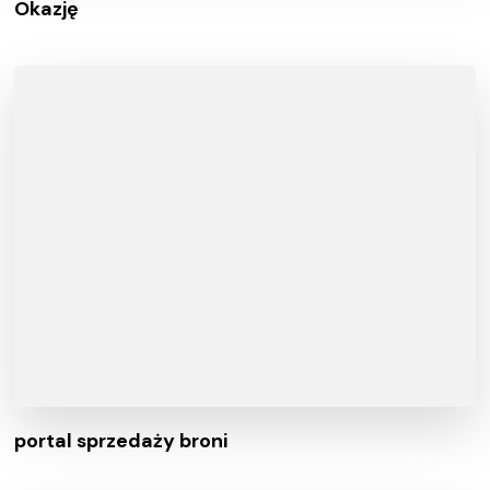
Okazję
portal sprzedaży broni