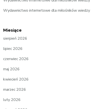
Wydawnictwo internetowe dla miłośników wiedzy
Wydawnictwo internetowe dla miłośników wiedzy
Miesiące
sierpień 2026
lipiec 2026
czerwiec 2026
maj 2026
kwiecień 2026
marzec 2026
luty 2026