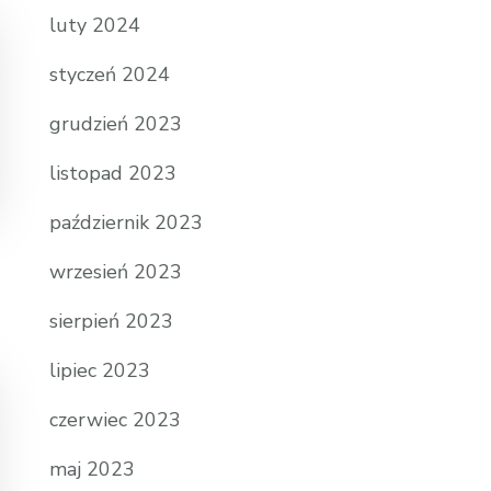
luty 2024
styczeń 2024
grudzień 2023
listopad 2023
październik 2023
wrzesień 2023
sierpień 2023
lipiec 2023
czerwiec 2023
maj 2023