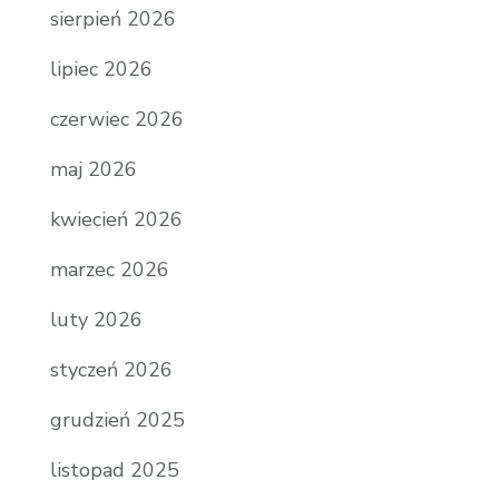
sierpień 2026
lipiec 2026
czerwiec 2026
maj 2026
kwiecień 2026
marzec 2026
luty 2026
styczeń 2026
grudzień 2025
listopad 2025