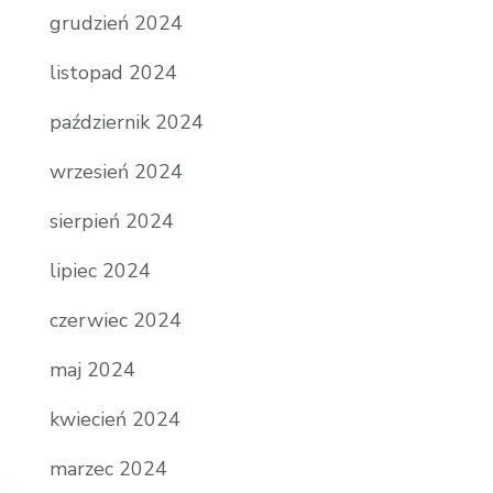
grudzień 2024
listopad 2024
październik 2024
wrzesień 2024
sierpień 2024
lipiec 2024
czerwiec 2024
maj 2024
kwiecień 2024
marzec 2024