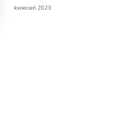
kwiecień 2023