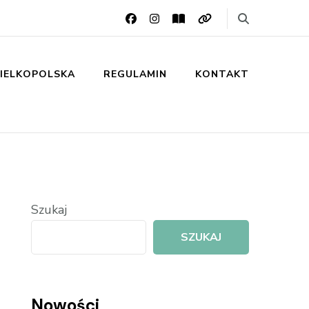
IELKOPOLSKA
REGULAMIN
KONTAKT
Szukaj
SZUKAJ
Nowości