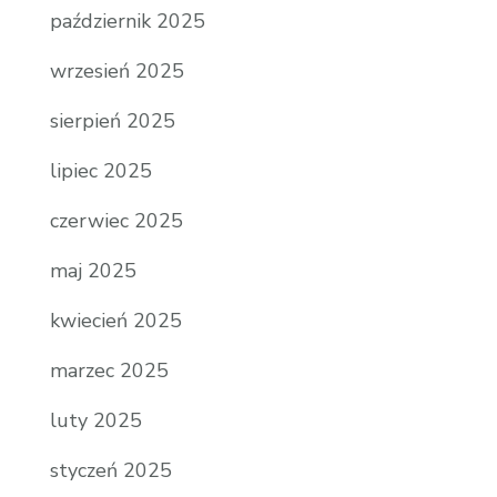
październik 2025
wrzesień 2025
sierpień 2025
lipiec 2025
czerwiec 2025
maj 2025
kwiecień 2025
marzec 2025
luty 2025
styczeń 2025