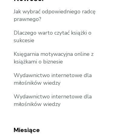
Jak wybrać odpowiedniego radcę
prawnego?
Dlaczego warto czytać książki o
sukcesie
Księgarnia motywacyjna online z
książkami o biznesie
Wydawnictwo internetowe dla
miłośników wiedzy
Wydawnictwo internetowe dla
miłośników wiedzy
Miesiące