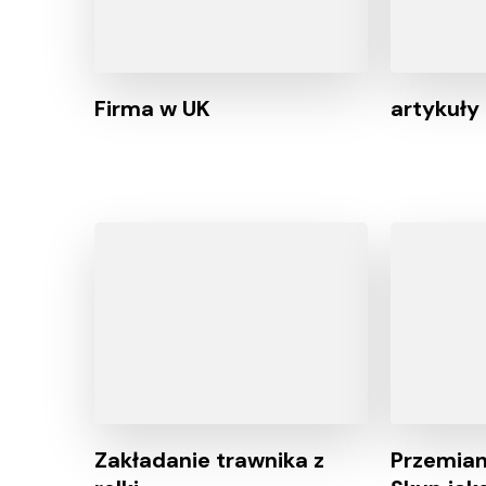
Firma w UK
artykuły
Zakładanie trawnika z
Przemian