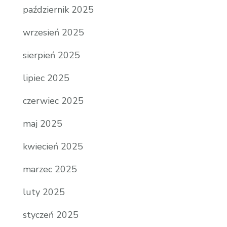
październik 2025
wrzesień 2025
sierpień 2025
lipiec 2025
czerwiec 2025
maj 2025
kwiecień 2025
marzec 2025
luty 2025
styczeń 2025