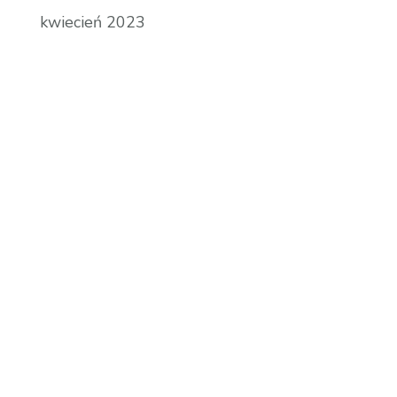
kwiecień 2023