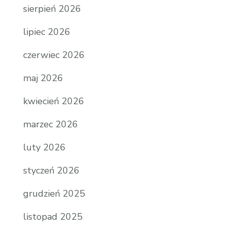
sierpień 2026
lipiec 2026
czerwiec 2026
maj 2026
kwiecień 2026
marzec 2026
luty 2026
styczeń 2026
grudzień 2025
listopad 2025