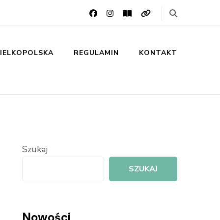
IELKOPOLSKA
REGULAMIN
KONTAKT
Szukaj
SZUKAJ
Nowości