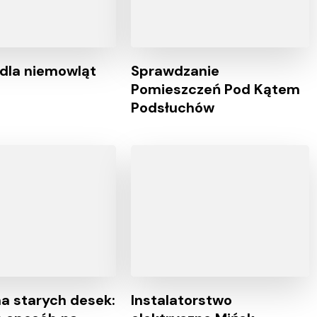
 dla niemowląt
Sprawdzanie
Pomieszczeń Pod Kątem
Podsłuchów
a starych desek:
Instalatorstwo