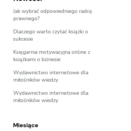
Jak wybrać odpowiedniego radcę
prawnego?
Dlaczego warto czytać książki o
sukcesie
Księgarnia motywacyjna online z
książkami o biznesie
Wydawnictwo internetowe dla
miłośników wiedzy
Wydawnictwo internetowe dla
miłośników wiedzy
Miesiące