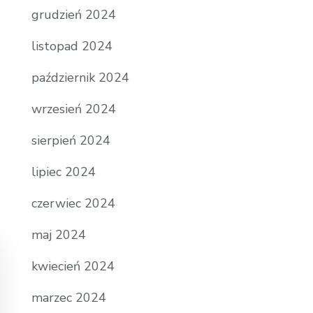
grudzień 2024
listopad 2024
październik 2024
wrzesień 2024
sierpień 2024
lipiec 2024
czerwiec 2024
maj 2024
kwiecień 2024
marzec 2024