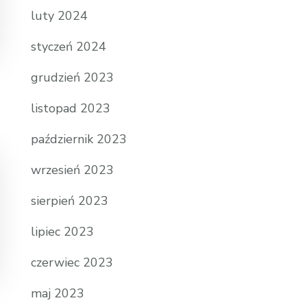
luty 2024
styczeń 2024
grudzień 2023
listopad 2023
październik 2023
wrzesień 2023
sierpień 2023
lipiec 2023
czerwiec 2023
maj 2023