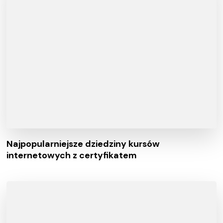
Najpopularniejsze dziedziny kursów
internetowych z certyfikatem