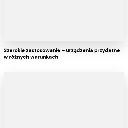
Szerokie zastosowanie – urządzenia przydatne
w różnych warunkach