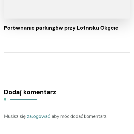
Porównanie parkingów przy Lotnisku Okęcie
Dodaj komentarz
Musisz się
zalogować
, aby móc dodać komentarz.