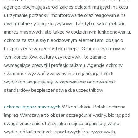
agencje, obejmują szeroki zakres działań, mających na celu
utrzymanie porządku, monitorowanie oraz reagowanie na
ewentualne sytuacje kryzysowe. Nie tylko w kontekście
imprez masowych, ale także w codziennym funkcjonowaniu,
ochrona ta staje się nieodzownym elementem, dbając o
bezpieczeństwo jednostek i miejsc. Ochrona eventów, w
tym koncertów, kultury czy rozrywki, to zadanie
wymagające precyzji i profesjonalizmu. Agencje ochrony,
świadome wyzwań związanych z organizacją takich
wydarzeń, angażują się w zapewnianie odpowiednich
standardów bezpieczeństwa dla uczestników.
ochrona imprez masowych
W kontekście Polski, ochrona
imprez Warszawa to obszar szczególnie ważny, biorąc pod
uwagę znaczenie stolicy jako miejsca organizacji wielu
wydarzeń kulturalnych, sportowych i rozrywkowych.