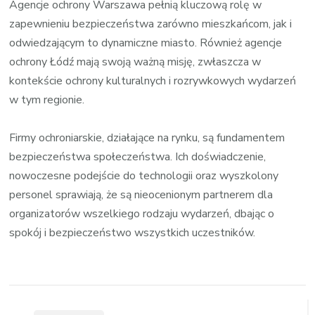
Agencje ochrony Warszawa pełnią kluczową rolę w
zapewnieniu bezpieczeństwa zarówno mieszkańcom, jak i
odwiedzającym to dynamiczne miasto. Również agencje
ochrony Łódź mają swoją ważną misję, zwłaszcza w
kontekście ochrony kulturalnych i rozrywkowych wydarzeń
w tym regionie.
Firmy ochroniarskie, działające na rynku, są fundamentem
bezpieczeństwa społeczeństwa. Ich doświadczenie,
nowoczesne podejście do technologii oraz wyszkolony
personel sprawiają, że są nieocenionym partnerem dla
organizatorów wszelkiego rodzaju wydarzeń, dbając o
spokój i bezpieczeństwo wszystkich uczestników.
Zobacz