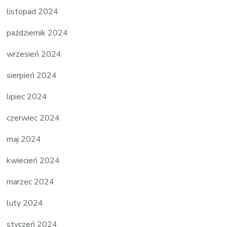
listopad 2024
październik 2024
wrzesień 2024
sierpień 2024
lipiec 2024
czerwiec 2024
maj 2024
kwiecień 2024
marzec 2024
luty 2024
styczeń 2024