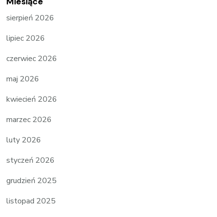
Miesiące
sierpień 2026
lipiec 2026
czerwiec 2026
maj 2026
kwiecień 2026
marzec 2026
luty 2026
styczeń 2026
grudzień 2025
listopad 2025