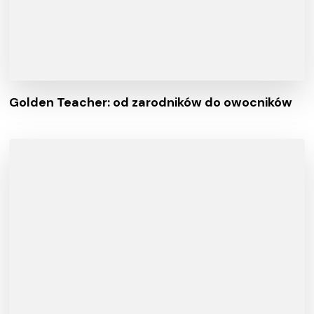
Golden Teacher: od zarodników do owocników