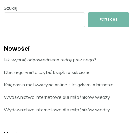
Szukaj
SZUKAJ
Nowości
Jak wybrać odpowiedniego radcę prawnego?
Dlaczego warto czytać książki o sukcesie
Księgarnia motywacyjna online z książkami o biznesie
Wydawnictwo internetowe dla miłośników wiedzy
Wydawnictwo internetowe dla miłośników wiedzy