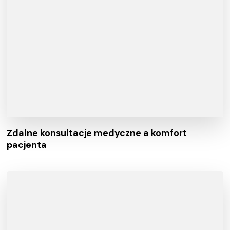
Zdalne konsultacje medyczne a komfort
pacjenta