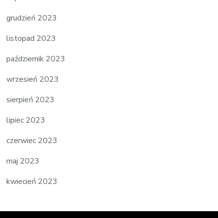
grudzień 2023
listopad 2023
październik 2023
wrzesień 2023
sierpień 2023
lipiec 2023
czerwiec 2023
maj 2023
kwiecień 2023