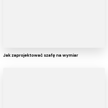
Jak zaprojektować szafę na wymiar