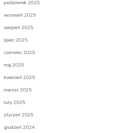
październik 2025
wrzesień 2025
sierpień 2025
lipiec 2025
czerwiec 2025
maj 2025
kwiecień 2025
marzec 2025
luty 2025
styczeń 2025
grudzień 2024