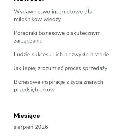
Wydawnictwo internetowe dla
miłośników wiedzy
Poradniki biznesowe o skutecznym
zarządzaniu
Ludzie sukcesu i ich niezwykłe historie
Jak lepiej zrozumieć proces sprzedaży
Biznesowe inspiracje z życia znanych
przedsiębiorców
Miesiące
sierpień 2026