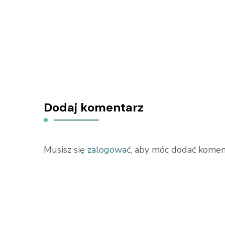
Dodaj komentarz
Musisz się
zalogować
, aby móc dodać komen