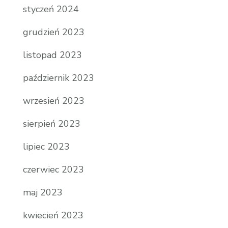
styczeń 2024
grudzień 2023
listopad 2023
październik 2023
wrzesień 2023
sierpień 2023
lipiec 2023
czerwiec 2023
maj 2023
kwiecień 2023