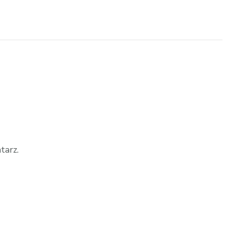
tarz.