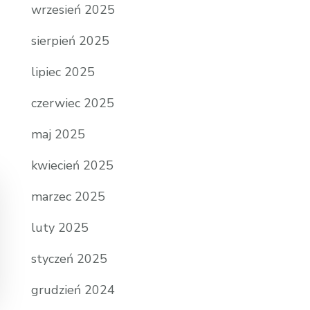
wrzesień 2025
sierpień 2025
lipiec 2025
czerwiec 2025
maj 2025
kwiecień 2025
marzec 2025
luty 2025
styczeń 2025
grudzień 2024