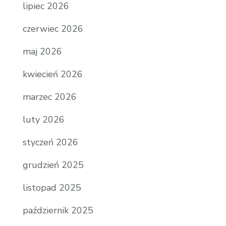
lipiec 2026
czerwiec 2026
maj 2026
kwiecień 2026
marzec 2026
luty 2026
styczeń 2026
grudzień 2025
listopad 2025
październik 2025