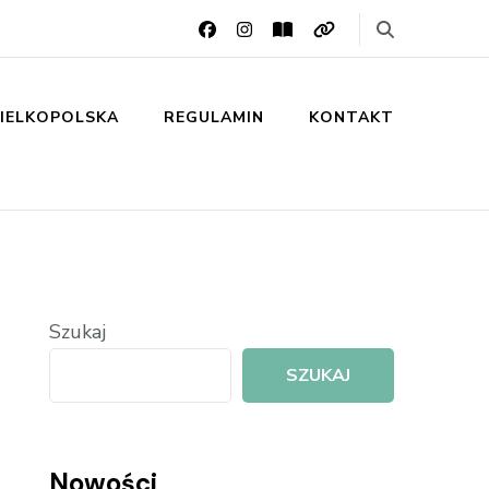
IELKOPOLSKA
REGULAMIN
KONTAKT
Szukaj
SZUKAJ
Nowości