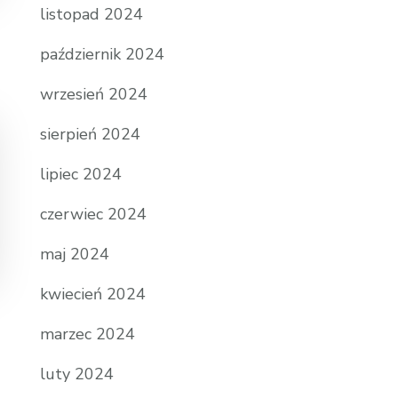
listopad 2024
październik 2024
wrzesień 2024
sierpień 2024
lipiec 2024
czerwiec 2024
maj 2024
kwiecień 2024
marzec 2024
luty 2024