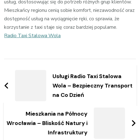
usług, dostosowując się do potrzeb różnych grup klientów.
Mieszkańcy regionu cenią sobie komfort, niezawodność oraz
dostępność usług na wyciągnięcie ręki, co sprawia, że
korzystanie z taxi staje się coraz bardziej popularne.
Radio Taxi Stalowa Wola
Zobacz
wpisy
Usługi Radio Taxi Stalowa
Wola – Bezpieczny Transport
na Co Dzień
Mieszkania na Północy
Wrocławia – Bliskość Natury i
Infrastruktury