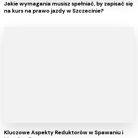
Jakie wymagania musisz spełniać, by zapisać się
na kurs na prawo jazdy w Szczecinie?
Kluczowe Aspekty Reduktorów w Spawaniu i