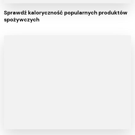
Sprawdź kaloryczność popularnych produktów
spożywczych