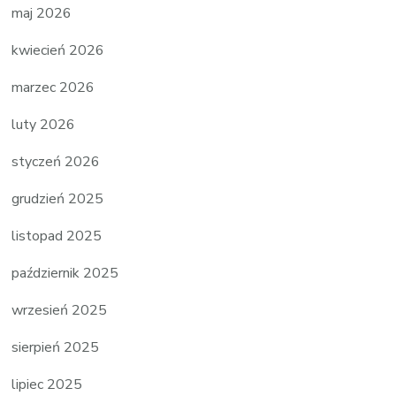
maj 2026
kwiecień 2026
marzec 2026
luty 2026
styczeń 2026
grudzień 2025
listopad 2025
październik 2025
wrzesień 2025
sierpień 2025
lipiec 2025