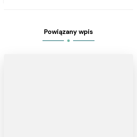
Powiązany wpis