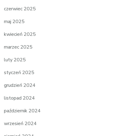
czerwiec 2025
maj 2025
kwiecień 2025
marzec 2025
luty 2025
styczeń 2025
grudzień 2024
listopad 2024
październik 2024
wrzesień 2024