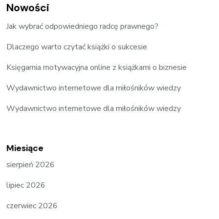
Nowości
Jak wybrać odpowiedniego radcę prawnego?
Dlaczego warto czytać książki o sukcesie
Księgarnia motywacyjna online z książkami o biznesie
Wydawnictwo internetowe dla miłośników wiedzy
Wydawnictwo internetowe dla miłośników wiedzy
Miesiące
sierpień 2026
lipiec 2026
czerwiec 2026