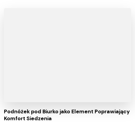
Podnóżek pod Biurko jako Element Poprawiający
Komfort Siedzenia