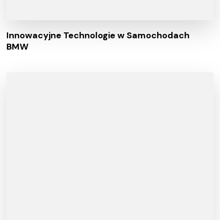
Innowacyjne Technologie w Samochodach
BMW