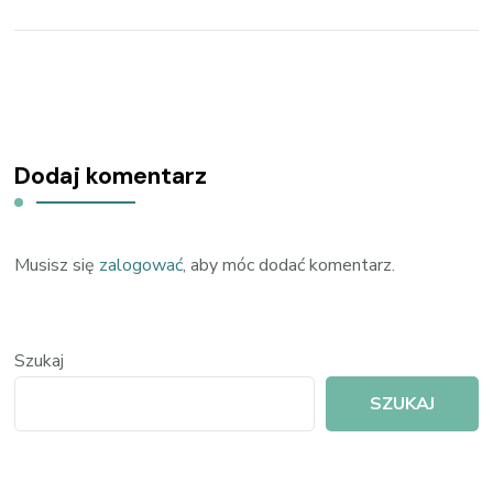
Dodaj komentarz
Musisz się
zalogować
, aby móc dodać komentarz.
Szukaj
SZUKAJ