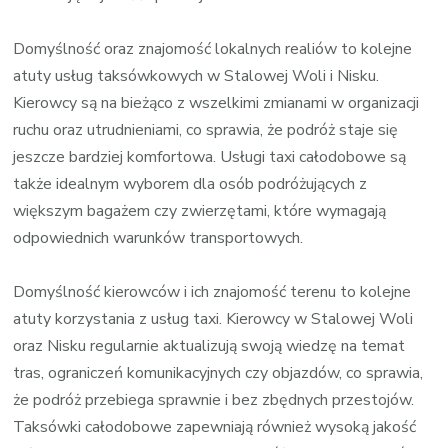
Domyślność oraz znajomość lokalnych realiów to kolejne
atuty usług taksówkowych w Stalowej Woli i Nisku.
Kierowcy są na bieżąco z wszelkimi zmianami w organizacji
ruchu oraz utrudnieniami, co sprawia, że podróż staje się
jeszcze bardziej komfortowa. Usługi taxi całodobowe są
także idealnym wyborem dla osób podróżujących z
większym bagażem czy zwierzętami, które wymagają
odpowiednich warunków transportowych.
Domyślność kierowców i ich znajomość terenu to kolejne
atuty korzystania z usług taxi. Kierowcy w Stalowej Woli
oraz Nisku regularnie aktualizują swoją wiedzę na temat
tras, ograniczeń komunikacyjnych czy objazdów, co sprawia,
że podróż przebiega sprawnie i bez zbędnych przestojów.
Taksówki całodobowe zapewniają również wysoką jakość