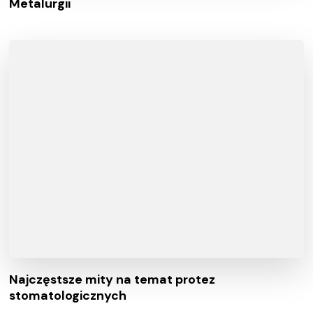
Metalurgii
Najczęstsze mity na temat protez
stomatologicznych