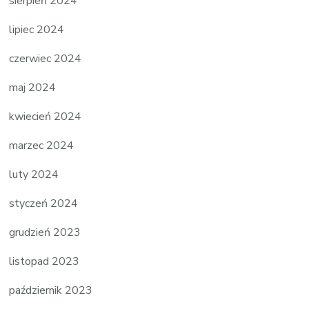
sierpień 2024
lipiec 2024
czerwiec 2024
maj 2024
kwiecień 2024
marzec 2024
luty 2024
styczeń 2024
grudzień 2023
listopad 2023
październik 2023