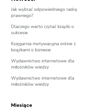
Jak wybrać odpowiedniego radcę
prawnego?
Dlaczego warto czytać książki o
sukcesie
Księgarnia motywacyjna online z
książkami o biznesie
Wydawnictwo internetowe dla
miłośników wiedzy
Wydawnictwo internetowe dla
miłośników wiedzy
Miesiące