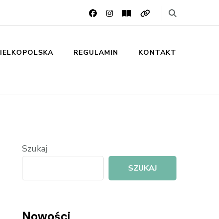
IELKOPOLSKA
REGULAMIN
KONTAKT
Szukaj
SZUKAJ
Nowości