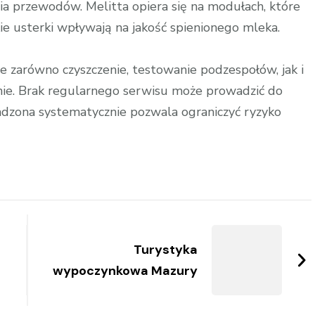
 przewodów. Melitta opiera się na modułach, które
ie usterki wpływają na jakość spienionego mleka.
zarówno czyszczenie, testowanie podzespołów, jak i
ie. Brak regularnego serwisu może prowadzić do
zona systematycznie pozwala ograniczyć ryzyko
Turystyka
wypoczynkowa Mazury