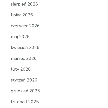
sierpień 2026
lipiec 2026
czerwiec 2026
maj 2026
kwiecień 2026
marzec 2026
luty 2026
styczeń 2026
grudzień 2025
listopad 2025