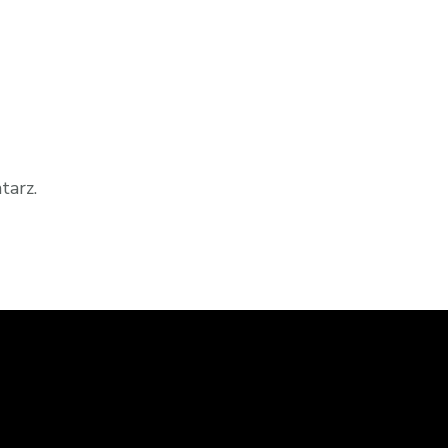
tarz.