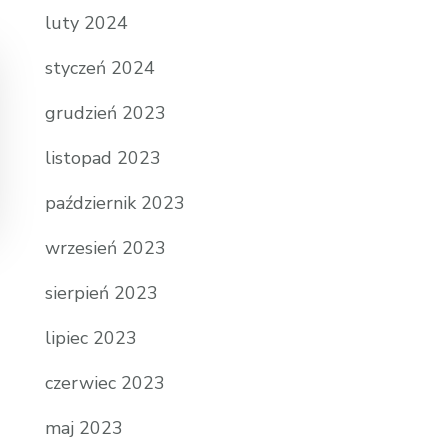
luty 2024
styczeń 2024
grudzień 2023
listopad 2023
październik 2023
wrzesień 2023
sierpień 2023
lipiec 2023
czerwiec 2023
maj 2023