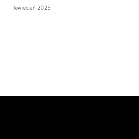
kwiecień 2023