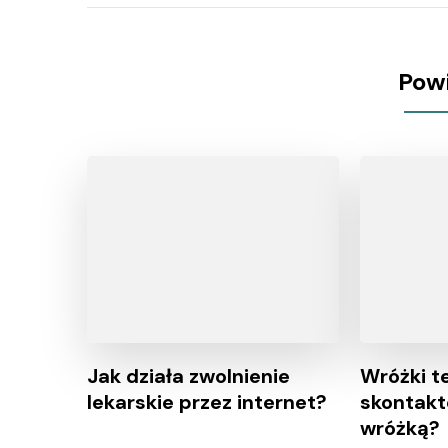
Pow
Jak działa zwolnienie
Wróżki te
lekarskie przez internet?
skontakt
wróżką?