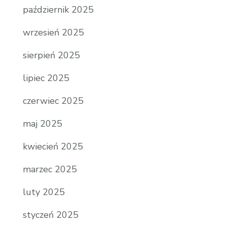
październik 2025
wrzesień 2025
sierpień 2025
lipiec 2025
czerwiec 2025
maj 2025
kwiecień 2025
marzec 2025
luty 2025
styczeń 2025