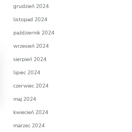
grudzień 2024
listopad 2024
październik 2024
wrzesień 2024
sierpień 2024
lipiec 2024
czerwiec 2024
maj 2024
kwiecień 2024
marzec 2024