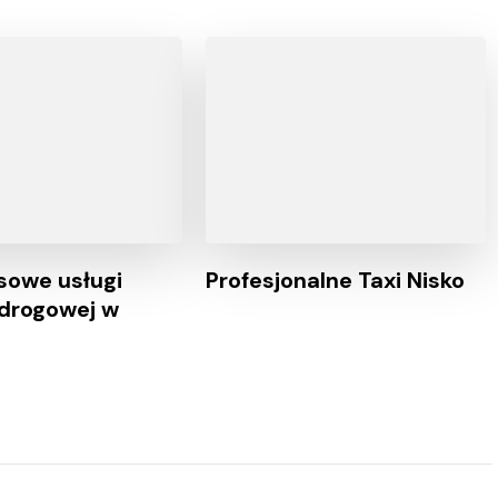
owe usługi
Profesjonalne Taxi Nisko
drogowej w