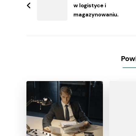
w logistyce i
magazynowaniu.
Pow