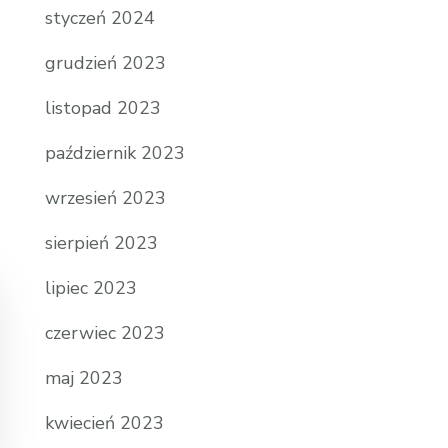
styczeń 2024
grudzień 2023
listopad 2023
październik 2023
wrzesień 2023
sierpień 2023
lipiec 2023
czerwiec 2023
maj 2023
kwiecień 2023