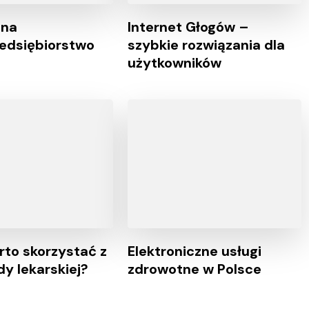
 na
Internet Głogów –
edsiębiorstwo
szybkie rozwiązania dla
użytkowników
rto skorzystać z
Elektroniczne usługi
dy lekarskiej?
zdrowotne w Polsce