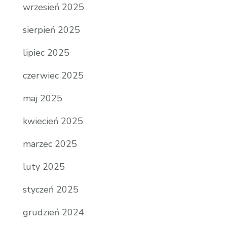
wrzesień 2025
sierpień 2025
lipiec 2025
czerwiec 2025
maj 2025
kwiecień 2025
marzec 2025
luty 2025
styczeń 2025
grudzień 2024