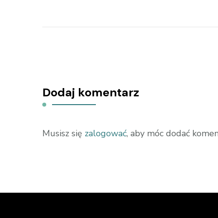
Dodaj komentarz
Musisz się
zalogować
, aby móc dodać komen