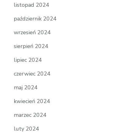
listopad 2024
październik 2024
wrzesień 2024
sierpień 2024
lipiec 2024
czerwiec 2024
maj 2024
kwiecień 2024
marzec 2024
luty 2024