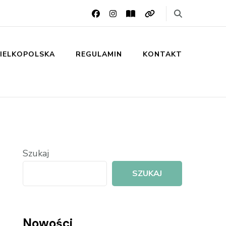
IELKOPOLSKA
REGULAMIN
KONTAKT
Szukaj
SZUKAJ
Nowości