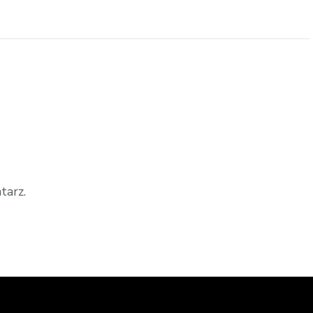
tarz.