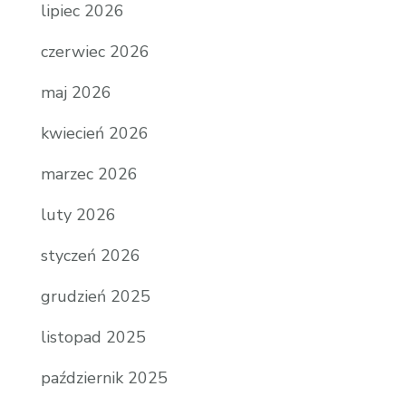
lipiec 2026
czerwiec 2026
maj 2026
kwiecień 2026
marzec 2026
luty 2026
styczeń 2026
grudzień 2025
listopad 2025
październik 2025