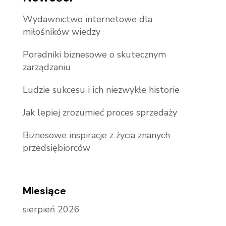
Wydawnictwo internetowe dla
miłośników wiedzy
Poradniki biznesowe o skutecznym
zarządzaniu
Ludzie sukcesu i ich niezwykłe historie
Jak lepiej zrozumieć proces sprzedaży
Biznesowe inspiracje z życia znanych
przedsiębiorców
Miesiące
sierpień 2026