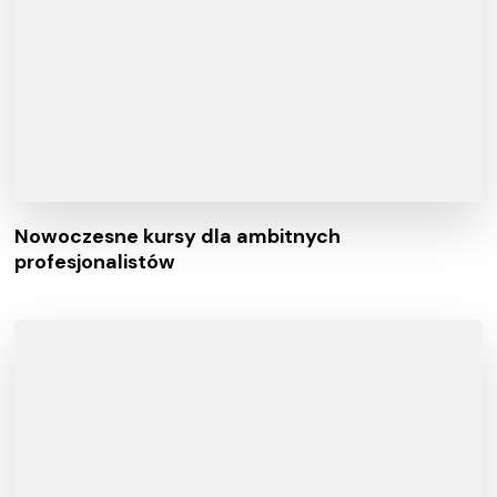
Nowoczesne kursy dla ambitnych
profesjonalistów