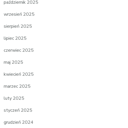
październik 2025
wrzesień 2025
sierpień 2025
lipiec 2025
czerwiec 2025
maj 2025
kwiecień 2025
marzec 2025
luty 2025
styczeń 2025
grudzień 2024