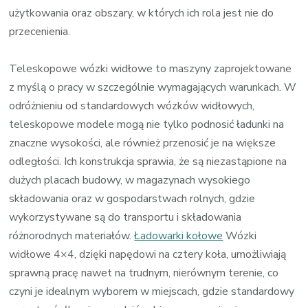
użytkowania oraz obszary, w których ich rola jest nie do
przecenienia.
Teleskopowe wózki widłowe to maszyny zaprojektowane
z myślą o pracy w szczególnie wymagających warunkach. W
odróżnieniu od standardowych wózków widłowych,
teleskopowe modele mogą nie tylko podnosić ładunki na
znaczne wysokości, ale również przenosić je na większe
odległości. Ich konstrukcja sprawia, że są niezastąpione na
dużych placach budowy, w magazynach wysokiego
składowania oraz w gospodarstwach rolnych, gdzie
wykorzystywane są do transportu i składowania
różnorodnych materiałów.
Ładowarki kołowe
Wózki
widłowe 4×4, dzięki napędowi na cztery koła, umożliwiają
sprawną pracę nawet na trudnym, nierównym terenie, co
czyni je idealnym wyborem w miejscach, gdzie standardowy