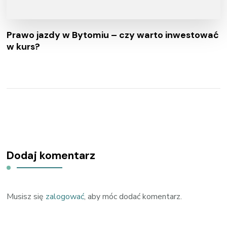
Prawo jazdy w Bytomiu – czy warto inwestować
w kurs?
Dodaj komentarz
Musisz się
zalogować
, aby móc dodać komentarz.