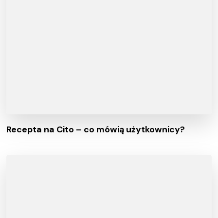
Recepta na Cito – co mówią użytkownicy?