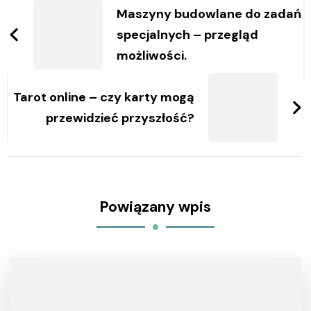
wpisy
Maszyny budowlane do zadań
specjalnych – przegląd
możliwości.
Tarot online – czy karty mogą
przewidzieć przyszłość?
Powiązany wpis