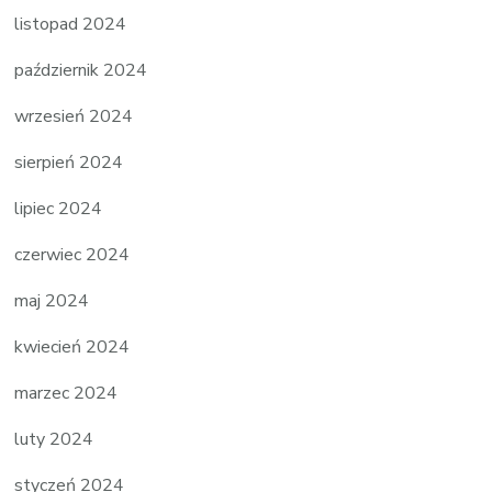
listopad 2024
październik 2024
wrzesień 2024
sierpień 2024
lipiec 2024
czerwiec 2024
maj 2024
kwiecień 2024
marzec 2024
luty 2024
styczeń 2024