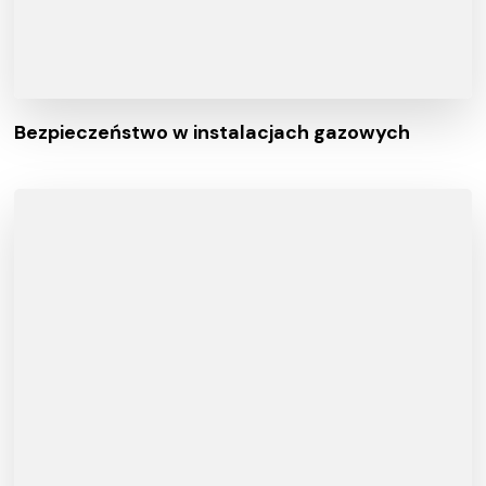
Bezpieczeństwo w instalacjach gazowych