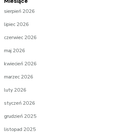
Miesiące
sierpień 2026
lipiec 2026
czerwiec 2026
maj 2026
kwiecień 2026
marzec 2026
luty 2026
styczeń 2026
grudzień 2025
listopad 2025