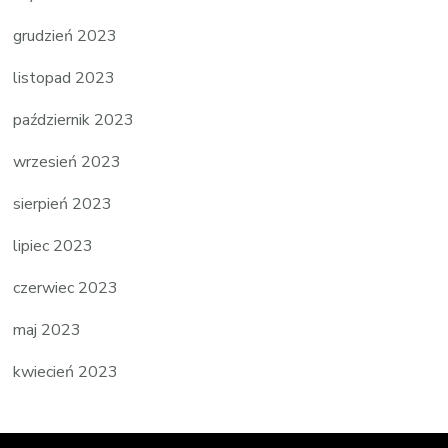
grudzień 2023
listopad 2023
październik 2023
wrzesień 2023
sierpień 2023
lipiec 2023
czerwiec 2023
maj 2023
kwiecień 2023