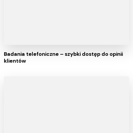
Badania telefoniczne – szybki dostęp do opinii
klientów