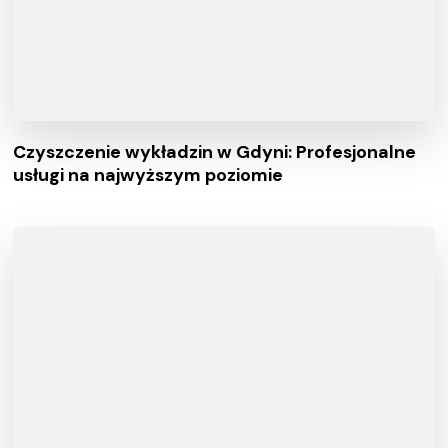
Czyszczenie wykładzin w Gdyni: Profesjonalne
usługi na najwyższym poziomie