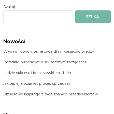
Szukaj
SZUKAJ
Nowości
Wydawnictwo internetowe dla miłośników wiedzy
Poradniki biznesowe o skutecznym zarządzaniu
Ludzie sukcesu i ich niezwykłe historie
Jak lepiej zrozumieć proces sprzedaży
Biznesowe inspiracje z życia znanych przedsiębiorców