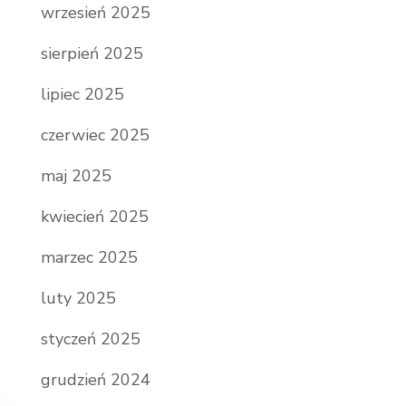
wrzesień 2025
sierpień 2025
lipiec 2025
czerwiec 2025
maj 2025
kwiecień 2025
marzec 2025
luty 2025
styczeń 2025
grudzień 2024