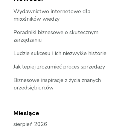
Wydawnictwo internetowe dla
miłośników wiedzy
Poradniki biznesowe o skutecznym
zarządzaniu
Ludzie sukcesu i ich niezwykłe historie
Jak lepiej zrozumieć proces sprzedaży
Biznesowe inspiracje z życia znanych
przedsiębiorców
Miesiące
sierpień 2026