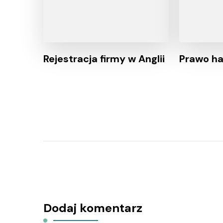
Rejestracja firmy w Anglii
Prawo h
Dodaj komentarz