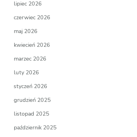
lipiec 2026
czerwiec 2026
maj 2026
kwiecień 2026
marzec 2026
luty 2026
styczeń 2026
grudzień 2025
listopad 2025
październik 2025