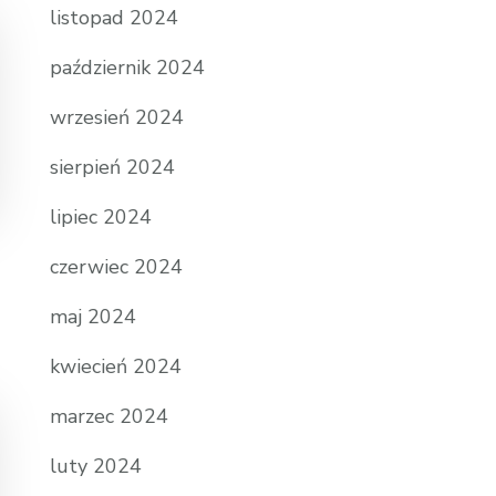
listopad 2024
październik 2024
wrzesień 2024
sierpień 2024
lipiec 2024
czerwiec 2024
maj 2024
kwiecień 2024
marzec 2024
luty 2024