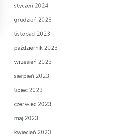
styczeń 2024
grudzień 2023
listopad 2023
październik 2023
wrzesień 2023
sierpień 2023
lipiec 2023
czerwiec 2023
maj 2023
kwiecień 2023