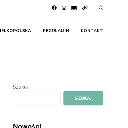
IELKOPOLSKA
REGULAMIN
KONTAKT
Szukaj
SZUKAJ
Nowości