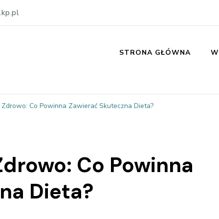
kp.pl
STRONA GŁÓWNA
W
 Zdrowo: Co Powinna Zawierać Skuteczna Dieta?
Zdrowo: Co Powinna
na Dieta?