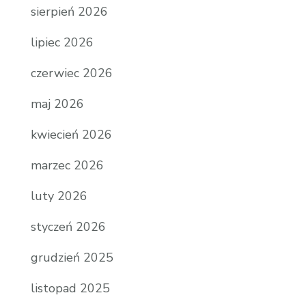
sierpień 2026
lipiec 2026
czerwiec 2026
maj 2026
kwiecień 2026
marzec 2026
luty 2026
styczeń 2026
grudzień 2025
listopad 2025