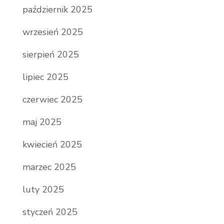
październik 2025
wrzesień 2025
sierpień 2025
lipiec 2025
czerwiec 2025
maj 2025
kwiecień 2025
marzec 2025
luty 2025
styczeń 2025