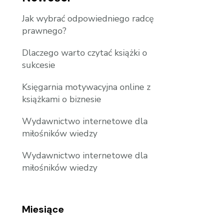
Jak wybrać odpowiedniego radcę
prawnego?
Dlaczego warto czytać książki o
sukcesie
Księgarnia motywacyjna online z
książkami o biznesie
Wydawnictwo internetowe dla
miłośników wiedzy
Wydawnictwo internetowe dla
miłośników wiedzy
Miesiące