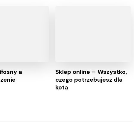
iłosny a
Sklep online – Wszystko,
zenie
czego potrzebujesz dla
kota