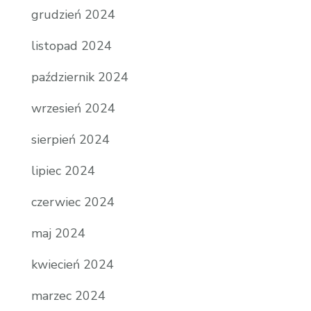
grudzień 2024
listopad 2024
październik 2024
wrzesień 2024
sierpień 2024
lipiec 2024
czerwiec 2024
maj 2024
kwiecień 2024
marzec 2024