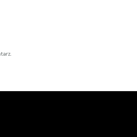
tarz.