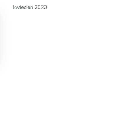
kwiecień 2023