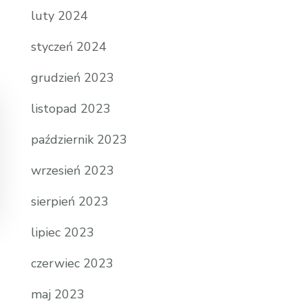
luty 2024
styczeń 2024
grudzień 2023
listopad 2023
październik 2023
wrzesień 2023
sierpień 2023
lipiec 2023
czerwiec 2023
maj 2023