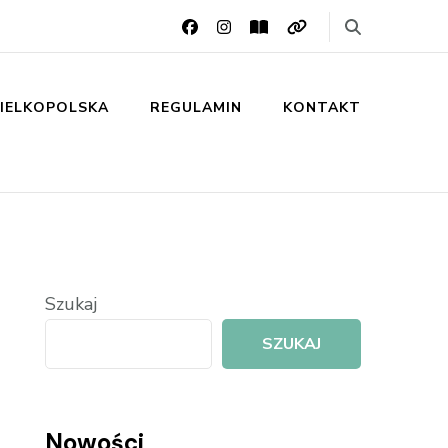
IELKOPOLSKA
REGULAMIN
KONTAKT
Szukaj
SZUKAJ
Nowości