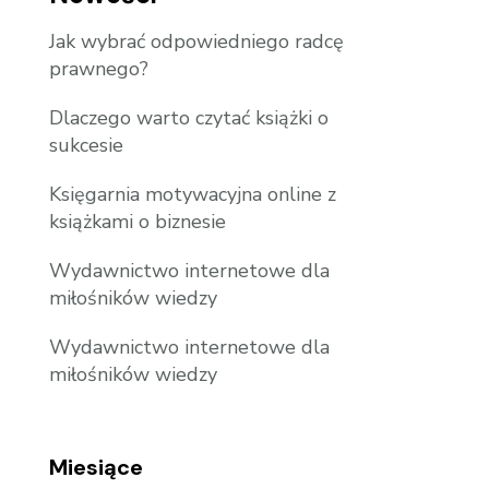
Jak wybrać odpowiedniego radcę
prawnego?
Dlaczego warto czytać książki o
sukcesie
Księgarnia motywacyjna online z
książkami o biznesie
Wydawnictwo internetowe dla
miłośników wiedzy
Wydawnictwo internetowe dla
miłośników wiedzy
Miesiące