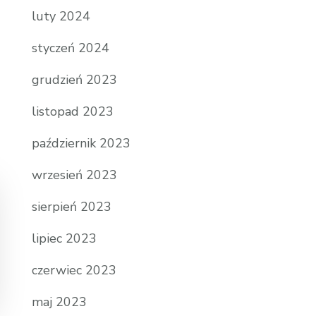
luty 2024
styczeń 2024
grudzień 2023
listopad 2023
październik 2023
wrzesień 2023
sierpień 2023
lipiec 2023
czerwiec 2023
maj 2023