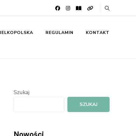
IELKOPOLSKA
REGULAMIN
KONTAKT
Szukaj
SZUKAJ
Nowości