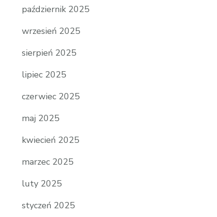
październik 2025
wrzesień 2025
sierpień 2025
lipiec 2025
czerwiec 2025
maj 2025
kwiecień 2025
marzec 2025
luty 2025
styczeń 2025