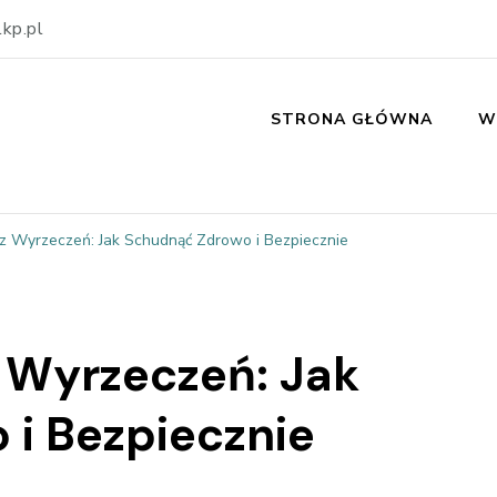
kp.pl
STRONA GŁÓWNA
W
 Wyrzeczeń: Jak Schudnąć Zdrowo i Bezpiecznie
 Wyrzeczeń: Jak
i Bezpiecznie