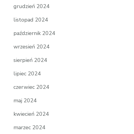
grudzień 2024
listopad 2024
październik 2024
wrzesień 2024
sierpień 2024
lipiec 2024
czerwiec 2024
maj 2024
kwiecień 2024
marzec 2024