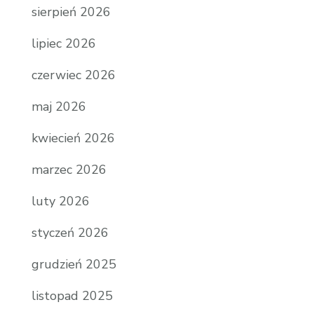
sierpień 2026
lipiec 2026
czerwiec 2026
maj 2026
kwiecień 2026
marzec 2026
luty 2026
styczeń 2026
grudzień 2025
listopad 2025