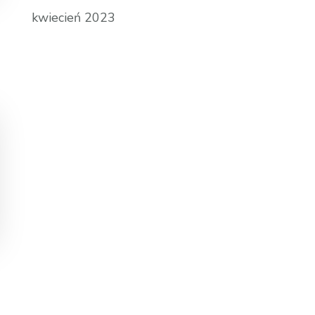
kwiecień 2023