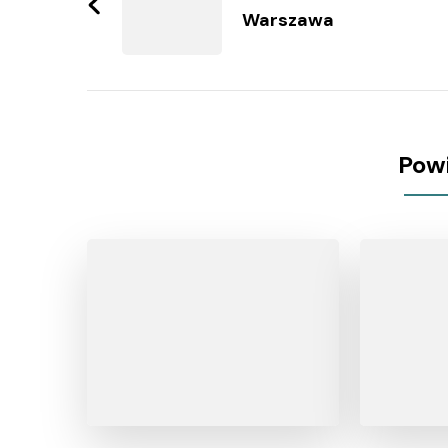
Warszawa
Pow