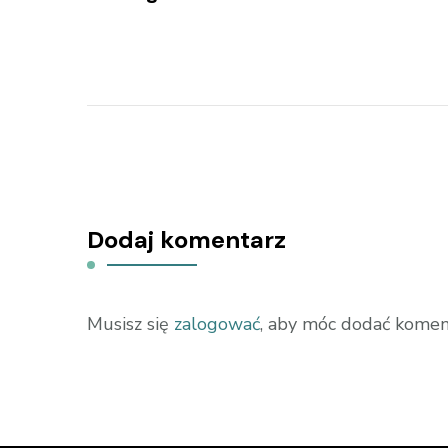
Dodaj komentarz
Musisz się
zalogować
, aby móc dodać komen