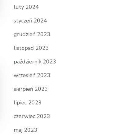
luty 2024
styczeń 2024
grudzień 2023
listopad 2023
październik 2023
wrzesień 2023
sierpień 2023
lipiec 2023
czerwiec 2023
maj 2023