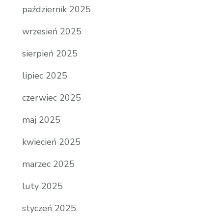
październik 2025
wrzesień 2025
sierpień 2025
lipiec 2025
czerwiec 2025
maj 2025
kwiecień 2025
marzec 2025
luty 2025
styczeń 2025