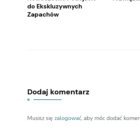
do Ekskluzywnych
Zapachów
Dodaj komentarz
Musisz się
zalogować
, aby móc dodać komen