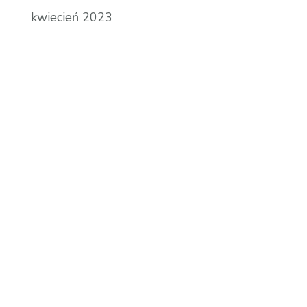
kwiecień 2023