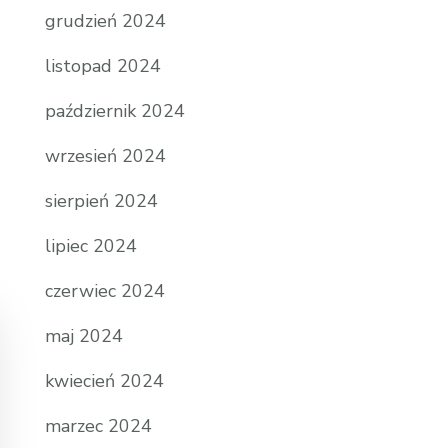
grudzień 2024
listopad 2024
październik 2024
wrzesień 2024
sierpień 2024
lipiec 2024
czerwiec 2024
maj 2024
kwiecień 2024
marzec 2024