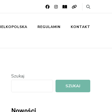
IELKOPOLSKA
REGULAMIN
KONTAKT
Szukaj
SZUKAJ
Nowości