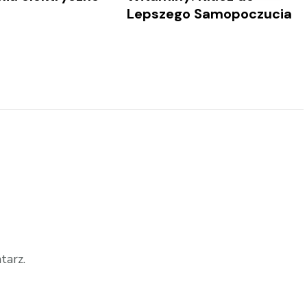
Lepszego Samopoczucia
tarz.