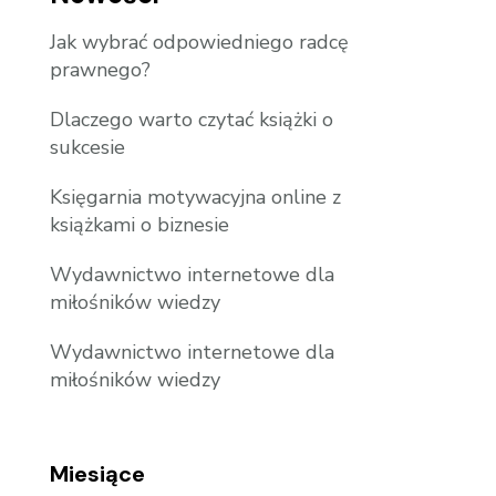
Jak wybrać odpowiedniego radcę
prawnego?
Dlaczego warto czytać książki o
sukcesie
Księgarnia motywacyjna online z
książkami o biznesie
Wydawnictwo internetowe dla
miłośników wiedzy
Wydawnictwo internetowe dla
miłośników wiedzy
Miesiące