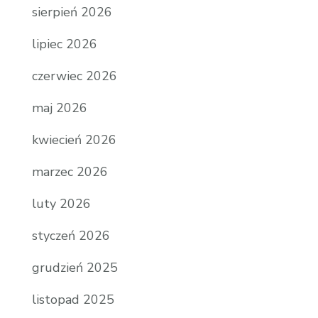
sierpień 2026
lipiec 2026
czerwiec 2026
maj 2026
kwiecień 2026
marzec 2026
luty 2026
styczeń 2026
grudzień 2025
listopad 2025