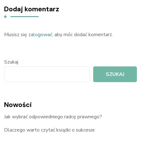
Dodaj komentarz
Musisz się
zalogować
, aby móc dodać komentarz.
Szukaj
SZUKAJ
Nowości
Jak wybrać odpowiedniego radcę prawnego?
Dlaczego warto czytać książki o sukcesie