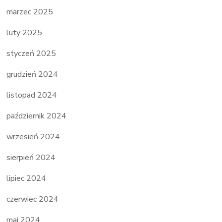
marzec 2025
luty 2025
styczeń 2025
grudzień 2024
listopad 2024
październik 2024
wrzesień 2024
sierpień 2024
lipiec 2024
czerwiec 2024
maj 2024