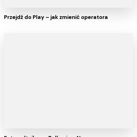
Przejdź do Play – jak zmienić operatora