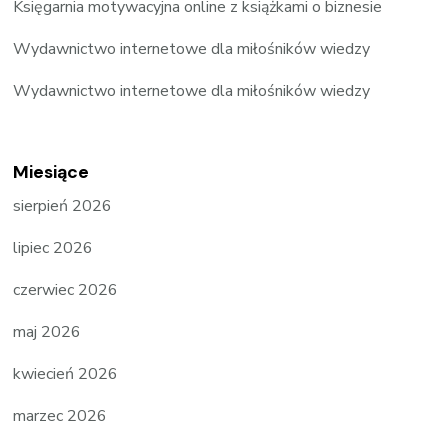
Księgarnia motywacyjna online z książkami o biznesie
Wydawnictwo internetowe dla miłośników wiedzy
Wydawnictwo internetowe dla miłośników wiedzy
Miesiące
sierpień 2026
lipiec 2026
czerwiec 2026
maj 2026
kwiecień 2026
marzec 2026