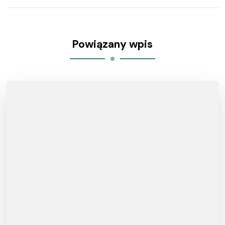
Powiązany wpis