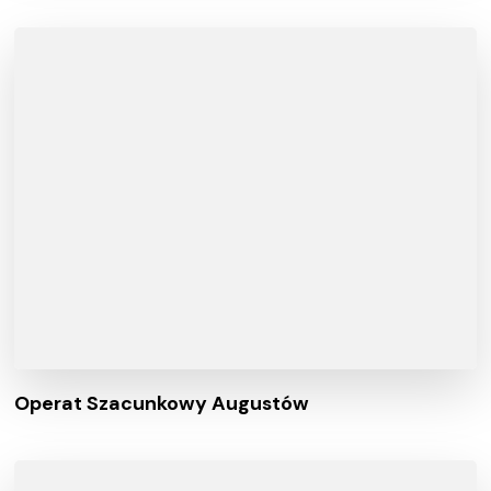
Operat Szacunkowy Augustów