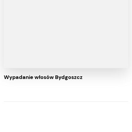
Wypadanie włosów Bydgoszcz