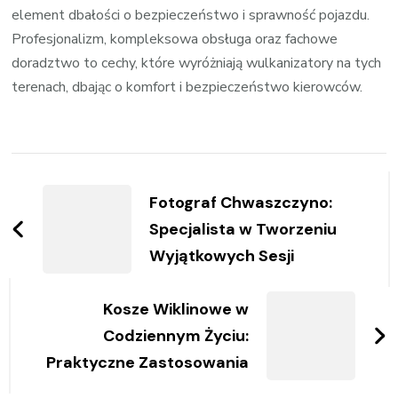
element dbałości o bezpieczeństwo i sprawność pojazdu.
Profesjonalizm, kompleksowa obsługa oraz fachowe
doradztwo to cechy, które wyróżniają wulkanizatory na tych
terenach, dbając o komfort i bezpieczeństwo kierowców.
Zobacz
wpisy
Fotograf Chwaszczyno:
Specjalista w Tworzeniu
Wyjątkowych Sesji
Kosze Wiklinowe w
Codziennym Życiu:
Praktyczne Zastosowania