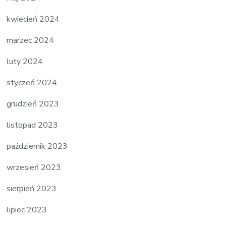
kwiecień 2024
marzec 2024
luty 2024
styczeń 2024
grudzień 2023
listopad 2023
październik 2023
wrzesień 2023
sierpień 2023
lipiec 2023