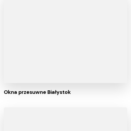
Okna przesuwne Białystok