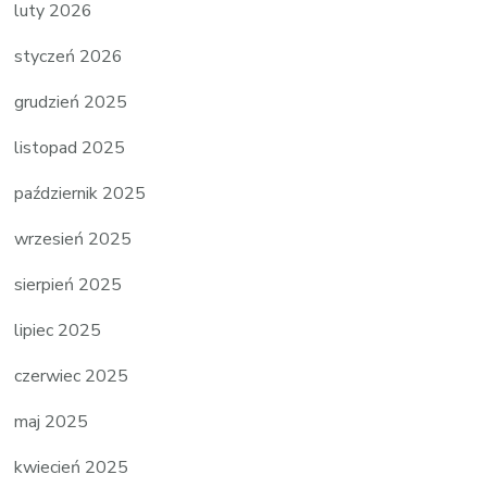
luty 2026
styczeń 2026
grudzień 2025
listopad 2025
październik 2025
wrzesień 2025
sierpień 2025
lipiec 2025
czerwiec 2025
maj 2025
kwiecień 2025