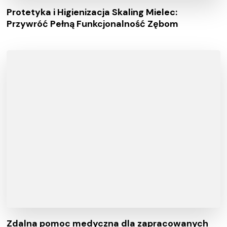
Protetyka i Higienizacja Skaling Mielec:
Przywróć Pełną Funkcjonalność Zębom
Zdalna pomoc medyczna dla zapracowanych