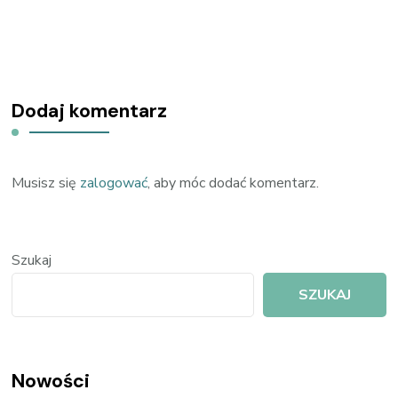
Dodaj komentarz
Musisz się
zalogować
, aby móc dodać komentarz.
Szukaj
SZUKAJ
Nowości