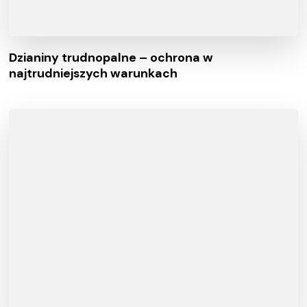
Dzianiny trudnopalne – ochrona w
najtrudniejszych warunkach