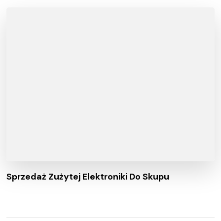
Sprzedaż Zużytej Elektroniki Do Skupu