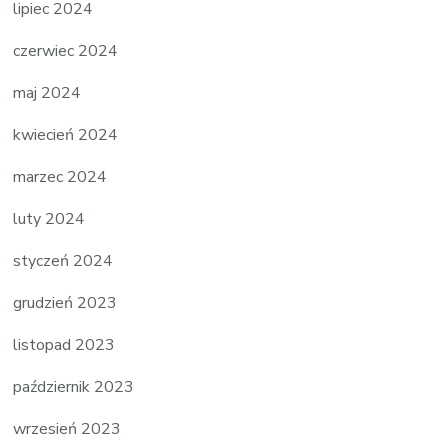
lipiec 2024
czerwiec 2024
maj 2024
kwiecień 2024
marzec 2024
luty 2024
styczeń 2024
grudzień 2023
listopad 2023
październik 2023
wrzesień 2023