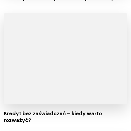
Kredyt bez zaświadczeń – kiedy warto
rozważyć?