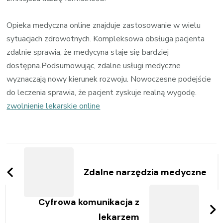
Opieka medyczna online znajduje zastosowanie w wielu
sytuacjach zdrowotnych. Kompleksowa obsługa pacjenta
zdalnie sprawia, że medycyna staje się bardziej
dostępna.Podsumowując, zdalne usługi medyczne
wyznaczają nowy kierunek rozwoju. Nowoczesne podejście
do leczenia sprawia, że pacjent zyskuje realną wygodę.
zwolnienie lekarskie online
Zobacz
wpisy
Zdalne narzędzia medyczne
Cyfrowa komunikacja z
lekarzem