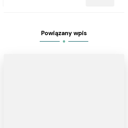
Powiązany wpis