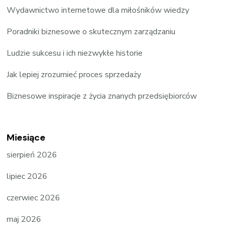
Wydawnictwo internetowe dla miłośników wiedzy
Poradniki biznesowe o skutecznym zarządzaniu
Ludzie sukcesu i ich niezwykłe historie
Jak lepiej zrozumieć proces sprzedaży
Biznesowe inspiracje z życia znanych przedsiębiorców
Miesiące
sierpień 2026
lipiec 2026
czerwiec 2026
maj 2026