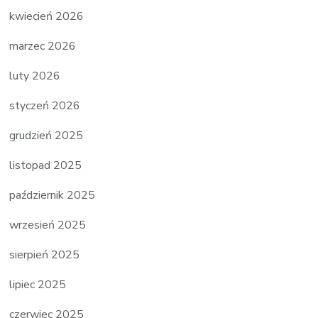
kwiecień 2026
marzec 2026
luty 2026
styczeń 2026
grudzień 2025
listopad 2025
październik 2025
wrzesień 2025
sierpień 2025
lipiec 2025
czerwiec 2025