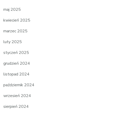
maj 2025
kwiecień 2025
marzec 2025
luty 2025
styczeń 2025
grudzień 2024
listopad 2024
październik 2024
wrzesień 2024
sierpień 2024