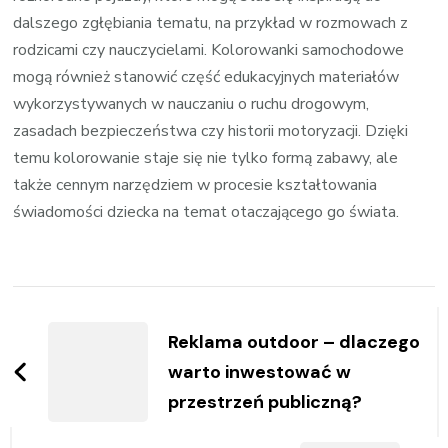
dalszego zgłębiania tematu, na przykład w rozmowach z
rodzicami czy nauczycielami. Kolorowanki samochodowe
mogą również stanowić część edukacyjnych materiałów
wykorzystywanych w nauczaniu o ruchu drogowym,
zasadach bezpieczeństwa czy historii motoryzacji. Dzięki
temu kolorowanie staje się nie tylko formą zabawy, ale
także cennym narzędziem w procesie kształtowania
świadomości dziecka na temat otaczającego go świata.
Zobacz
wpisy
Reklama outdoor – dlaczego
warto inwestować w
przestrzeń publiczną?