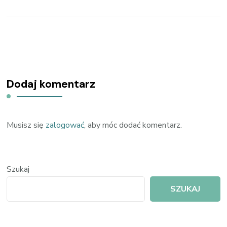
Dodaj komentarz
Musisz się
zalogować
, aby móc dodać komentarz.
Szukaj
SZUKAJ