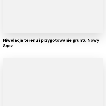
Niwelacja terenu i przygotowanie gruntu Nowy
Sącz