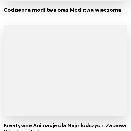
Codzienna modlitwa oraz Modlitwa wieczorna
Kreatywne Animacje dla Najmłodszych: Zabawa