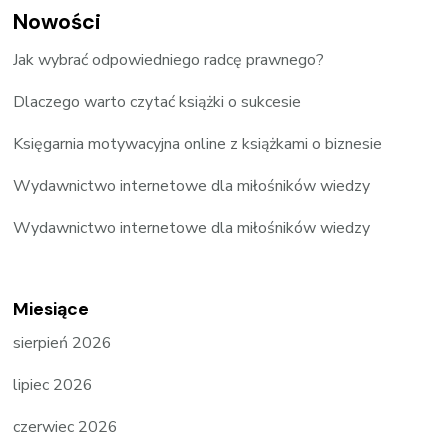
Nowości
Jak wybrać odpowiedniego radcę prawnego?
Dlaczego warto czytać książki o sukcesie
Księgarnia motywacyjna online z książkami o biznesie
Wydawnictwo internetowe dla miłośników wiedzy
Wydawnictwo internetowe dla miłośników wiedzy
Miesiące
sierpień 2026
lipiec 2026
czerwiec 2026