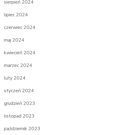
sierpień 2024
lipiec 2024
czerwiec 2024
maj 2024
kwiecień 2024
marzec 2024
luty 2024
styczeń 2024
grudzień 2023
listopad 2023
październik 2023