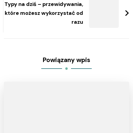
Typy na dziś – przewidywania,
które możesz wykorzystać od
razu
Powiązany wpis