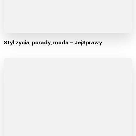
Styl życia, porady, moda – JejSprawy