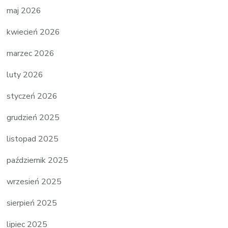
maj 2026
kwiecień 2026
marzec 2026
luty 2026
styczeń 2026
grudzień 2025
listopad 2025
październik 2025
wrzesień 2025
sierpień 2025
lipiec 2025