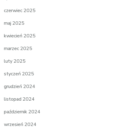
czerwiec 2025
maj 2025
kwiecień 2025
marzec 2025
luty 2025
styczeń 2025
grudzień 2024
listopad 2024
październik 2024
wrzesień 2024