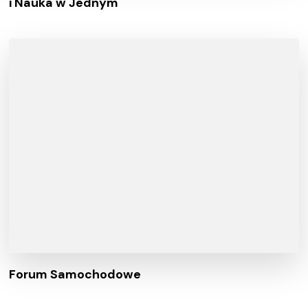
i Nauka w Jednym
Forum Samochodowe