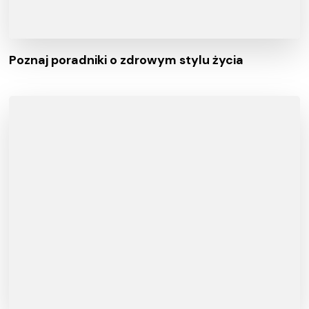
Poznaj poradniki o zdrowym stylu życia