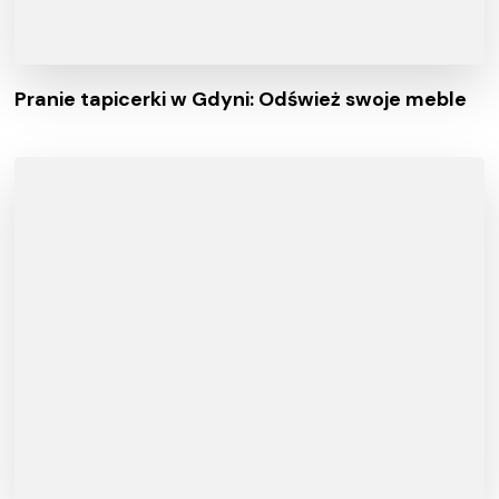
Pranie tapicerki w Gdyni: Odśwież swoje meble