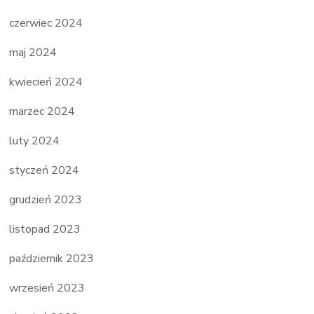
czerwiec 2024
maj 2024
kwiecień 2024
marzec 2024
luty 2024
styczeń 2024
grudzień 2023
listopad 2023
październik 2023
wrzesień 2023