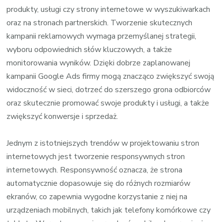
produkty, usługi czy strony internetowe w wyszukiwarkach
oraz na stronach partnerskich. Tworzenie skutecznych
kampanii reklamowych wymaga przemyślanej strategii,
wyboru odpowiednich słów kluczowych, a także
monitorowania wyników. Dzięki dobrze zaplanowanej
kampanii Google Ads firmy mogą znacząco zwiększyć swoją
widoczność w sieci, dotrzeć do szerszego grona odbiorców
oraz skutecznie promować swoje produkty i usługi, a także
zwiększyć konwersje i sprzedaż.
Jednym z istotniejszych trendów w projektowaniu stron
internetowych jest tworzenie responsywnych stron
internetowych. Responsywność oznacza, że strona
automatycznie dopasowuje się do różnych rozmiarów
ekranów, co zapewnia wygodne korzystanie z niej na
urządzeniach mobilnych, takich jak telefony komórkowe czy