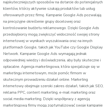
najskuteczniejszych sposobów na dotarcie do potencjalnych
klientów, którzy aktywnie szukają produktów lub usług
oferowanych przez firmę. Kampanie Google Ads pozwalają
na precyzyjne określenie grupy docelowej oraz
kontrolowanie budżetu reklamowego. Dzięki Google Ads
przedsiębiorcy mogą zwiększyć widoczność swojej strony
internetowej w wynikach wyszukiwania oraz na innych
platformach Google, takich jak YouTube czy Google Display
Network. Kampanie Google Ads wymagają jednak
odpowiedniej wiedzy i doświadczenia, aby były skuteczne i
opłacalne. Agencja marketingowa, która specjalizuje się w
marketingu internetowym, może pomóc firmom w
skutecznym prowadzeniu działań online. Marketing
internetowy obejmuje szeroki zakres działań, takich jak SEO,
reklama PPC, content marketing, e-mail marketing oraz
social media marketing. Dzięki współpracy z agencją
marketingową firmy mogą zoptymalizować swoje kampanie