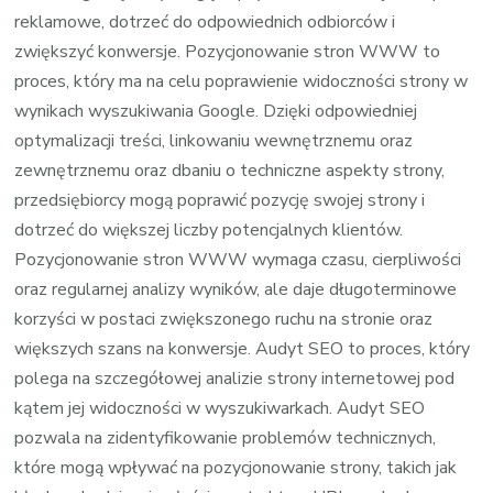
reklamowe, dotrzeć do odpowiednich odbiorców i
zwiększyć konwersje. Pozycjonowanie stron WWW to
proces, który ma na celu poprawienie widoczności strony w
wynikach wyszukiwania Google. Dzięki odpowiedniej
optymalizacji treści, linkowaniu wewnętrznemu oraz
zewnętrznemu oraz dbaniu o techniczne aspekty strony,
przedsiębiorcy mogą poprawić pozycję swojej strony i
dotrzeć do większej liczby potencjalnych klientów.
Pozycjonowanie stron WWW wymaga czasu, cierpliwości
oraz regularnej analizy wyników, ale daje długoterminowe
korzyści w postaci zwiększonego ruchu na stronie oraz
większych szans na konwersje. Audyt SEO to proces, który
polega na szczegółowej analizie strony internetowej pod
kątem jej widoczności w wyszukiwarkach. Audyt SEO
pozwala na zidentyfikowanie problemów technicznych,
które mogą wpływać na pozycjonowanie strony, takich jak