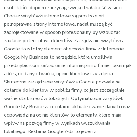
osób, które dopiero zaczynają swoją działalność w sieci.
Chociaż wizytówki internetowe są prostsze niż
pełnoprawne strony internetowe, nadal muszą być
zaprojektowane w sposób profesjonalny, by wzbudzać
zaufanie potencjalnych klientów. Zarządzanie wizytówką
Google to istotny element obecności firmy w Internecie.
Google My Business to narzędzie, które umożliwia
przedsiębiorcom zarządzanie informacjami o firmie, takimi jak
adres, godziny otwarcia, opinie klientów czy zdjęcia.
Skuteczne zarządzanie wizytówką Google pozwala na
dotarcie do klientów w pobliżu firmy, co jest szczególnie
ważne dla biznesów lokalnych. Optymalizacja wizytówki
Google My Business, regularne aktualizowanie danych oraz
odpowiedzi na opinie klientów to elementy, które mają
wpływ na pozycję firmy w wynikach wyszukiwania
lokalnego. Reklama Google Ads to jeden z