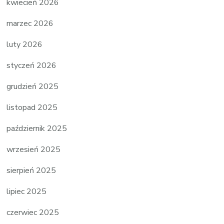
kwiecień 2026
marzec 2026
luty 2026
styczeń 2026
grudzień 2025
listopad 2025
październik 2025
wrzesień 2025
sierpień 2025
lipiec 2025
czerwiec 2025