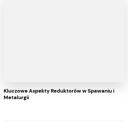
Kluczowe Aspekty Reduktorów w Spawaniu i
Metalurgii