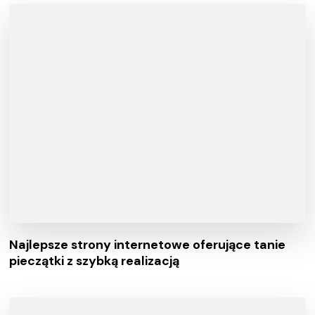
Najlepsze strony internetowe oferujące tanie
pieczątki z szybką realizacją