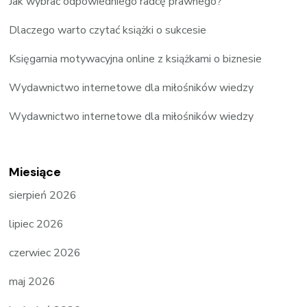
Jak wybrać odpowiedniego radcę prawnego?
Dlaczego warto czytać książki o sukcesie
Księgarnia motywacyjna online z książkami o biznesie
Wydawnictwo internetowe dla miłośników wiedzy
Wydawnictwo internetowe dla miłośników wiedzy
Miesiące
sierpień 2026
lipiec 2026
czerwiec 2026
maj 2026