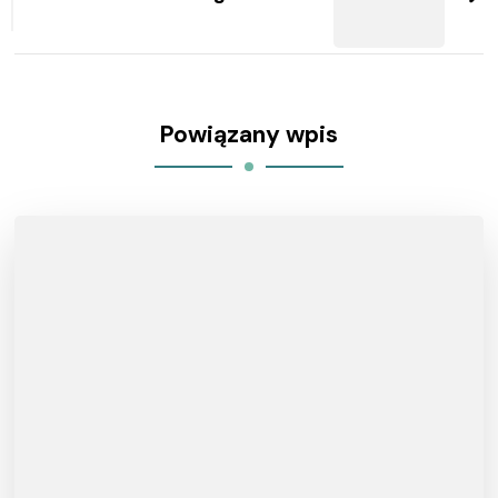
Powiązany wpis