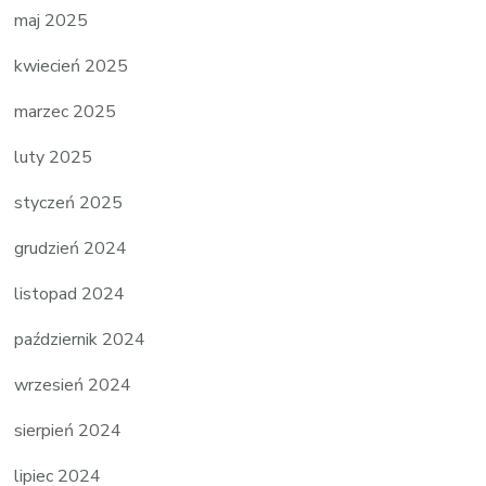
maj 2025
kwiecień 2025
marzec 2025
luty 2025
styczeń 2025
grudzień 2024
listopad 2024
październik 2024
wrzesień 2024
sierpień 2024
lipiec 2024