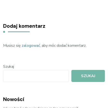
Dodaj komentarz
Musisz się
zalogować
, aby móc dodać komentarz.
Szukaj
SZUKAJ
Nowości