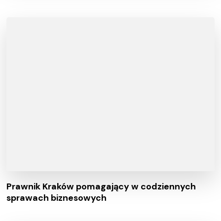
Prawnik Kraków pomagający w codziennych
sprawach biznesowych