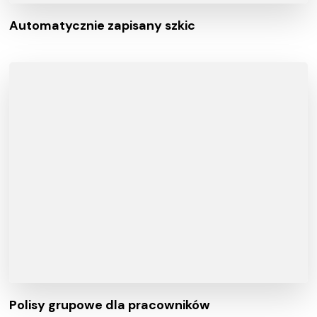
Automatycznie zapisany szkic
Polisy grupowe dla pracowników