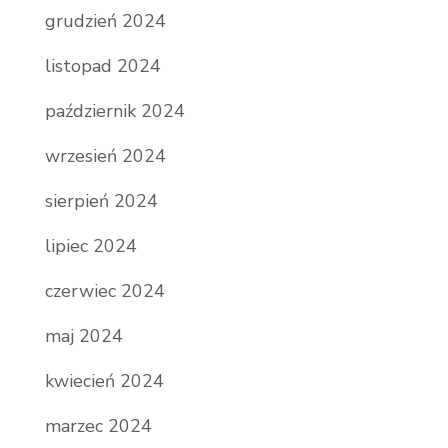
grudzień 2024
listopad 2024
październik 2024
wrzesień 2024
sierpień 2024
lipiec 2024
czerwiec 2024
maj 2024
kwiecień 2024
marzec 2024