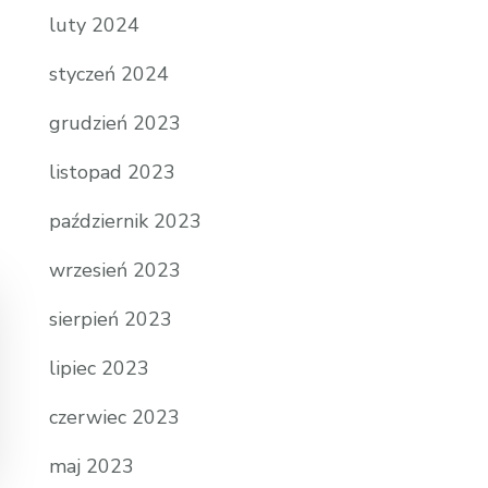
luty 2024
styczeń 2024
grudzień 2023
listopad 2023
październik 2023
wrzesień 2023
sierpień 2023
lipiec 2023
czerwiec 2023
maj 2023