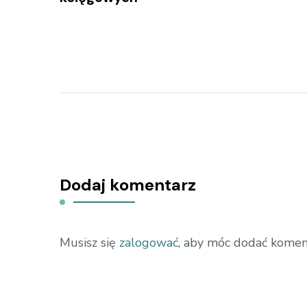
Dodaj komentarz
Musisz się
zalogować
, aby móc dodać komen