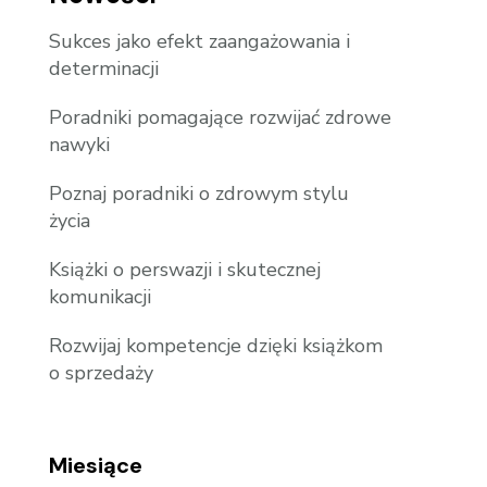
Sukces jako efekt zaangażowania i
determinacji
Poradniki pomagające rozwijać zdrowe
nawyki
Poznaj poradniki o zdrowym stylu
życia
Książki o perswazji i skutecznej
komunikacji
Rozwijaj kompetencje dzięki książkom
o sprzedaży
Miesiące