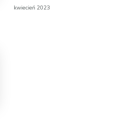
kwiecień 2023