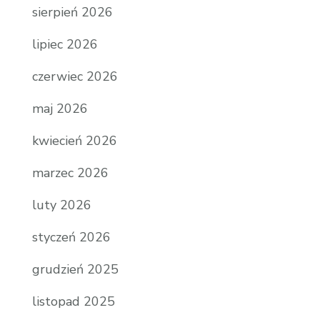
sierpień 2026
lipiec 2026
czerwiec 2026
maj 2026
kwiecień 2026
marzec 2026
luty 2026
styczeń 2026
grudzień 2025
listopad 2025