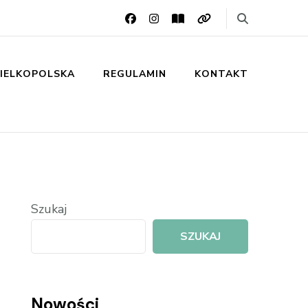
IELKOPOLSKA
REGULAMIN
KONTAKT
Szukaj
SZUKAJ
Nowości