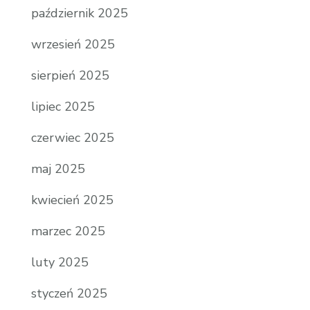
październik 2025
wrzesień 2025
sierpień 2025
lipiec 2025
czerwiec 2025
maj 2025
kwiecień 2025
marzec 2025
luty 2025
styczeń 2025