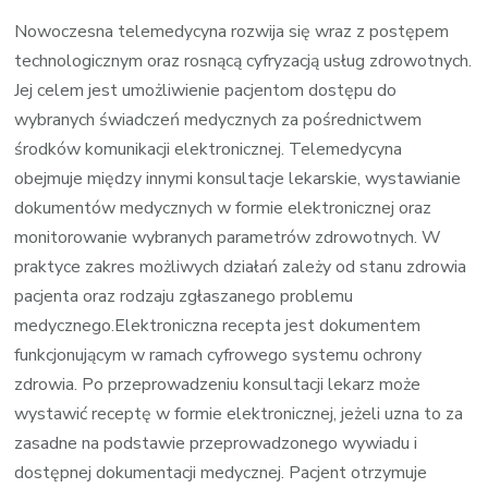
Nowoczesna telemedycyna rozwija się wraz z postępem
technologicznym oraz rosnącą cyfryzacją usług zdrowotnych.
Jej celem jest umożliwienie pacjentom dostępu do
wybranych świadczeń medycznych za pośrednictwem
środków komunikacji elektronicznej. Telemedycyna
obejmuje między innymi konsultacje lekarskie, wystawianie
dokumentów medycznych w formie elektronicznej oraz
monitorowanie wybranych parametrów zdrowotnych. W
praktyce zakres możliwych działań zależy od stanu zdrowia
pacjenta oraz rodzaju zgłaszanego problemu
medycznego.Elektroniczna recepta jest dokumentem
funkcjonującym w ramach cyfrowego systemu ochrony
zdrowia. Po przeprowadzeniu konsultacji lekarz może
wystawić receptę w formie elektronicznej, jeżeli uzna to za
zasadne na podstawie przeprowadzonego wywiadu i
dostępnej dokumentacji medycznej. Pacjent otrzymuje