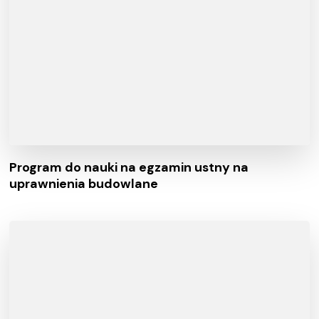
Program do nauki na egzamin ustny na
uprawnienia budowlane