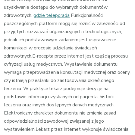
uzyskiwanie dostępu do wybranych dokumentów
zdrowotnych.
gdzie teleporada
Funkcjonalności
poszczególnych platform mogą się różnić w zależności od
przyjętych rozwiązań organizacyjnych i technologicznych,
jednak ich podstawowym zadaniem jest usprawnienie
komunikacji w procesie udzielania świadczeń
zdrowotnych.E-recepta przez internet jest częścią procesu
cyfryzacji usług medycznych. Wystawienie dokumentu
wymaga przeprowadzenia konsultacji medycznej oraz oceny,
czy istnieją przesłanki do zastosowania określonego
leczenia. W praktyce lekarz podejmuje decyzję na
podstawie informacji uzyskanych od pacjenta, historii
leczenia oraz innych dostępnych danych medycznych.
Elektroniczny charakter dokumentu nie zmienia zasad
odpowiedzialności zawodowej związanej z jego
wystawieniem.Lekarz przez internet wykonuje świadczenia