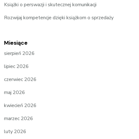
Książki o perswazji i skutecznej komunikacji
Rozwijaj kompetencje dzięki książkom o sprzedaży
Miesiące
sierpień 2026
lipiec 2026
czerwiec 2026
maj 2026
kwiecień 2026
marzec 2026
luty 2026