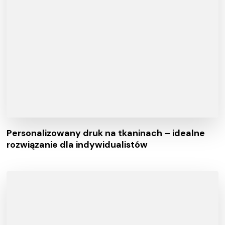
Personalizowany druk na tkaninach – idealne
rozwiązanie dla indywidualistów