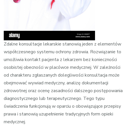
Zdalne konsultacje lekarskie stanowią jeden z elementów
współczesnego systemu ochrony zdrowia. Rozwiązanie to
umożliwia kontakt pacjenta z lekarzem bez konieczności
osobistej obecności w placówce medycznej. W zależności
od charakteru zgłaszanych dolegliwości konsultacja może
obejmować wywiad medyczny, analizę dokumentacji
zdrowotnej oraz ocenę zasadności dalszego postępowania
diagnostycznego lub terapeutycznego. Tego typu
świadczenia funkcjonują w oparciu o obowiązujące przepisy
prawa i stanowią uzupełnienie tradycyjnych form opieki
medycznej.