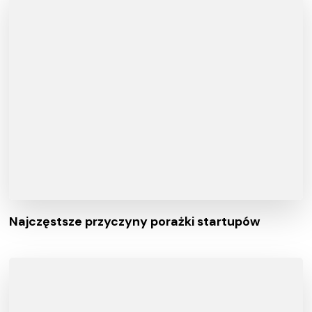
Najczęstsze przyczyny porażki startupów