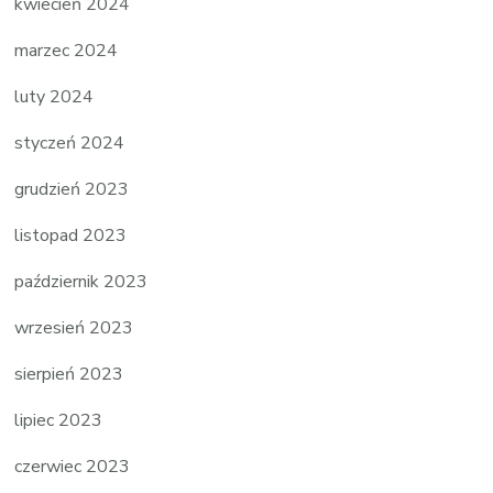
kwiecień 2024
marzec 2024
luty 2024
styczeń 2024
grudzień 2023
listopad 2023
październik 2023
wrzesień 2023
sierpień 2023
lipiec 2023
czerwiec 2023