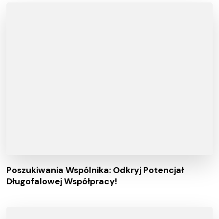
Poszukiwania Wspólnika: Odkryj Potencjał
Długofalowej Współpracy!