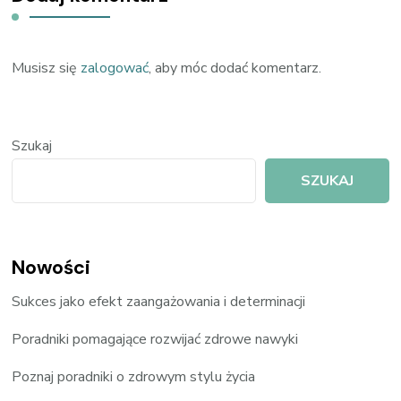
Musisz się
zalogować
, aby móc dodać komentarz.
Szukaj
SZUKAJ
Nowości
Sukces jako efekt zaangażowania i determinacji
Poradniki pomagające rozwijać zdrowe nawyki
Poznaj poradniki o zdrowym stylu życia