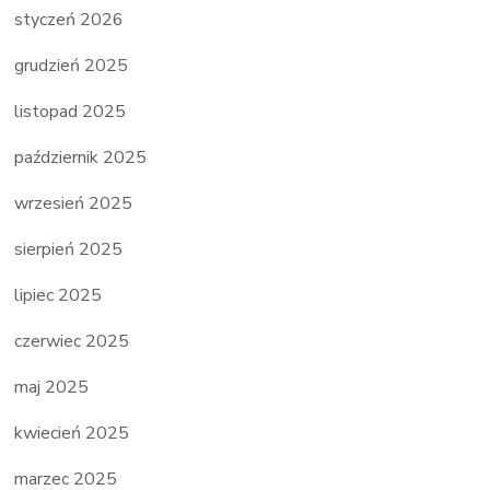
styczeń 2026
grudzień 2025
listopad 2025
październik 2025
wrzesień 2025
sierpień 2025
lipiec 2025
czerwiec 2025
maj 2025
kwiecień 2025
marzec 2025