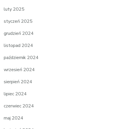
luty 2025
styczeń 2025
grudzień 2024
listopad 2024
październik 2024
wrzesień 2024
sierpień 2024
lipiec 2024
czerwiec 2024
maj 2024