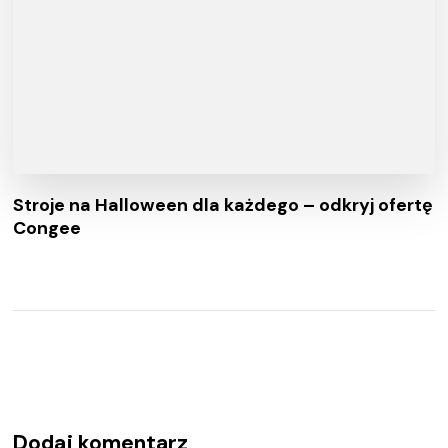
Stroje na Halloween dla każdego – odkryj ofertę
Congee
Dodaj komentarz