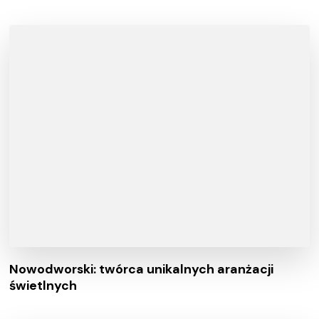
Nowodworski: twórca unikalnych aranżacji
świetlnych