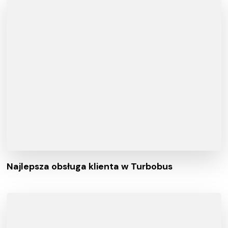
Najlepsza obsługa klienta w Turbobus