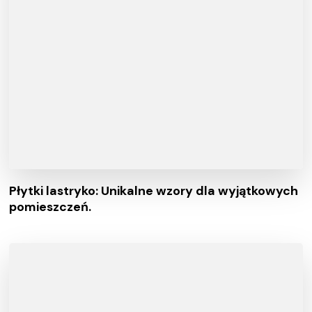
Płytki lastryko: Unikalne wzory dla wyjątkowych
pomieszczeń.