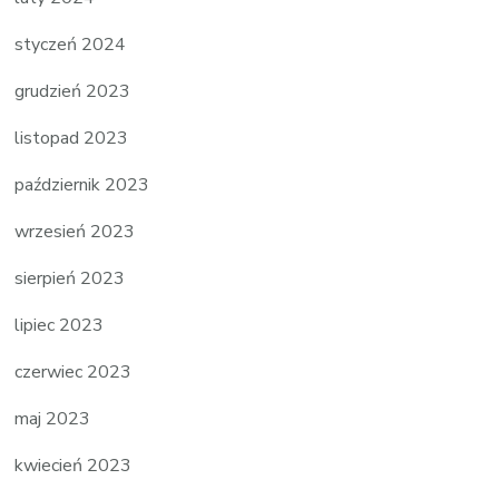
styczeń 2024
grudzień 2023
listopad 2023
październik 2023
wrzesień 2023
sierpień 2023
lipiec 2023
czerwiec 2023
maj 2023
kwiecień 2023