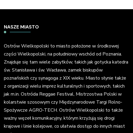
NASZE MIASTO
Ostrów Wielkopolski to miasto położone w środkowej
części Wielkopolski, na południowy wschód od Poznania.
Znajduje się tam wiele zabytków, takich jak gotycka katedra
św. Stanisława i św. Wacława, zamek biskupów
poznańskich czy synagoga z XIX wieku. Miasto słynie także
z organizacji wielu imprez kulturalnych i sportowych, takich
jak m.in. Ostróda Reggae Festival, Mistrzostwa Polski w
kolarstwie szosowym czy Międzynarodowe Targi Rolno-
Spożywcze AGRO-TECH. Ostrów Wielkopolski to także
ważny węzeł komunikacyjny, którym krzyżują się drogi
krajowe i linie kolejowe, co ułatwia dostęp do innych miast