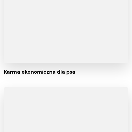
Karma ekonomiczna dla psa