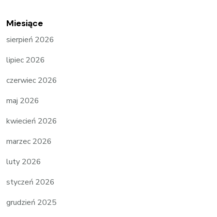
Miesiące
sierpień 2026
lipiec 2026
czerwiec 2026
maj 2026
kwiecień 2026
marzec 2026
luty 2026
styczeń 2026
grudzień 2025