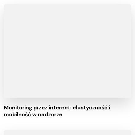
Monitoring przez internet: elastyczność i
mobilność w nadzorze