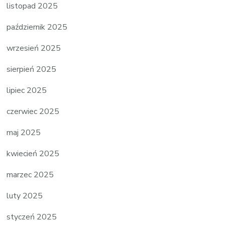
listopad 2025
październik 2025
wrzesień 2025
sierpień 2025
lipiec 2025
czerwiec 2025
maj 2025
kwiecień 2025
marzec 2025
luty 2025
styczeń 2025