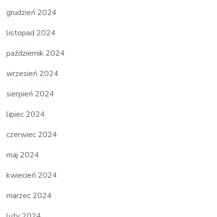
grudzień 2024
listopad 2024
październik 2024
wrzesień 2024
sierpień 2024
lipiec 2024
czerwiec 2024
maj 2024
kwiecień 2024
marzec 2024
luty 2024