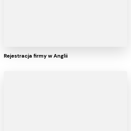
Rejestracja firmy w Anglii