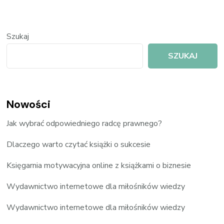
Szukaj
SZUKAJ
Nowości
Jak wybrać odpowiedniego radcę prawnego?
Dlaczego warto czytać książki o sukcesie
Księgarnia motywacyjna online z książkami o biznesie
Wydawnictwo internetowe dla miłośników wiedzy
Wydawnictwo internetowe dla miłośników wiedzy