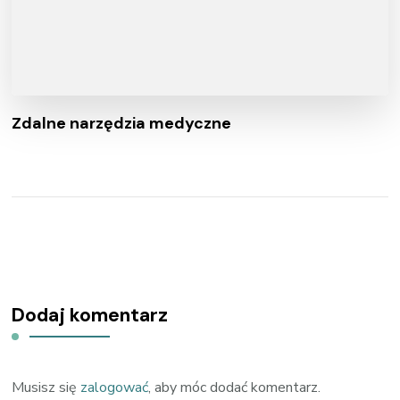
Zdalne narzędzia medyczne
Dodaj komentarz
Musisz się
zalogować
, aby móc dodać komentarz.