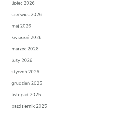
lipiec 2026
czerwiec 2026
maj 2026
kwiecień 2026
marzec 2026
luty 2026
styczeń 2026
grudzień 2025
listopad 2025
październik 2025