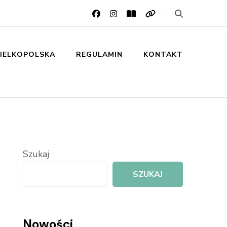
IELKOPOLSKA
REGULAMIN
KONTAKT
Szukaj
SZUKAJ
Nowości