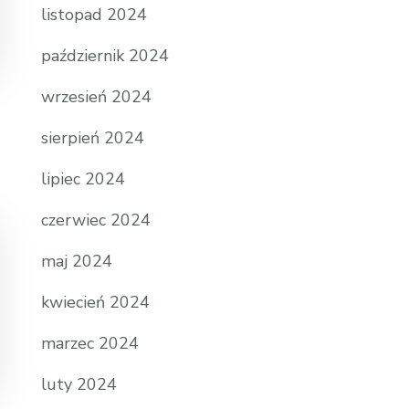
listopad 2024
październik 2024
wrzesień 2024
sierpień 2024
lipiec 2024
czerwiec 2024
maj 2024
kwiecień 2024
marzec 2024
luty 2024