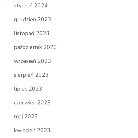
styczeń 2024
grudzień 2023
listopad 2023
październik 2023
wrzesień 2023
sierpień 2023
lipiec 2023
czerwiec 2023
maj 2023
kwiecień 2023