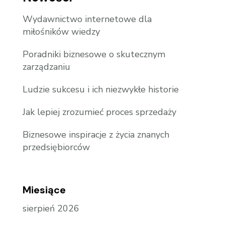
Wydawnictwo internetowe dla
miłośników wiedzy
Poradniki biznesowe o skutecznym
zarządzaniu
Ludzie sukcesu i ich niezwykłe historie
Jak lepiej zrozumieć proces sprzedaży
Biznesowe inspiracje z życia znanych
przedsiębiorców
Miesiące
sierpień 2026