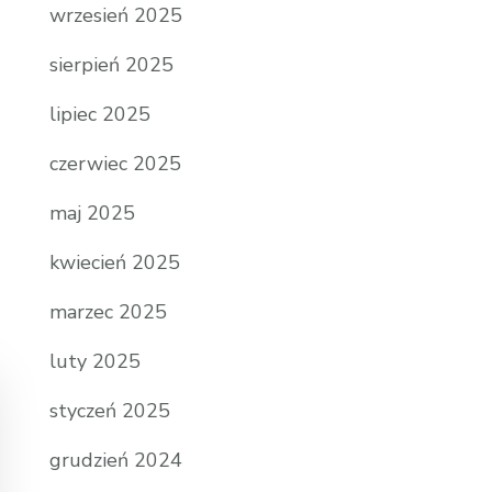
wrzesień 2025
sierpień 2025
lipiec 2025
czerwiec 2025
maj 2025
kwiecień 2025
marzec 2025
luty 2025
styczeń 2025
grudzień 2024