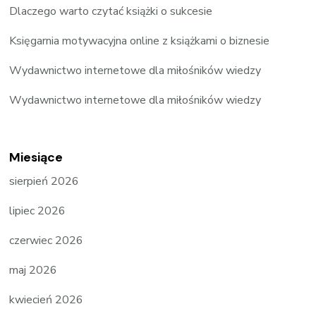
Dlaczego warto czytać książki o sukcesie
Księgarnia motywacyjna online z książkami o biznesie
Wydawnictwo internetowe dla miłośników wiedzy
Wydawnictwo internetowe dla miłośników wiedzy
Miesiące
sierpień 2026
lipiec 2026
czerwiec 2026
maj 2026
kwiecień 2026