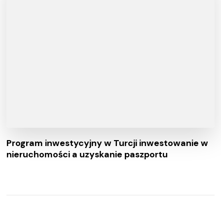
Program inwestycyjny w Turcji inwestowanie w
nieruchomości a uzyskanie paszportu