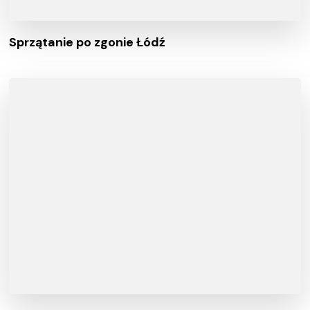
Sprzątanie po zgonie Łódź