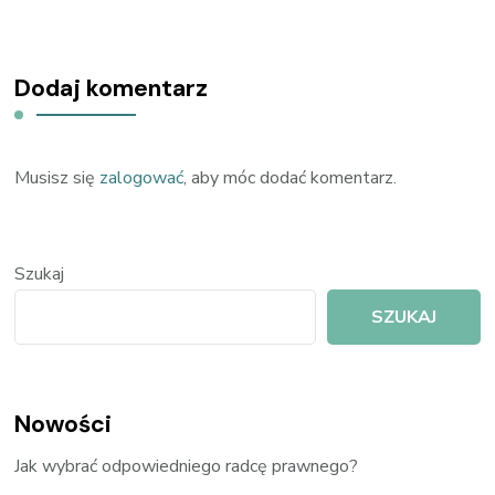
Dodaj komentarz
Musisz się
zalogować
, aby móc dodać komentarz.
Szukaj
SZUKAJ
Nowości
Jak wybrać odpowiedniego radcę prawnego?