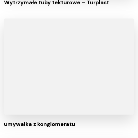
Wytrzymałe tuby tekturowe – Turplast
umywalka z konglomeratu