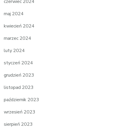
czerwiec 2024
maj 2024
kwiecień 2024
marzec 2024
luty 2024
styczeń 2024
grudzień 2023
listopad 2023
październik 2023
wrzesień 2023
sierpień 2023