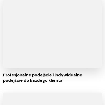
Profesjonalne podejście i indywidualne
podejście do każdego klienta