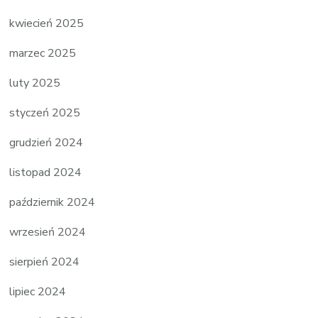
kwiecień 2025
marzec 2025
luty 2025
styczeń 2025
grudzień 2024
listopad 2024
październik 2024
wrzesień 2024
sierpień 2024
lipiec 2024