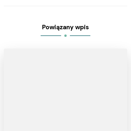
Powiązany wpis