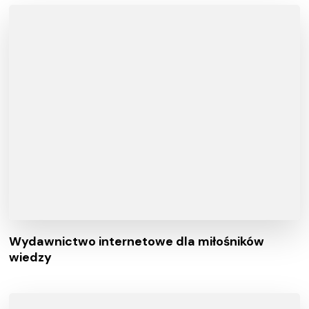
Wydawnictwo internetowe dla miłośników
wiedzy