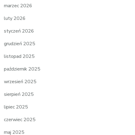
marzec 2026
luty 2026
styczeń 2026
grudzień 2025
listopad 2025
październik 2025
wrzesień 2025
sierpień 2025
lipiec 2025
czerwiec 2025
maj 2025