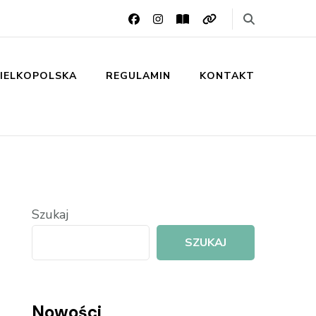
IELKOPOLSKA
REGULAMIN
KONTAKT
Szukaj
SZUKAJ
Nowości