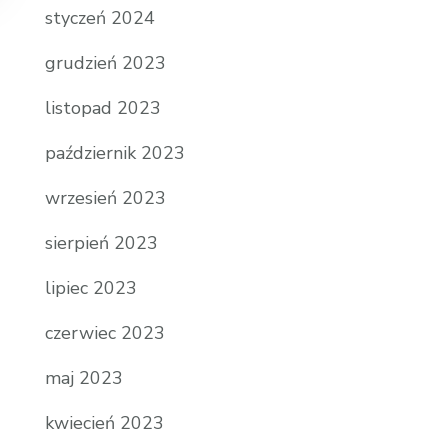
styczeń 2024
grudzień 2023
listopad 2023
październik 2023
wrzesień 2023
sierpień 2023
lipiec 2023
czerwiec 2023
maj 2023
kwiecień 2023