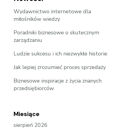
Wydawnictwo internetowe dla
miłośników wiedzy
Poradniki biznesowe o skutecznym
zarządzaniu
Ludzie sukcesu i ich niezwykłe historie
Jak lepiej zrozumieć proces sprzedaży
Biznesowe inspiracje z życia znanych
przedsiębiorców
Miesiące
sierpień 2026