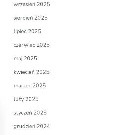
wrzesień 2025
sierpień 2025
lipiec 2025
czerwiec 2025
maj 2025
kwiecień 2025
marzec 2025
luty 2025
styczeń 2025
grudzień 2024