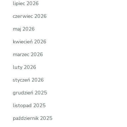
lipiec 2026
czerwiec 2026
maj 2026
kwiecień 2026
marzec 2026
luty 2026
styczeń 2026
grudzień 2025
listopad 2025
październik 2025