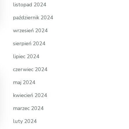
listopad 2024
październik 2024
wrzesień 2024
sierpień 2024
lipiec 2024
czerwiec 2024
maj 2024
kwiecień 2024
marzec 2024
luty 2024