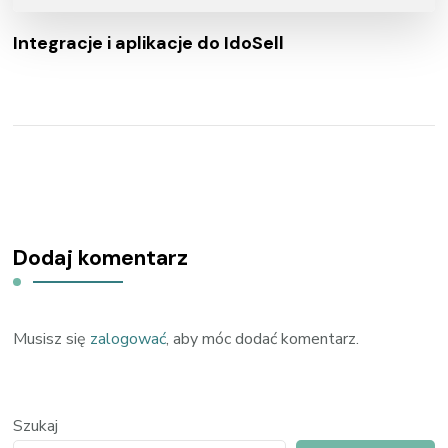
Integracje i aplikacje do IdoSell
Dodaj komentarz
Musisz się
zalogować
, aby móc dodać komentarz.
Szukaj