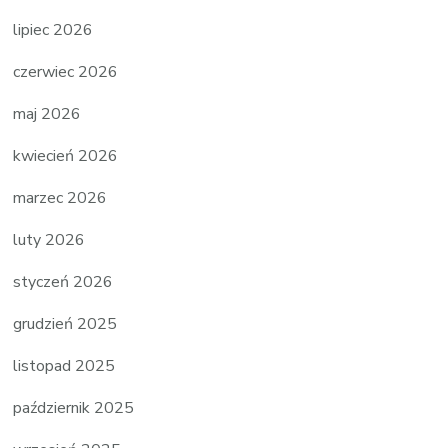
lipiec 2026
czerwiec 2026
maj 2026
kwiecień 2026
marzec 2026
luty 2026
styczeń 2026
grudzień 2025
listopad 2025
październik 2025