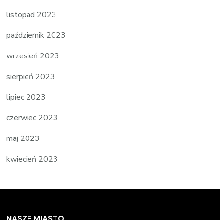
listopad 2023
październik 2023
wrzesień 2023
sierpień 2023
lipiec 2023
czerwiec 2023
maj 2023
kwiecień 2023
NASZE MIASTO