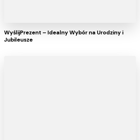
WyślijPrezent – Idealny Wybór na Urodziny i
Jubileusze