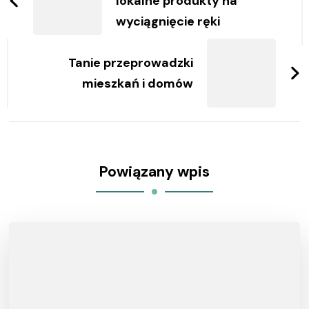
lokalne produkty na
wyciągnięcie ręki
Tanie przeprowadzki
mieszkań i domów
Powiązany wpis