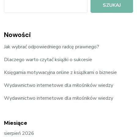
SZUKAJ
Nowości
Jak wybrać odpowiedniego radcę prawnego?
Dlaczego warto czytać książki o sukcesie
Księgarnia motywacyjna online z książkami o biznesie
Wydawnictwo internetowe dla miłośników wiedzy
Wydawnictwo internetowe dla miłośników wiedzy
Miesiące
sierpień 2026