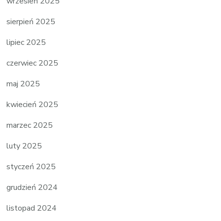
wrzesień 2025
sierpień 2025
lipiec 2025
czerwiec 2025
maj 2025
kwiecień 2025
marzec 2025
luty 2025
styczeń 2025
grudzień 2024
listopad 2024