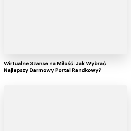
Wirtualne Szanse na Miłość: Jak Wybrać
Najlepszy Darmowy Portal Randkowy?