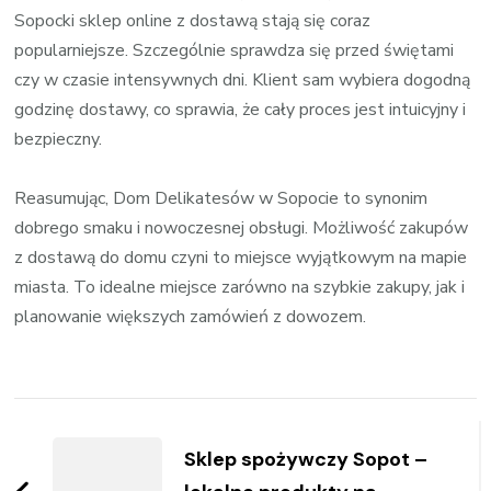
Sopocki sklep online z dostawą stają się coraz
popularniejsze. Szczególnie sprawdza się przed świętami
czy w czasie intensywnych dni. Klient sam wybiera dogodną
godzinę dostawy, co sprawia, że cały proces jest intuicyjny i
bezpieczny.
Reasumując, Dom Delikatesów w Sopocie to synonim
dobrego smaku i nowoczesnej obsługi. Możliwość zakupów
z dostawą do domu czyni to miejsce wyjątkowym na mapie
miasta. To idealne miejsce zarówno na szybkie zakupy, jak i
planowanie większych zamówień z dowozem.
Zobacz
wpisy
Sklep spożywczy Sopot –