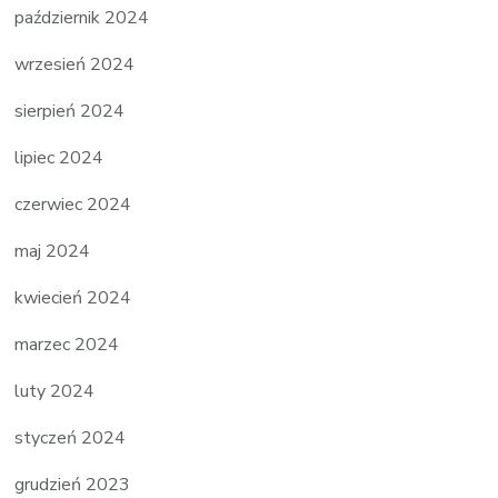
październik 2024
wrzesień 2024
sierpień 2024
lipiec 2024
czerwiec 2024
maj 2024
kwiecień 2024
marzec 2024
luty 2024
styczeń 2024
grudzień 2023