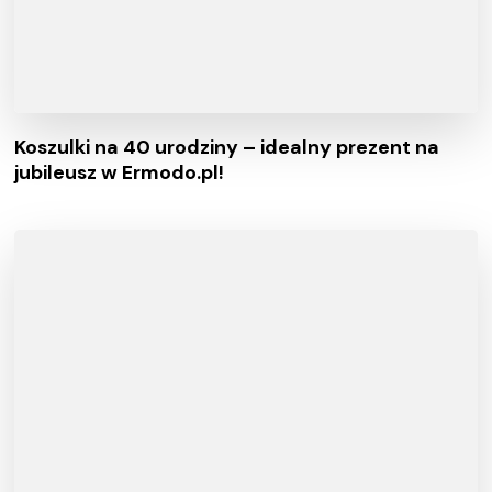
Koszulki na 40 urodziny – idealny prezent na
jubileusz w Ermodo.pl!