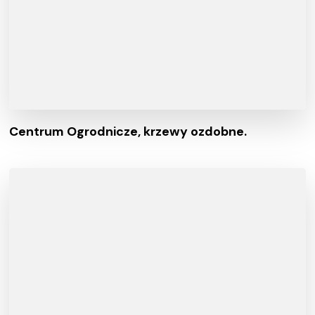
Centrum Ogrodnicze, krzewy ozdobne.