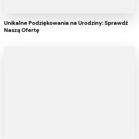
Unikalne Podziękowania na Urodziny: Sprawdź
Naszą Ofertę