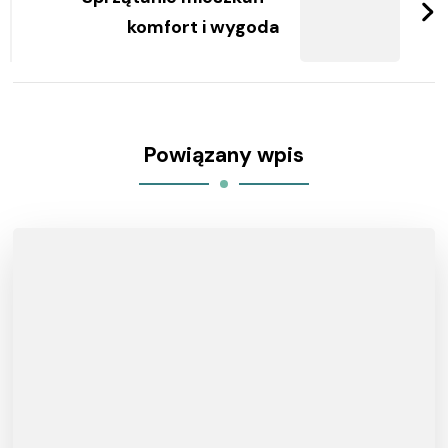
komfort i wygoda
Powiązany wpis