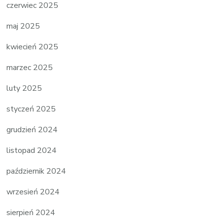
czerwiec 2025
maj 2025
kwiecień 2025
marzec 2025
luty 2025
styczeń 2025
grudzień 2024
listopad 2024
październik 2024
wrzesień 2024
sierpień 2024