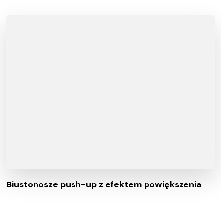
Biustonosze push-up z efektem powiększenia