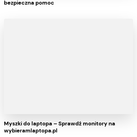
bezpieczna pomoc
Myszki do laptopa – Sprawdź monitory na
wybieramlaptopa.pl