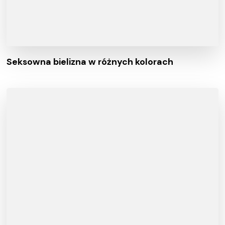
Seksowna bielizna w różnych kolorach