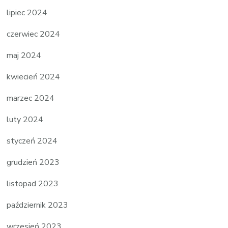
lipiec 2024
czerwiec 2024
maj 2024
kwiecień 2024
marzec 2024
luty 2024
styczeń 2024
grudzień 2023
listopad 2023
październik 2023
wrzesień 2023