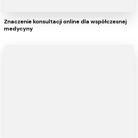
Znaczenie konsultacji online dla współczesnej
medycyny