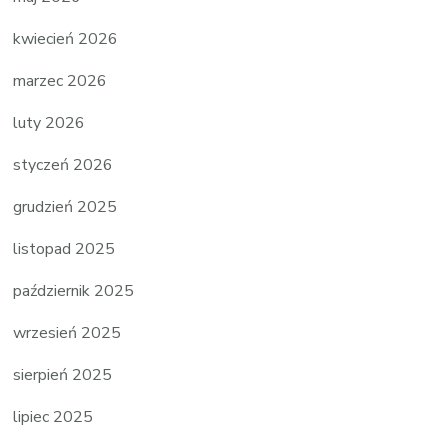
kwiecień 2026
marzec 2026
luty 2026
styczeń 2026
grudzień 2025
listopad 2025
październik 2025
wrzesień 2025
sierpień 2025
lipiec 2025