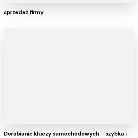
sprzedaż firmy
Dorabianie kluczy samochodowych – szybka i