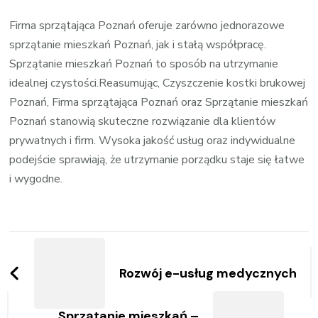
Firma sprzątająca Poznań oferuje zarówno jednorazowe
sprzątanie mieszkań Poznań, jak i stałą współpracę.
Sprzątanie mieszkań Poznań to sposób na utrzymanie
idealnej czystości.Reasumując, Czyszczenie kostki brukowej
Poznań, Firma sprzątająca Poznań oraz Sprzątanie mieszkań
Poznań stanowią skuteczne rozwiązanie dla klientów
prywatnych i firm. Wysoka jakość usług oraz indywidualne
podejście sprawiają, że utrzymanie porządku staje się łatwe
i wygodne.
Zobacz
wpisy
Rozwój e-usług medycznych
Sprzątanie mieszkań –