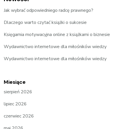
Jak wybrać odpowiedniego radcę prawnego?
Dlaczego warto czytać książki o sukcesie
Księgarnia motywacyjna online z książkami o biznesie
Wydawnictwo internetowe dla miłośników wiedzy
Wydawnictwo internetowe dla miłośników wiedzy
Miesiące
sierpień 2026
lipiec 2026
czerwiec 2026
maj 2026