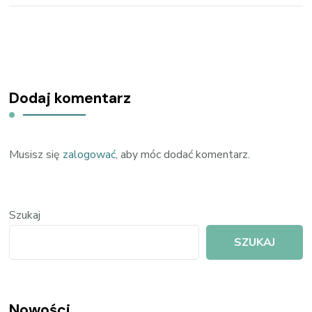
Dodaj komentarz
Musisz się
zalogować
, aby móc dodać komentarz.
Szukaj
SZUKAJ
Nowości