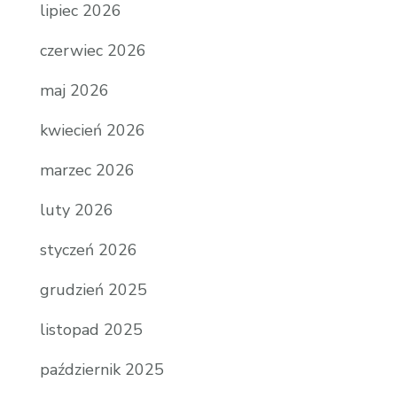
lipiec 2026
czerwiec 2026
maj 2026
kwiecień 2026
marzec 2026
luty 2026
styczeń 2026
grudzień 2025
listopad 2025
październik 2025