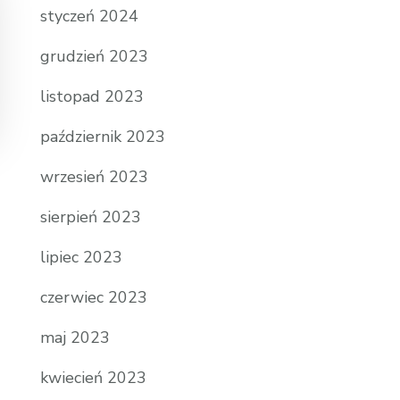
styczeń 2024
grudzień 2023
listopad 2023
październik 2023
wrzesień 2023
sierpień 2023
lipiec 2023
czerwiec 2023
maj 2023
kwiecień 2023