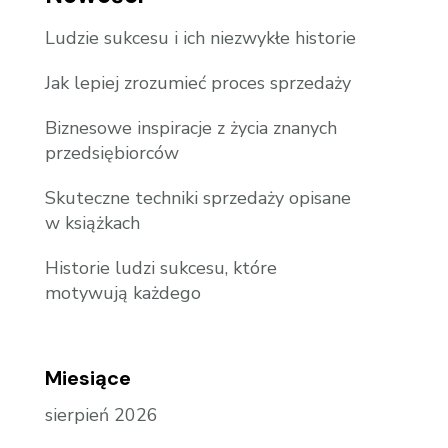
Ludzie sukcesu i ich niezwykłe historie
Jak lepiej zrozumieć proces sprzedaży
Biznesowe inspiracje z życia znanych
przedsiębiorców
Skuteczne techniki sprzedaży opisane
w książkach
Historie ludzi sukcesu, które
motywują każdego
Miesiące
sierpień 2026