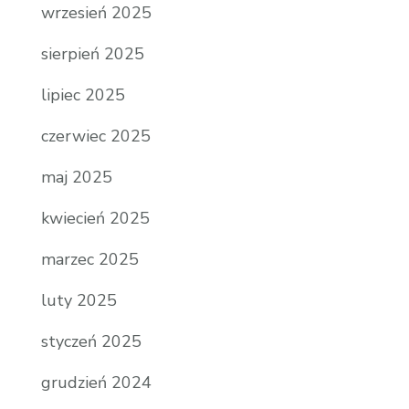
wrzesień 2025
sierpień 2025
lipiec 2025
czerwiec 2025
maj 2025
kwiecień 2025
marzec 2025
luty 2025
styczeń 2025
grudzień 2024