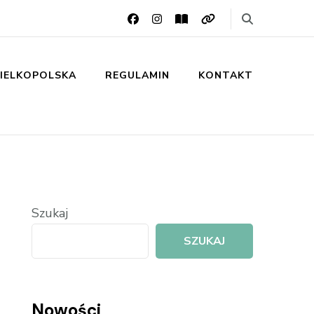
IELKOPOLSKA
REGULAMIN
KONTAKT
Szukaj
SZUKAJ
Nowości