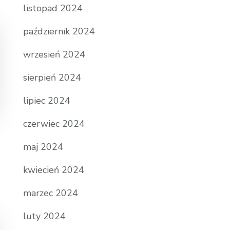
listopad 2024
październik 2024
wrzesień 2024
sierpień 2024
lipiec 2024
czerwiec 2024
maj 2024
kwiecień 2024
marzec 2024
luty 2024