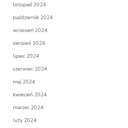
listopad 2024
październik 2024
wrzesień 2024
sierpień 2024
lipiec 2024
czerwiec 2024
maj 2024
kwiecień 2024
marzec 2024
luty 2024