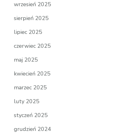
wrzesień 2025
sierpień 2025
lipiec 2025
czerwiec 2025
maj 2025
kwiecień 2025
marzec 2025
luty 2025
styczeń 2025
grudzień 2024