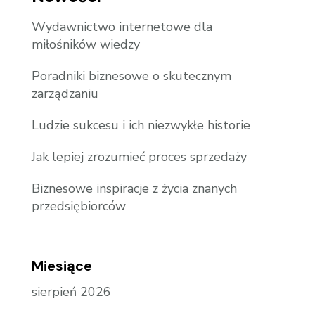
Wydawnictwo internetowe dla
miłośników wiedzy
Poradniki biznesowe o skutecznym
zarządzaniu
Ludzie sukcesu i ich niezwykłe historie
Jak lepiej zrozumieć proces sprzedaży
Biznesowe inspiracje z życia znanych
przedsiębiorców
Miesiące
sierpień 2026