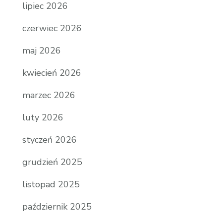
lipiec 2026
czerwiec 2026
maj 2026
kwiecień 2026
marzec 2026
luty 2026
styczeń 2026
grudzień 2025
listopad 2025
październik 2025