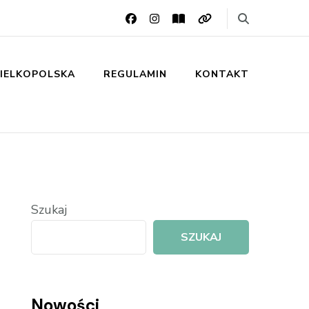
IELKOPOLSKA
REGULAMIN
KONTAKT
Szukaj
SZUKAJ
Nowości