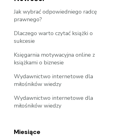
Jak wybrać odpowiedniego radcę
prawnego?
Dlaczego warto czytać książki o
sukcesie
Księgarnia motywacyjna online z
książkami o biznesie
Wydawnictwo internetowe dla
miłośników wiedzy
Wydawnictwo internetowe dla
miłośników wiedzy
Miesiące