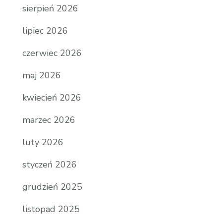
sierpień 2026
lipiec 2026
czerwiec 2026
maj 2026
kwiecień 2026
marzec 2026
luty 2026
styczeń 2026
grudzień 2025
listopad 2025