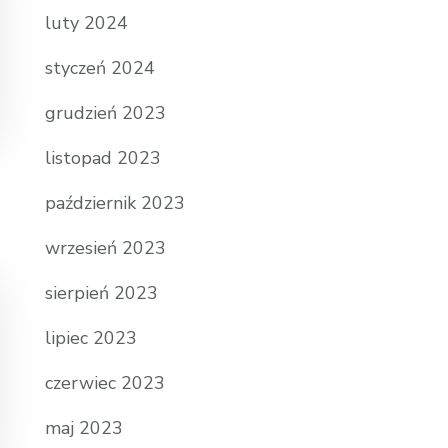
luty 2024
styczeń 2024
grudzień 2023
listopad 2023
październik 2023
wrzesień 2023
sierpień 2023
lipiec 2023
czerwiec 2023
maj 2023