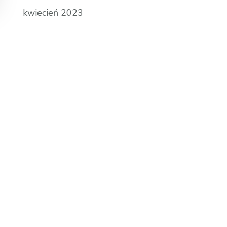
kwiecień 2023