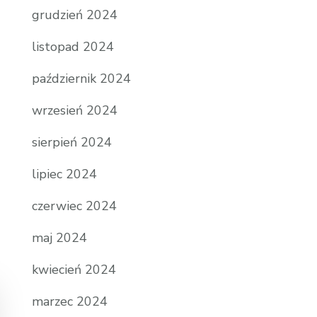
grudzień 2024
listopad 2024
październik 2024
wrzesień 2024
sierpień 2024
lipiec 2024
czerwiec 2024
maj 2024
kwiecień 2024
marzec 2024