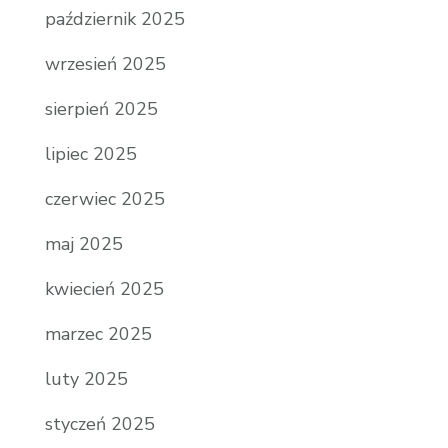
październik 2025
wrzesień 2025
sierpień 2025
lipiec 2025
czerwiec 2025
maj 2025
kwiecień 2025
marzec 2025
luty 2025
styczeń 2025