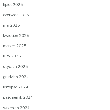
lipiec 2025
czerwiec 2025
maj 2025
kwiecień 2025
marzec 2025
luty 2025
styczeń 2025
grudzień 2024
listopad 2024
październik 2024
wrzesień 2024