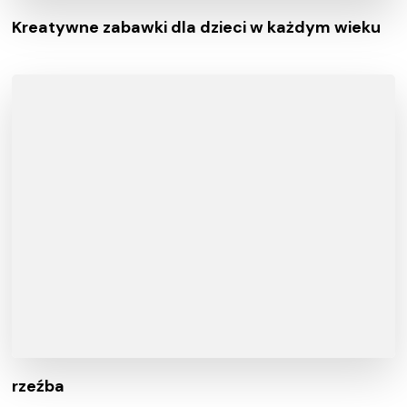
Kreatywne zabawki dla dzieci w każdym wieku
rzeźba