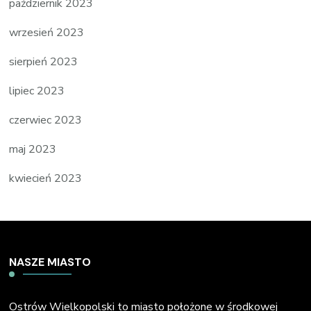
październik 2023
wrzesień 2023
sierpień 2023
lipiec 2023
czerwiec 2023
maj 2023
kwiecień 2023
NASZE MIASTO
Ostrów Wielkopolski to miasto położone w środkowej