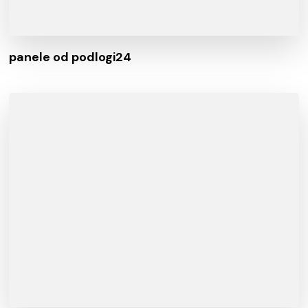
panele od podlogi24