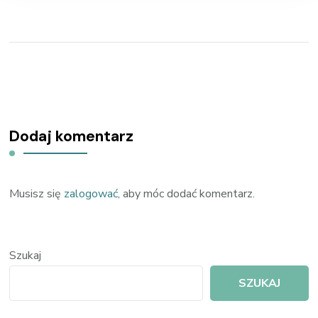
Dodaj komentarz
Musisz się
zalogować
, aby móc dodać komentarz.
Szukaj
SZUKAJ