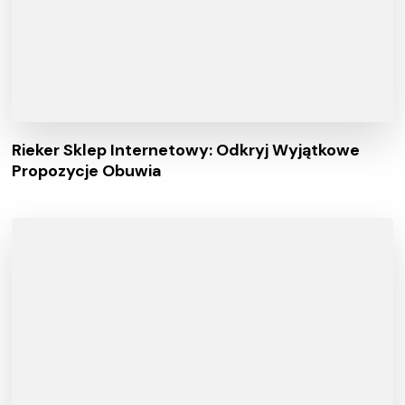
Rieker Sklep Internetowy: Odkryj Wyjątkowe
Propozycje Obuwia