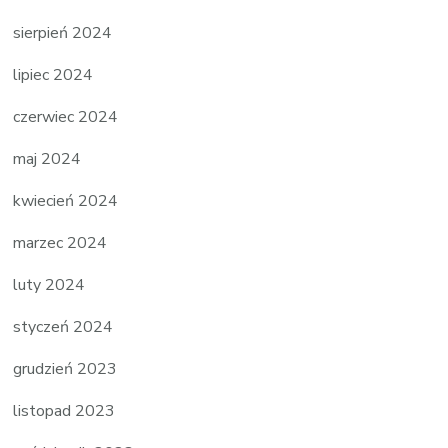
sierpień 2024
lipiec 2024
czerwiec 2024
maj 2024
kwiecień 2024
marzec 2024
luty 2024
styczeń 2024
grudzień 2023
listopad 2023