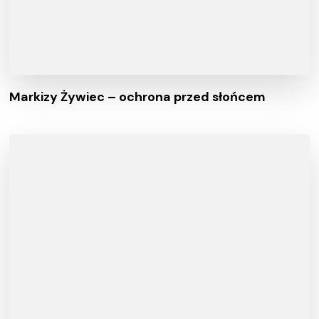
Markizy Żywiec – ochrona przed słońcem