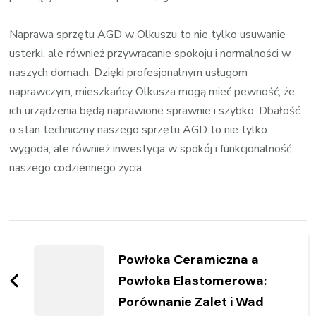
Naprawa sprzętu AGD w Olkuszu to nie tylko usuwanie
usterki, ale również przywracanie spokoju i normalności w
naszych domach. Dzięki profesjonalnym usługom
naprawczym, mieszkańcy Olkusza mogą mieć pewność, że
ich urządzenia będą naprawione sprawnie i szybko. Dbałość
o stan techniczny naszego sprzętu AGD to nie tylko
wygoda, ale również inwestycja w spokój i funkcjonalność
naszego codziennego życia.
Zobacz
wpisy
Powłoka Ceramiczna a
Powłoka Elastomerowa:
Porównanie Zalet i Wad