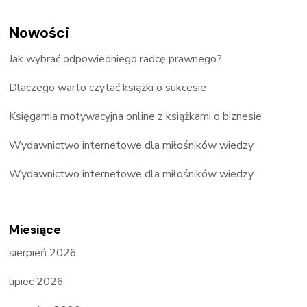
Nowości
Jak wybrać odpowiedniego radcę prawnego?
Dlaczego warto czytać książki o sukcesie
Księgarnia motywacyjna online z książkami o biznesie
Wydawnictwo internetowe dla miłośników wiedzy
Wydawnictwo internetowe dla miłośników wiedzy
Miesiące
sierpień 2026
lipiec 2026