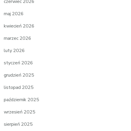
czerwiec 2026
maj 2026
kwiecień 2026
marzec 2026
luty 2026
styczeń 2026
grudzień 2025
listopad 2025
październik 2025
wrzesień 2025
sierpień 2025