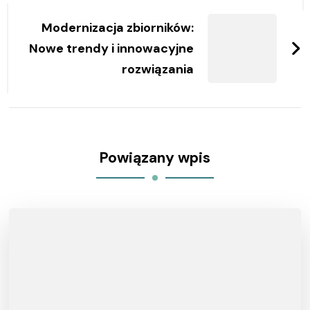
Modernizacja zbiorników:
Nowe trendy i innowacyjne
rozwiązania
Powiązany wpis