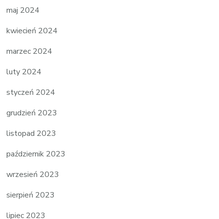
maj 2024
kwiecień 2024
marzec 2024
luty 2024
styczeń 2024
grudzień 2023
listopad 2023
październik 2023
wrzesień 2023
sierpień 2023
lipiec 2023