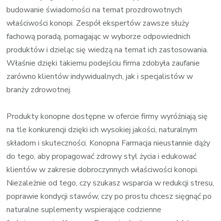
budowanie świadomości na temat prozdrowotnych
właściwości konopi. Zespół ekspertów zawsze służy
fachową poradą, pomagając w wyborze odpowiednich
produktów i dzieląc się wiedzą na temat ich zastosowania.
Właśnie dzięki takiemu podejściu firma zdobyła zaufanie
zarówno klientów indywidualnych, jak i specjalistów w
branży zdrowotnej.
Produkty konopne dostępne w ofercie firmy wyróżniają się
na tle konkurencji dzięki ich wysokiej jakości, naturalnym
składom i skuteczności. Konopna Farmacja nieustannie dąży
do tego, aby propagować zdrowy styl życia i edukować
klientów w zakresie dobroczynnych właściwości konopi.
Niezależnie od tego, czy szukasz wsparcia w redukcji stresu,
poprawie kondycji stawów, czy po prostu chcesz sięgnąć po
naturalne suplementy wspierające codzienne