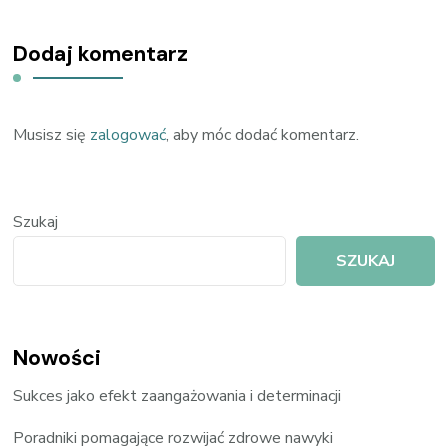
Dodaj komentarz
Musisz się
zalogować
, aby móc dodać komentarz.
Szukaj
SZUKAJ
Nowości
Sukces jako efekt zaangażowania i determinacji
Poradniki pomagające rozwijać zdrowe nawyki