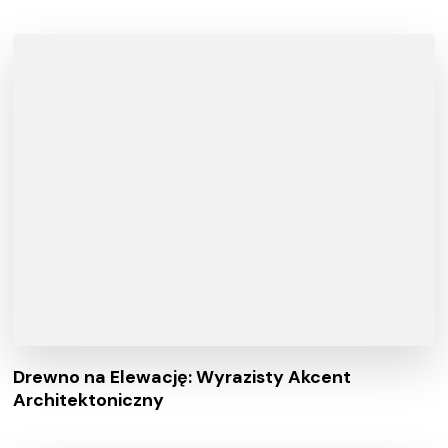
Drewno na Elewację: Wyrazisty Akcent
Architektoniczny