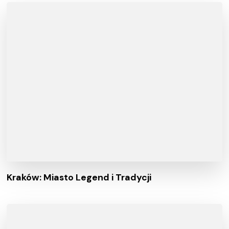
Kraków: Miasto Legend i Tradycji