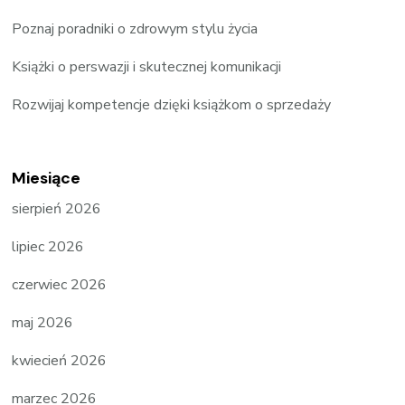
Poznaj poradniki o zdrowym stylu życia
Książki o perswazji i skutecznej komunikacji
Rozwijaj kompetencje dzięki książkom o sprzedaży
Miesiące
sierpień 2026
lipiec 2026
czerwiec 2026
maj 2026
kwiecień 2026
marzec 2026