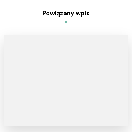
Powiązany wpis