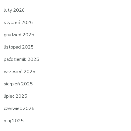
luty 2026
styczeń 2026
grudzień 2025
listopad 2025
październik 2025
wrzesień 2025
sierpień 2025
lipiec 2025
czerwiec 2025
maj 2025