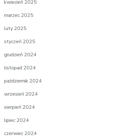
kwiecień 2025
marzec 2025
luty 2025
styczeń 2025
grudzień 2024
listopad 2024
październik 2024
wrzesień 2024
sierpień 2024
lipiec 2024
czerwiec 2024