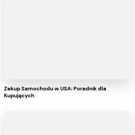
Zakup Samochodu w USA: Poradnik dla
Kupujących