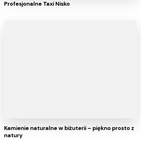
Profesjonalne Taxi Nisko
Kamienie naturalne w biżuterii – piękno prosto z
natury