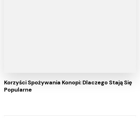
Korzyści Spożywania Konopi: Dlaczego Stają Się
Popularne