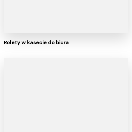
Rolety w kasecie do biura