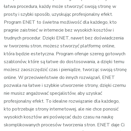
łatwa procedura, każdy może stworzyć swoją stronę w
prosty i szybki sposób, uzyskując profesjonalny efekt.
Program ENET to świetna możliwość dla każdego, kto
pragnie zaistnieć w internecie bez wysokich kosztów i
trudnych procedur. Dzięki ENET, nawet bez doświadczenia
w tworzeniu stron, możesz stworzyć platformę online,
która będzie estetyczna. Program oferuje szereg gotowych
szablonów, które są łatwe do dostosowania, a dzięki temu
możesz zaoszczędzić czas i pieniądze, tworząc swoją stronę
online. W przeciwieństwie do innych rozwiązań, ENET
pozwala na łatwe i szybkie utworzenie strony, dzięki czemu
nie musisz angażować specjalistów, aby uzyskać
profesjonalny efekt. To idealne rozwiązanie dla każdego,
kto potrzebuje strony internetowej, ale nie chce ponosić
wysokich kosztów ani poświęcać dużo czasu na naukę
skomplikowanych procesów tworzenia stron. ENET daje Ci