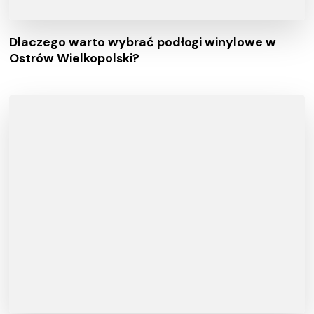
Dlaczego warto wybrać podłogi winylowe w
Ostrów Wielkopolski?