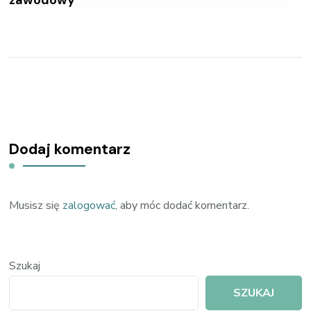
zawodowy
Dodaj komentarz
Musisz się
zalogować
, aby móc dodać komentarz.
Szukaj
SZUKAJ