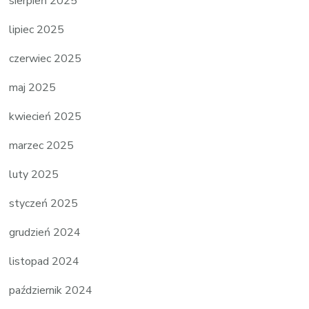
sierpień 2025
lipiec 2025
czerwiec 2025
maj 2025
kwiecień 2025
marzec 2025
luty 2025
styczeń 2025
grudzień 2024
listopad 2024
październik 2024