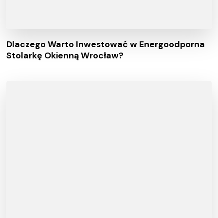
Dlaczego Warto Inwestować w Energoodporna
Stolarkę Okienną Wrocław?