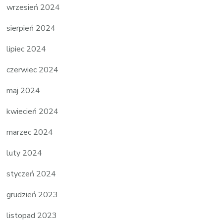
wrzesień 2024
sierpień 2024
lipiec 2024
czerwiec 2024
maj 2024
kwiecień 2024
marzec 2024
luty 2024
styczeń 2024
grudzień 2023
listopad 2023