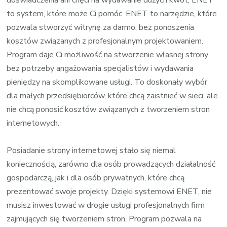
to system, które może Ci pomóc. ENET to narzędzie, które
pozwala stworzyć witrynę za darmo, bez ponoszenia
kosztów związanych z profesjonalnym projektowaniem.
Program daje Ci możliwość na stworzenie własnej strony
bez potrzeby angażowania specjalistów i wydawania
pieniędzy na skomplikowane usługi. To doskonały wybór
dla małych przedsiębiorców, które chcą zaistnieć w sieci, ale
nie chcą ponosić kosztów związanych z tworzeniem stron
internetowych.
Posiadanie strony internetowej stało się niemal
koniecznością, zarówno dla osób prowadzących działalność
gospodarczą, jak i dla osób prywatnych, które chcą
prezentować swoje projekty. Dzięki systemowi ENET, nie
musisz inwestować w drogie usługi profesjonalnych firm
zajmujących się tworzeniem stron. Program pozwala na