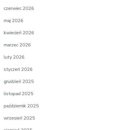
czerwiec 2026
maj 2026
kwiecień 2026
marzec 2026
luty 2026
styczeń 2026
grudzień 2025
listopad 2025
październik 2025
wrzesień 2025