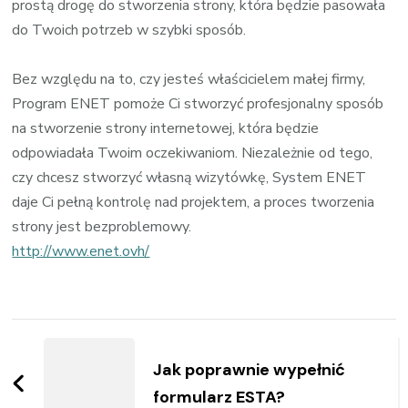
prostą drogę do stworzenia strony, która będzie pasowała
do Twoich potrzeb w szybki sposób.
Bez względu na to, czy jesteś właścicielem małej firmy,
Program ENET pomoże Ci stworzyć profesjonalny sposób
na stworzenie strony internetowej, która będzie
odpowiadała Twoim oczekiwaniom. Niezależnie od tego,
czy chcesz stworzyć własną wizytówkę, System ENET
daje Ci pełną kontrolę nad projektem, a proces tworzenia
strony jest bezproblemowy.
http://www.enet.ovh/
Zobacz
wpisy
Jak poprawnie wypełnić
formularz ESTA?