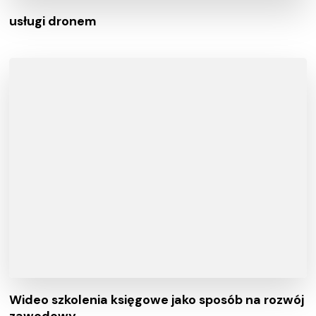
usługi dronem
Wideo szkolenia księgowe jako sposób na rozwój