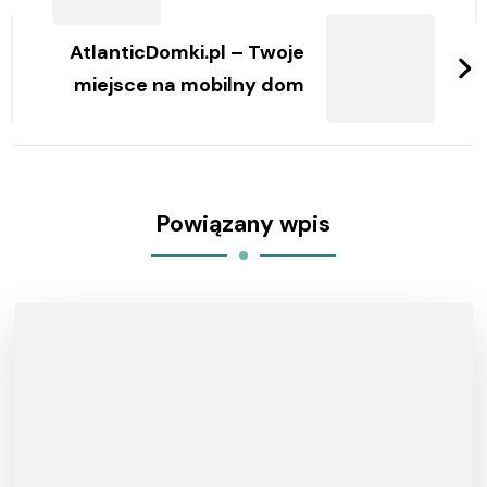
AtlanticDomki.pl – Twoje
miejsce na mobilny dom
Powiązany wpis