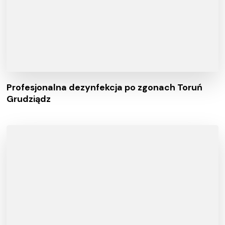
Profesjonalna dezynfekcja po zgonach Toruń
Grudziądz