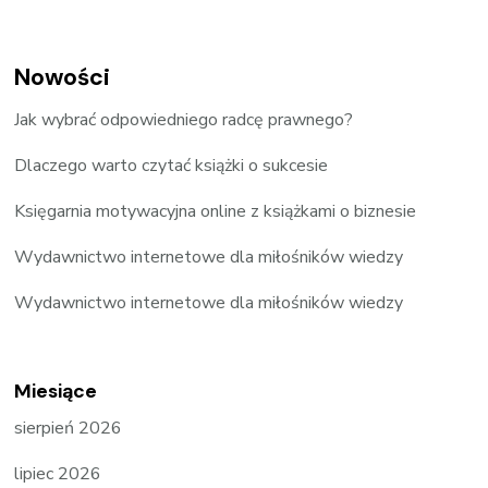
Nowości
Jak wybrać odpowiedniego radcę prawnego?
Dlaczego warto czytać książki o sukcesie
Księgarnia motywacyjna online z książkami o biznesie
Wydawnictwo internetowe dla miłośników wiedzy
Wydawnictwo internetowe dla miłośników wiedzy
Miesiące
sierpień 2026
lipiec 2026