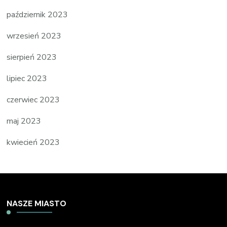
październik 2023
wrzesień 2023
sierpień 2023
lipiec 2023
czerwiec 2023
maj 2023
kwiecień 2023
NASZE MIASTO