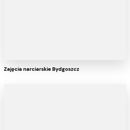
Zajęcia narciarskie Bydgoszcz