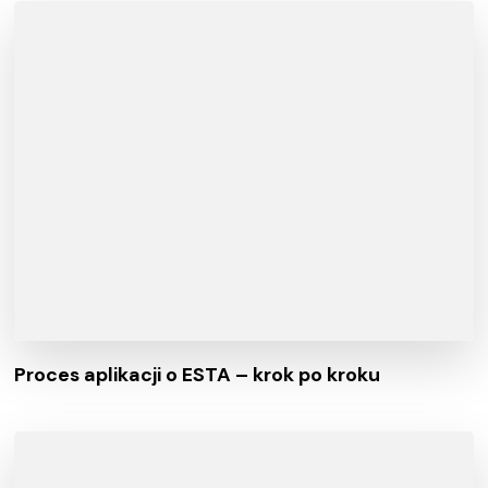
Proces aplikacji o ESTA – krok po kroku