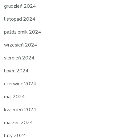
grudzień 2024
listopad 2024
październik 2024
wrzesień 2024
sierpień 2024
lipiec 2024
czerwiec 2024
maj 2024
kwiecień 2024
marzec 2024
luty 2024