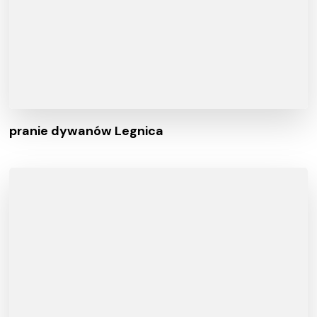
pranie dywanów Legnica