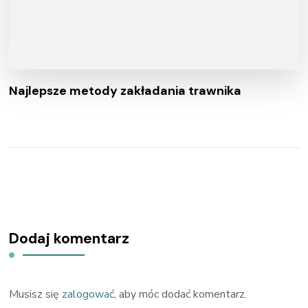
Najlepsze metody zakładania trawnika
Dodaj komentarz
Musisz się
zalogować
, aby móc dodać komentarz.