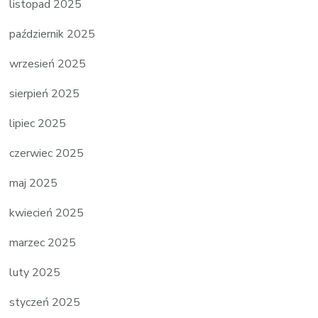
listopad 2025
październik 2025
wrzesień 2025
sierpień 2025
lipiec 2025
czerwiec 2025
maj 2025
kwiecień 2025
marzec 2025
luty 2025
styczeń 2025