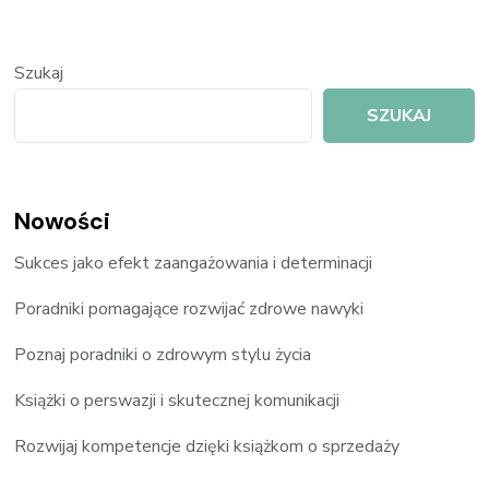
Szukaj
SZUKAJ
Nowości
Sukces jako efekt zaangażowania i determinacji
Poradniki pomagające rozwijać zdrowe nawyki
Poznaj poradniki o zdrowym stylu życia
Książki o perswazji i skutecznej komunikacji
Rozwijaj kompetencje dzięki książkom o sprzedaży