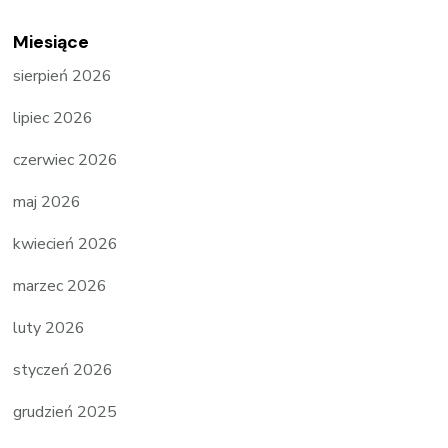
Miesiące
sierpień 2026
lipiec 2026
czerwiec 2026
maj 2026
kwiecień 2026
marzec 2026
luty 2026
styczeń 2026
grudzień 2025