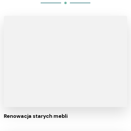
Renowacja starych mebli