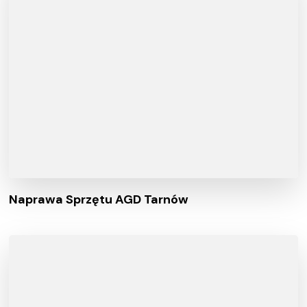
Naprawa Sprzętu AGD Tarnów