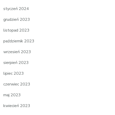
styczeń 2024
grudzień 2023
listopad 2023
październik 2023
wrzesień 2023
sierpień 2023
lipiec 2023
czerwiec 2023
maj 2023
kwiecień 2023