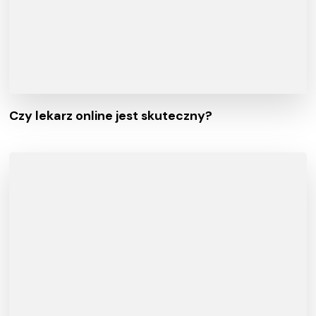
Czy lekarz online jest skuteczny?