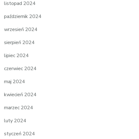
listopad 2024
październik 2024
wrzesień 2024
sierpień 2024
lipiec 2024
czerwiec 2024
maj 2024
kwiecień 2024
marzec 2024
luty 2024
styczeń 2024