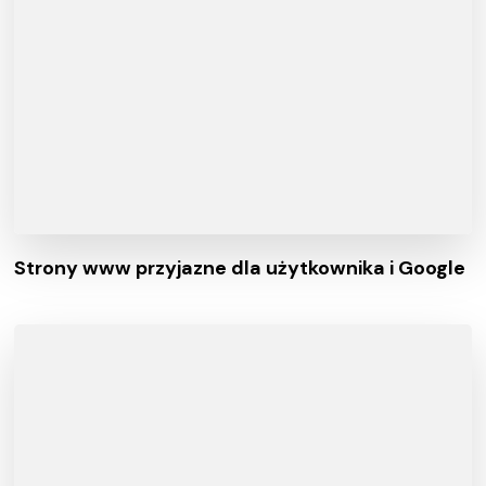
Strony www przyjazne dla użytkownika i Google