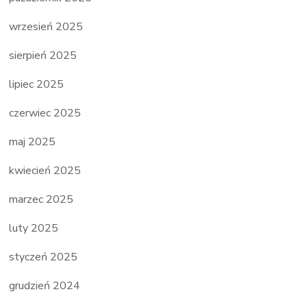
wrzesień 2025
sierpień 2025
lipiec 2025
czerwiec 2025
maj 2025
kwiecień 2025
marzec 2025
luty 2025
styczeń 2025
grudzień 2024