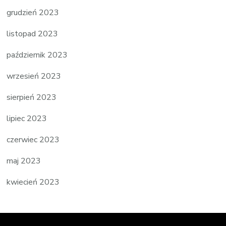
grudzień 2023
listopad 2023
październik 2023
wrzesień 2023
sierpień 2023
lipiec 2023
czerwiec 2023
maj 2023
kwiecień 2023