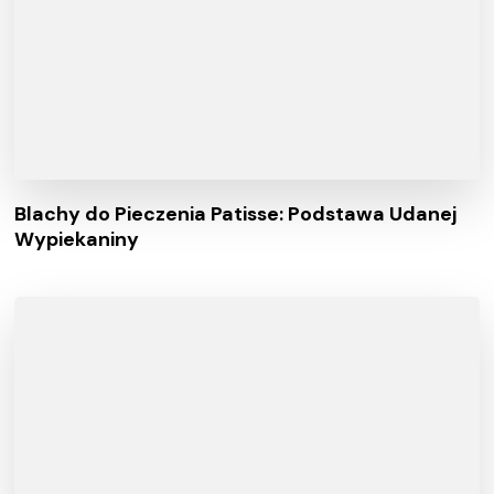
Blachy do Pieczenia Patisse: Podstawa Udanej
Wypiekaniny