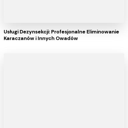
Usługi Dezynsekcji: Profesjonalne Eliminowanie
Karaczanów i Innych Owadów