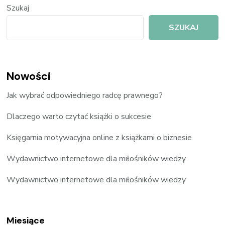
Szukaj
SZUKAJ
Nowości
Jak wybrać odpowiedniego radcę prawnego?
Dlaczego warto czytać książki o sukcesie
Księgarnia motywacyjna online z książkami o biznesie
Wydawnictwo internetowe dla miłośników wiedzy
Wydawnictwo internetowe dla miłośników wiedzy
Miesiące