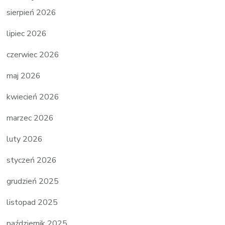
sierpień 2026
lipiec 2026
czerwiec 2026
maj 2026
kwiecień 2026
marzec 2026
luty 2026
styczeń 2026
grudzień 2025
listopad 2025
październik 2025