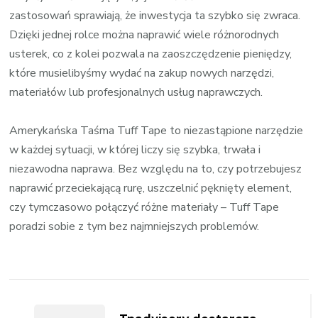
zastosowań sprawiają, że inwestycja ta szybko się zwraca.
Dzięki jednej rolce można naprawić wiele różnorodnych
usterek, co z kolei pozwala na zaoszczędzenie pieniędzy,
które musielibyśmy wydać na zakup nowych narzędzi,
materiałów lub profesjonalnych usług naprawczych.
Amerykańska Taśma Tuff Tape to niezastąpione narzędzie
w każdej sytuacji, w której liczy się szybka, trwała i
niezawodna naprawa. Bez względu na to, czy potrzebujesz
naprawić przeciekającą rurę, uszczelnić pęknięty element,
czy tymczasowo połączyć różne materiały – Tuff Tape
poradzi sobie z tym bez najmniejszych problemów.
Zobacz