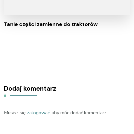
Tanie części zamienne do traktorów
Dodaj komentarz
Musisz się
zalogować
, aby móc dodać komentarz.