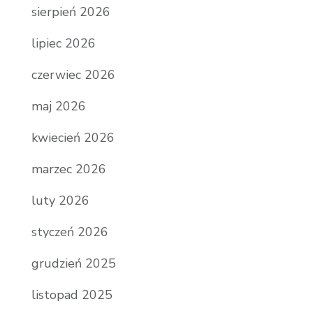
sierpień 2026
lipiec 2026
czerwiec 2026
maj 2026
kwiecień 2026
marzec 2026
luty 2026
styczeń 2026
grudzień 2025
listopad 2025