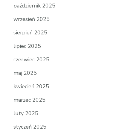
październik 2025
wrzesień 2025
sierpień 2025
lipiec 2025
czerwiec 2025
maj 2025
kwiecień 2025
marzec 2025
luty 2025
styczeń 2025