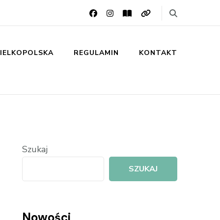
IELKOPOLSKA
REGULAMIN
KONTAKT
Szukaj
SZUKAJ
Nowości