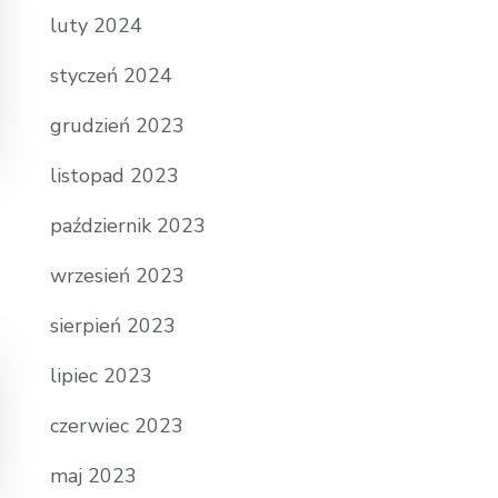
luty 2024
styczeń 2024
grudzień 2023
listopad 2023
październik 2023
wrzesień 2023
sierpień 2023
lipiec 2023
czerwiec 2023
maj 2023