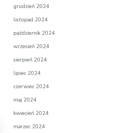
grudzień 2024
listopad 2024
październik 2024
wrzesień 2024
sierpień 2024
lipiec 2024
czerwiec 2024
maj 2024
kwiecień 2024
marzec 2024