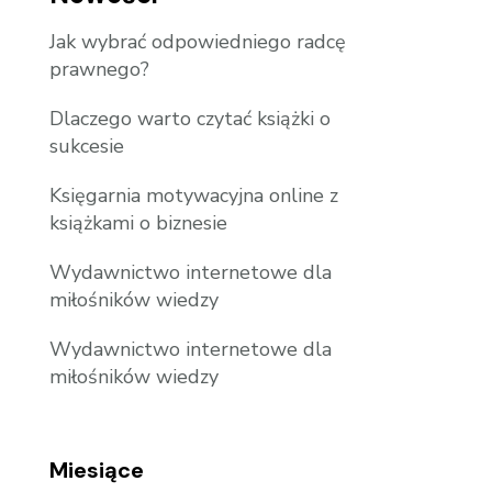
Jak wybrać odpowiedniego radcę
prawnego?
Dlaczego warto czytać książki o
sukcesie
Księgarnia motywacyjna online z
książkami o biznesie
Wydawnictwo internetowe dla
miłośników wiedzy
Wydawnictwo internetowe dla
miłośników wiedzy
Miesiące