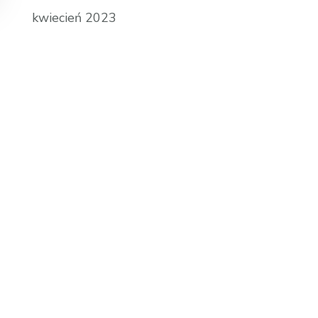
kwiecień 2023