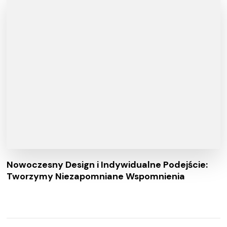
Nowoczesny Design i Indywidualne Podejście:
Tworzymy Niezapomniane Wspomnienia