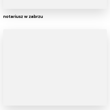
notariusz w zabrzu