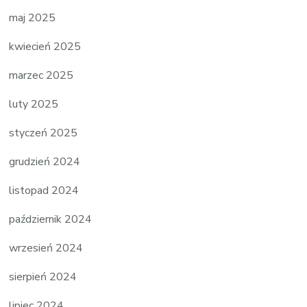
maj 2025
kwiecień 2025
marzec 2025
luty 2025
styczeń 2025
grudzień 2024
listopad 2024
październik 2024
wrzesień 2024
sierpień 2024
lipiec 2024