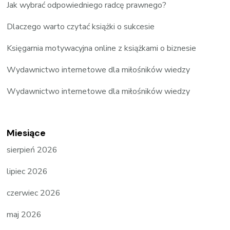
Jak wybrać odpowiedniego radcę prawnego?
Dlaczego warto czytać książki o sukcesie
Księgarnia motywacyjna online z książkami o biznesie
Wydawnictwo internetowe dla miłośników wiedzy
Wydawnictwo internetowe dla miłośników wiedzy
Miesiące
sierpień 2026
lipiec 2026
czerwiec 2026
maj 2026