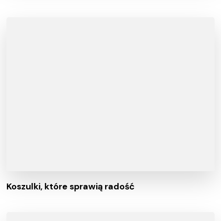
Koszulki, które sprawią radość