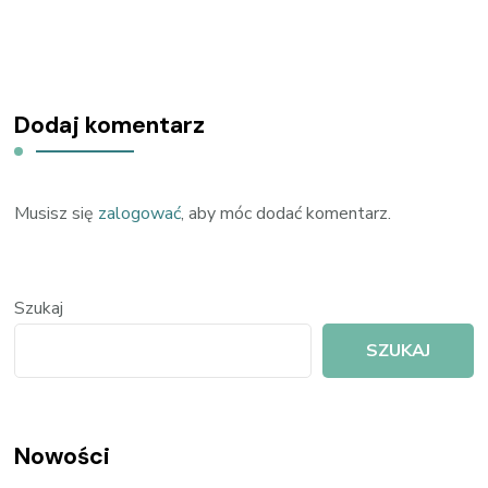
Dodaj komentarz
Musisz się
zalogować
, aby móc dodać komentarz.
Szukaj
SZUKAJ
Nowości