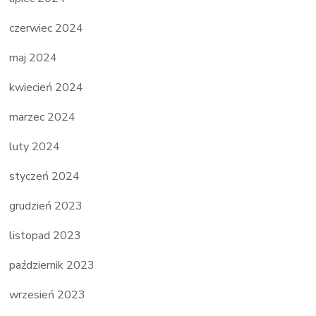
czerwiec 2024
maj 2024
kwiecień 2024
marzec 2024
luty 2024
styczeń 2024
grudzień 2023
listopad 2023
październik 2023
wrzesień 2023