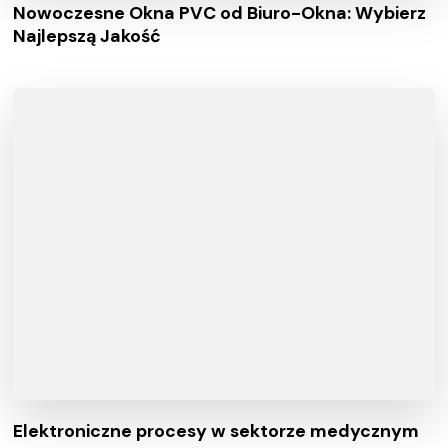
Nowoczesne Okna PVC od Biuro-Okna: Wybierz
Najlepszą Jakość
Elektroniczne procesy w sektorze medycznym