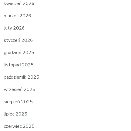
kwiecień 2026
marzec 2026
luty 2026
styczeń 2026
grudzień 2025
listopad 2025
październik 2025
wrzesień 2025
sierpień 2025
lipiec 2025
czerwiec 2025