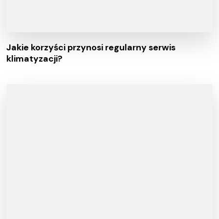
Jakie korzyści przynosi regularny serwis
klimatyzacji?