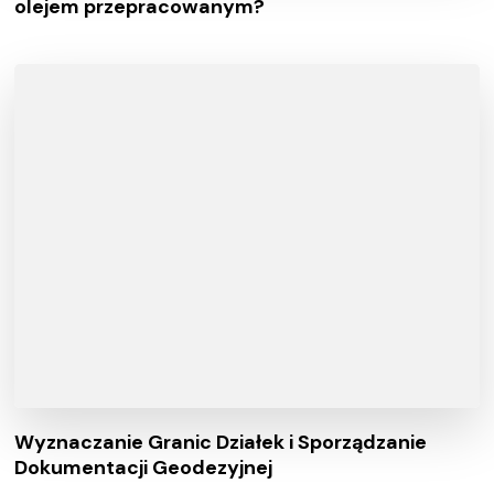
olejem przepracowanym?
Wyznaczanie Granic Działek i Sporządzanie
Dokumentacji Geodezyjnej