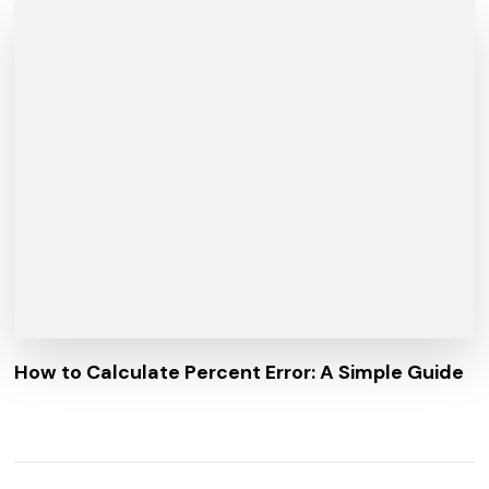
How to Calculate Percent Error: A Simple Guide