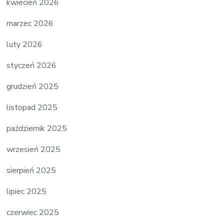
kwiecień 2026
marzec 2026
luty 2026
styczeń 2026
grudzień 2025
listopad 2025
październik 2025
wrzesień 2025
sierpień 2025
lipiec 2025
czerwiec 2025