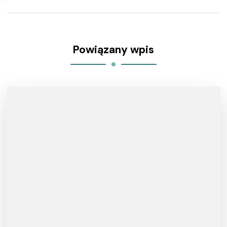
Powiązany wpis