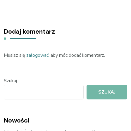
Dodaj komentarz
Musisz się
zalogować
, aby móc dodać komentarz.
Szukaj
SZUKAJ
Nowości