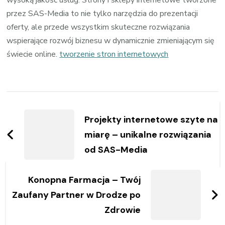
przez SAS-Media to nie tylko narzędzia do prezentacji
oferty, ale przede wszystkim skuteczne rozwiązania
wspierające rozwój biznesu w dynamicznie zmieniającym się
świecie online.
tworzenie stron internetowych
Zobacz
wpisy
Projekty internetowe szyte na
miarę – unikalne rozwiązania
od SAS-Media
Konopna Farmacja – Twój
Zaufany Partner w Drodze po
Zdrowie