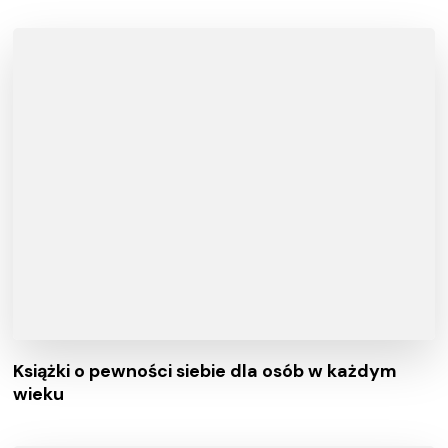
Książki o pewności siebie dla osób w każdym
wieku