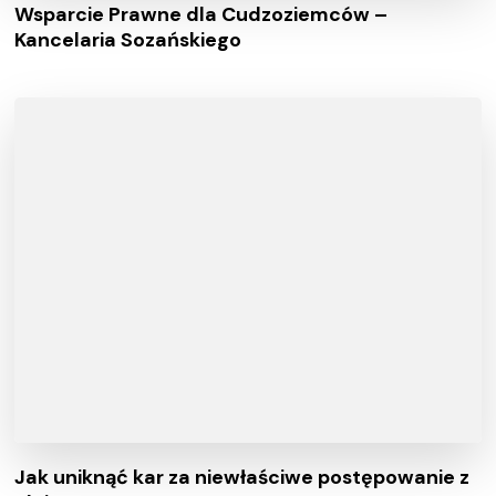
Wsparcie Prawne dla Cudzoziemców –
Kancelaria Sozańskiego
Jak uniknąć kar za niewłaściwe postępowanie z