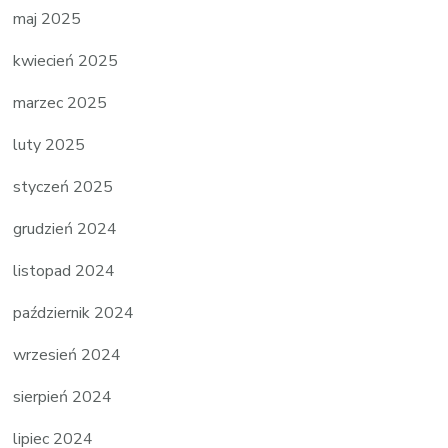
maj 2025
kwiecień 2025
marzec 2025
luty 2025
styczeń 2025
grudzień 2024
listopad 2024
październik 2024
wrzesień 2024
sierpień 2024
lipiec 2024