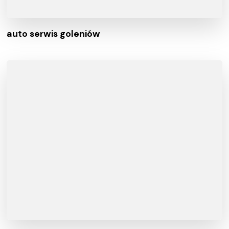
auto serwis goleniów