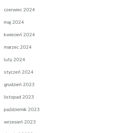
czerwiec 2024
maj 2024
kwiecień 2024
marzec 2024
luty 2024
styczeń 2024
grudzień 2023
listopad 2023
październik 2023
wrzesień 2023