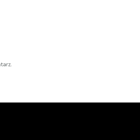
tarz.