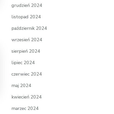
grudzień 2024
listopad 2024
październik 2024
wrzesień 2024
sierpień 2024
lipiec 2024
czerwiec 2024
maj 2024
kwiecień 2024
marzec 2024