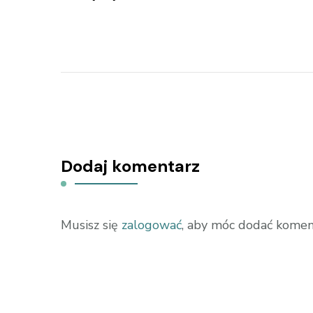
Dodaj komentarz
Musisz się
zalogować
, aby móc dodać komen