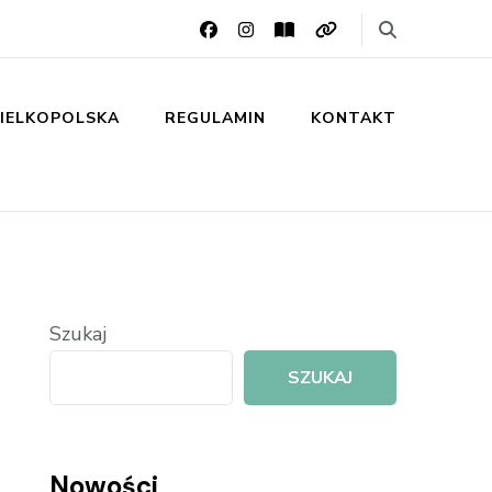
IELKOPOLSKA
REGULAMIN
KONTAKT
Szukaj
SZUKAJ
Nowości