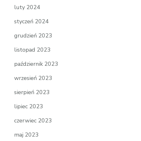
luty 2024
styczeń 2024
grudzień 2023
listopad 2023
październik 2023
wrzesień 2023
sierpień 2023
lipiec 2023
czerwiec 2023
maj 2023