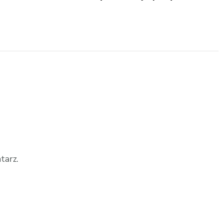
tarz.