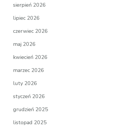
sierpień 2026
lipiec 2026
czerwiec 2026
maj 2026
kwiecień 2026
marzec 2026
luty 2026
styczeń 2026
grudzień 2025
listopad 2025