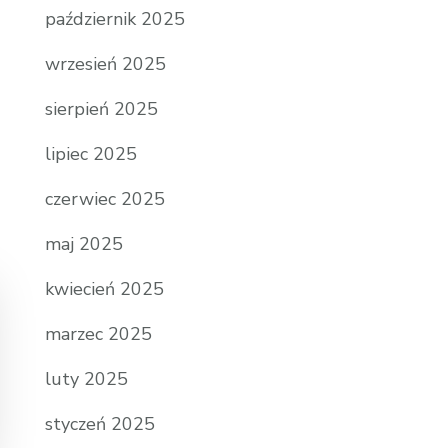
październik 2025
wrzesień 2025
sierpień 2025
lipiec 2025
czerwiec 2025
maj 2025
kwiecień 2025
marzec 2025
luty 2025
styczeń 2025