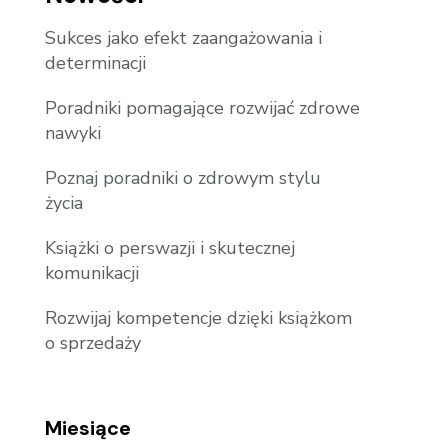
Sukces jako efekt zaangażowania i
determinacji
Poradniki pomagające rozwijać zdrowe
nawyki
Poznaj poradniki o zdrowym stylu
życia
Książki o perswazji i skutecznej
komunikacji
Rozwijaj kompetencje dzięki książkom
o sprzedaży
Miesiące