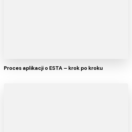
Proces aplikacji o ESTA – krok po kroku