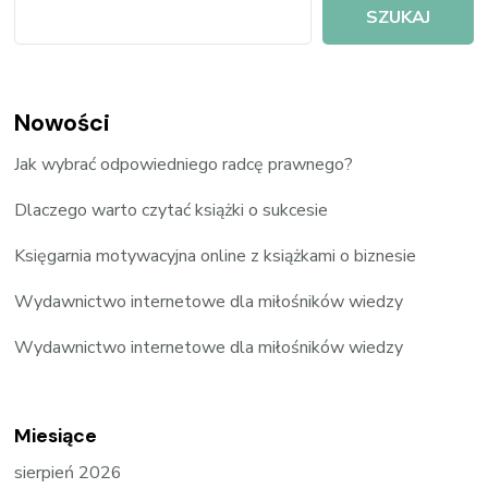
SZUKAJ
Nowości
Jak wybrać odpowiedniego radcę prawnego?
Dlaczego warto czytać książki o sukcesie
Księgarnia motywacyjna online z książkami o biznesie
Wydawnictwo internetowe dla miłośników wiedzy
Wydawnictwo internetowe dla miłośników wiedzy
Miesiące
sierpień 2026