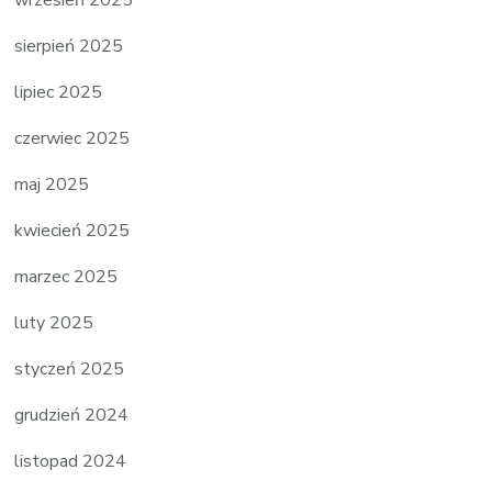
sierpień 2025
lipiec 2025
czerwiec 2025
maj 2025
kwiecień 2025
marzec 2025
luty 2025
styczeń 2025
grudzień 2024
listopad 2024