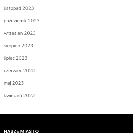
listopad 2023
październik 2023
wrzesień 2023
sierpień 2023
lipiec 2023
czerwiec 2023
maj 2023
kwiecień 2023
NASZE MIASTO