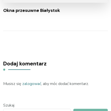
Okna przesuwne Białystok
Dodaj komentarz
Musisz się
zalogować
, aby móc dodać komentarz.
Szukaj