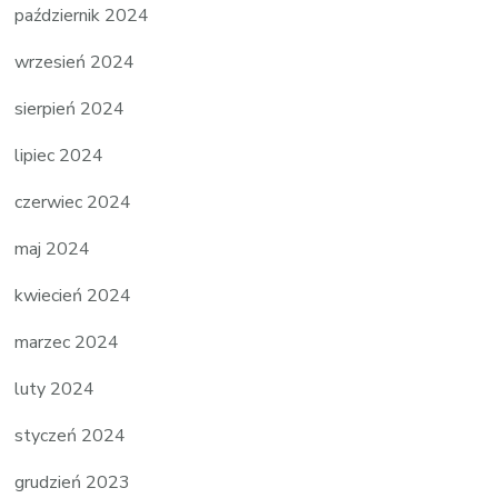
październik 2024
wrzesień 2024
sierpień 2024
lipiec 2024
czerwiec 2024
maj 2024
kwiecień 2024
marzec 2024
luty 2024
styczeń 2024
grudzień 2023