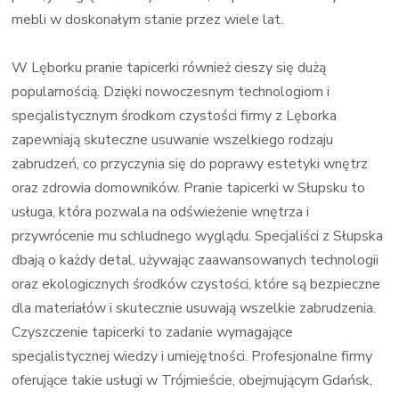
mebli w doskonałym stanie przez wiele lat.
W Lęborku pranie tapicerki również cieszy się dużą
popularnością. Dzięki nowoczesnym technologiom i
specjalistycznym środkom czystości firmy z Lęborka
zapewniają skuteczne usuwanie wszelkiego rodzaju
zabrudzeń, co przyczynia się do poprawy estetyki wnętrz
oraz zdrowia domowników. Pranie tapicerki w Słupsku to
usługa, która pozwala na odświeżenie wnętrza i
przywrócenie mu schludnego wyglądu. Specjaliści z Słupska
dbają o każdy detal, używając zaawansowanych technologii
oraz ekologicznych środków czystości, które są bezpieczne
dla materiałów i skutecznie usuwają wszelkie zabrudzenia.
Czyszczenie tapicerki to zadanie wymagające
specjalistycznej wiedzy i umiejętności. Profesjonalne firmy
oferujące takie usługi w Trójmieście, obejmującym Gdańsk,