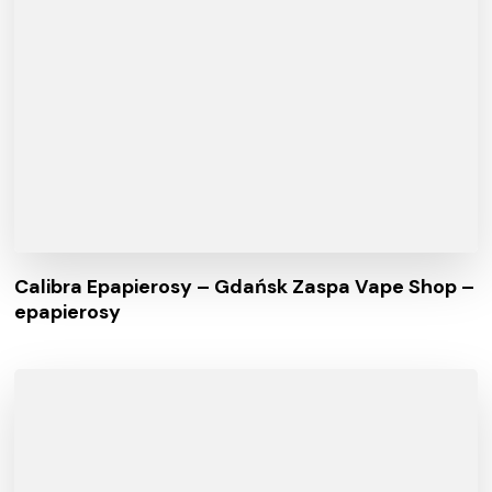
Calibra Epapierosy – Gdańsk Zaspa Vape Shop –
epapierosy