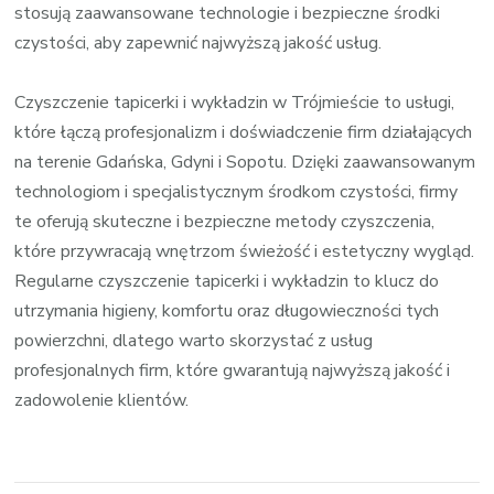
stosują zaawansowane technologie i bezpieczne środki
czystości, aby zapewnić najwyższą jakość usług.
Czyszczenie tapicerki i wykładzin w Trójmieście to usługi,
które łączą profesjonalizm i doświadczenie firm działających
na terenie Gdańska, Gdyni i Sopotu. Dzięki zaawansowanym
technologiom i specjalistycznym środkom czystości, firmy
te oferują skuteczne i bezpieczne metody czyszczenia,
które przywracają wnętrzom świeżość i estetyczny wygląd.
Regularne czyszczenie tapicerki i wykładzin to klucz do
utrzymania higieny, komfortu oraz długowieczności tych
powierzchni, dlatego warto skorzystać z usług
profesjonalnych firm, które gwarantują najwyższą jakość i
zadowolenie klientów.