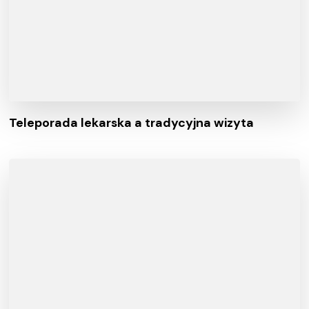
Teleporada lekarska a tradycyjna wizyta