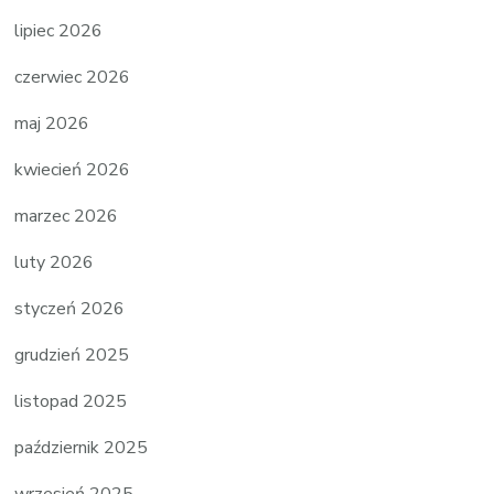
lipiec 2026
czerwiec 2026
maj 2026
kwiecień 2026
marzec 2026
luty 2026
styczeń 2026
grudzień 2025
listopad 2025
październik 2025
wrzesień 2025