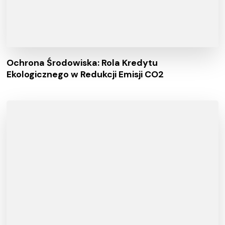
Ochrona Środowiska: Rola Kredytu
Ekologicznego w Redukcji Emisji CO2