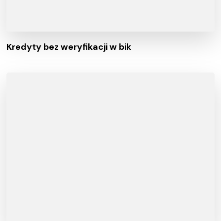
Kredyty bez weryfikacji w bik