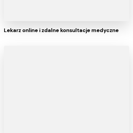
Lekarz online i zdalne konsultacje medyczne