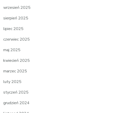
wrzesień 2025
sierpień 2025
lipiec 2025
czerwiec 2025
maj 2025
kwiecień 2025
marzec 2025
luty 2025
styczeń 2025
grudzień 2024