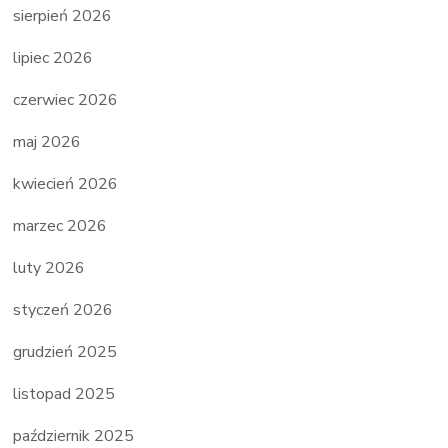
sierpień 2026
lipiec 2026
czerwiec 2026
maj 2026
kwiecień 2026
marzec 2026
luty 2026
styczeń 2026
grudzień 2025
listopad 2025
październik 2025