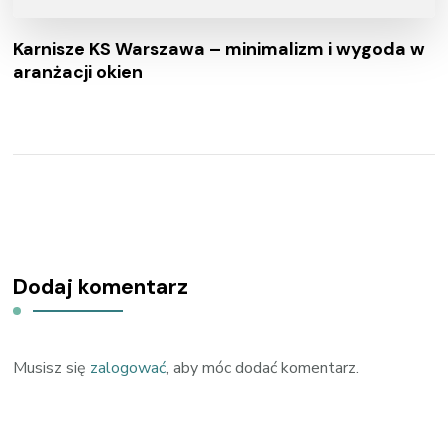
Karnisze KS Warszawa – minimalizm i wygoda w
aranżacji okien
Dodaj komentarz
Musisz się
zalogować
, aby móc dodać komentarz.