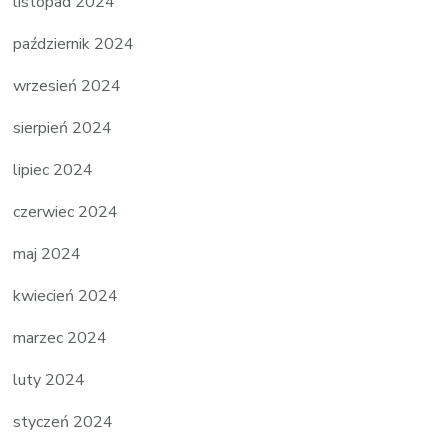
listopad 2024
październik 2024
wrzesień 2024
sierpień 2024
lipiec 2024
czerwiec 2024
maj 2024
kwiecień 2024
marzec 2024
luty 2024
styczeń 2024