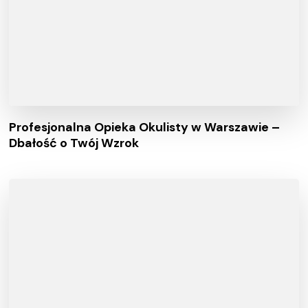
Profesjonalna Opieka Okulisty w Warszawie –
Dbałość o Twój Wzrok