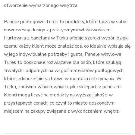
stworzenie wymarzonego wnętrza.
Panele podłogowe Turek to produkty, które łączą w sobie
nowoczesny design z praktycznymi właściwościami.
Hurtownia z panelami w Turku oferuje szeroki wybór, dzięki
czemu każdy klient może znaleźć coś, co idealnie wpisuje się
w jego indywidualne potrzeby i gusta. Panele winylowe
Turek to doskonałe rozwiązanie dla osób, które szukają
trwałych i odpornych na wilgoć materiałów podłogowych,
które jednocześnie są łatwe w montażu i utrzymaniu. W
Turku, zarówno w hurtowniach, jak i sklepach z panelami,
klienci mogą liczyć na produkty najwyższej jakości w
przystępnych cenach, co czyni to miasto doskonałym
miejscem na zakupy związane z wykończeniem wnętrz.