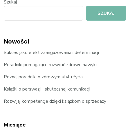
Szukaj
SZUKAJ
Nowości
Sukces jako efekt zaangażowania i determinacji
Poradniki pomagające rozwijać zdrowe nawyki
Poznaj poradniki o zdrowym stylu życia
Książki o perswazji i skutecznej komunikacji
Rozwijaj kompetencje dzięki książkom o sprzedaży
Miesiące