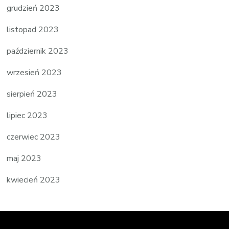
grudzień 2023
listopad 2023
październik 2023
wrzesień 2023
sierpień 2023
lipiec 2023
czerwiec 2023
maj 2023
kwiecień 2023