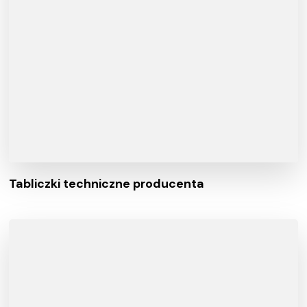
Tabliczki techniczne producenta