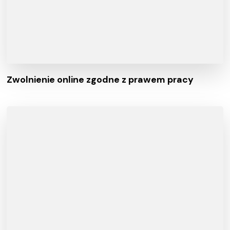
Zwolnienie online zgodne z prawem pracy