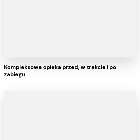
Kompleksowa opieka przed, w trakcie i po
zabiegu