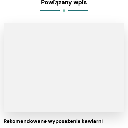
Powiązany wpis
Rekomendowane wyposażenie kawiarni