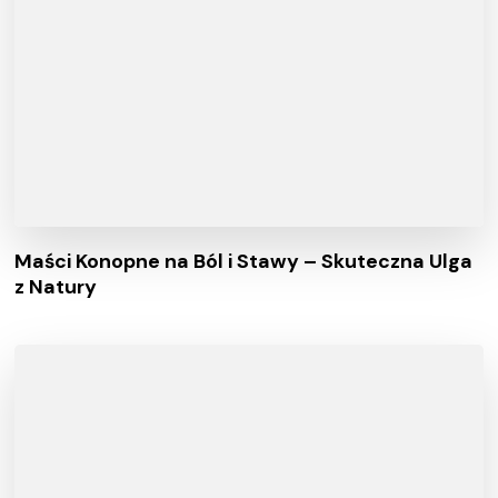
Maści Konopne na Ból i Stawy – Skuteczna Ulga
z Natury