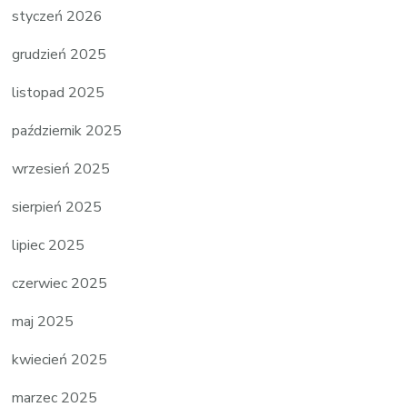
styczeń 2026
grudzień 2025
listopad 2025
październik 2025
wrzesień 2025
sierpień 2025
lipiec 2025
czerwiec 2025
maj 2025
kwiecień 2025
marzec 2025