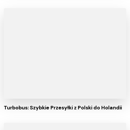
Turbobus: Szybkie Przesyłki z Polski do Holandii