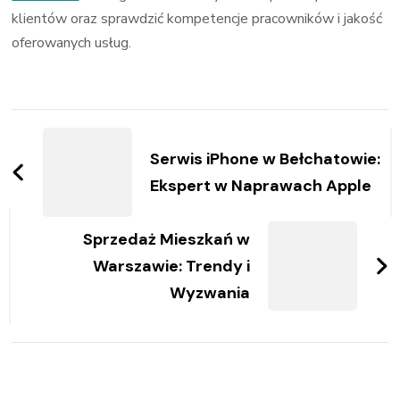
klientów oraz sprawdzić kompetencje pracowników i jakość
oferowanych usług.
Zobacz
wpisy
Serwis iPhone w Bełchatowie:
Ekspert w Naprawach Apple
Sprzedaż Mieszkań w
Warszawie: Trendy i
Wyzwania