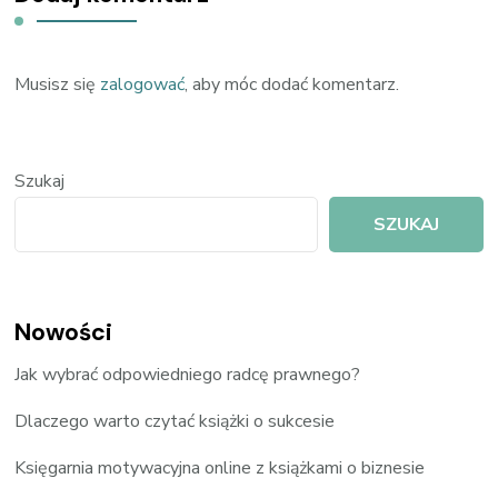
Musisz się
zalogować
, aby móc dodać komentarz.
Szukaj
SZUKAJ
Nowości
Jak wybrać odpowiedniego radcę prawnego?
Dlaczego warto czytać książki o sukcesie
Księgarnia motywacyjna online z książkami o biznesie