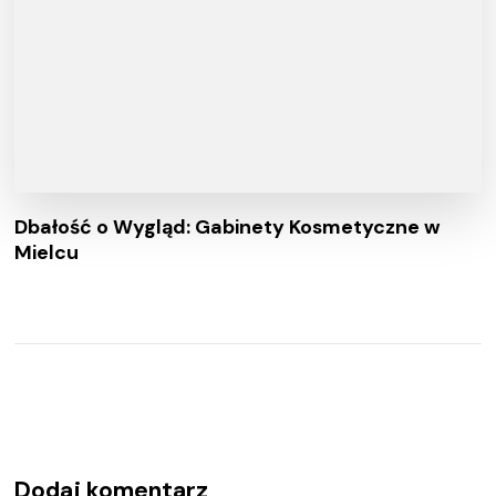
Dbałość o Wygląd: Gabinety Kosmetyczne w
Mielcu
Dodaj komentarz