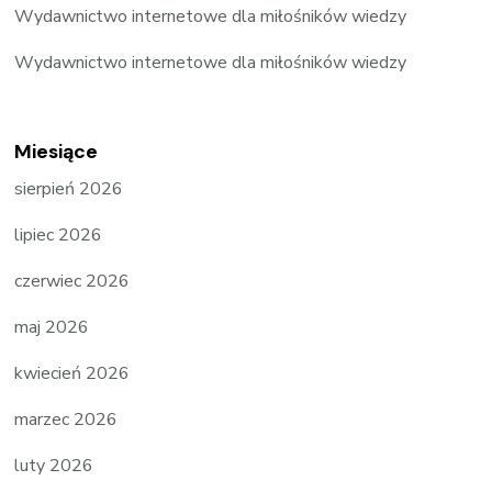
Wydawnictwo internetowe dla miłośników wiedzy
Wydawnictwo internetowe dla miłośników wiedzy
Miesiące
sierpień 2026
lipiec 2026
czerwiec 2026
maj 2026
kwiecień 2026
marzec 2026
luty 2026