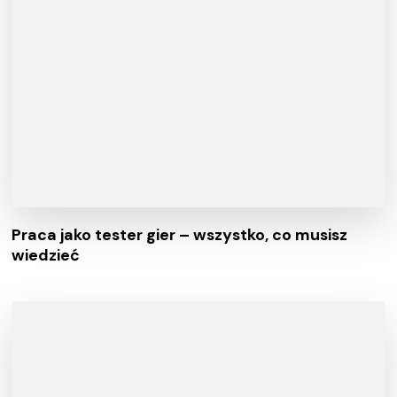
Praca jako tester gier – wszystko, co musisz
wiedzieć