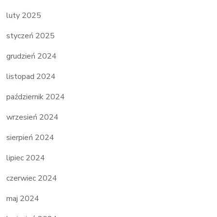
luty 2025
styczeń 2025
grudzień 2024
listopad 2024
październik 2024
wrzesień 2024
sierpień 2024
lipiec 2024
czerwiec 2024
maj 2024