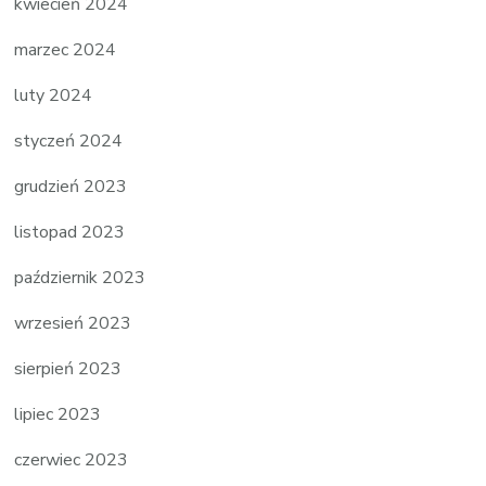
kwiecień 2024
marzec 2024
luty 2024
styczeń 2024
grudzień 2023
listopad 2023
październik 2023
wrzesień 2023
sierpień 2023
lipiec 2023
czerwiec 2023