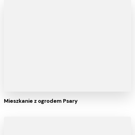
Mieszkanie z ogrodem Psary