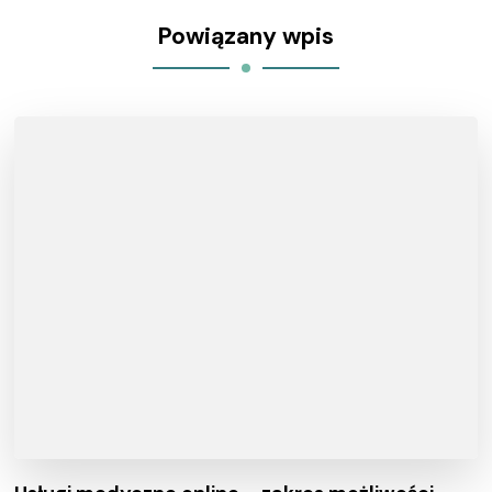
Powiązany wpis