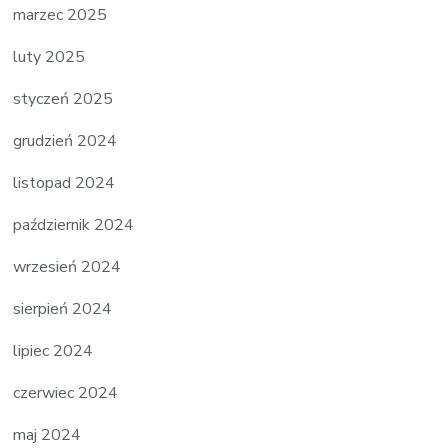
marzec 2025
luty 2025
styczeń 2025
grudzień 2024
listopad 2024
październik 2024
wrzesień 2024
sierpień 2024
lipiec 2024
czerwiec 2024
maj 2024