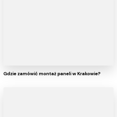
Gdzie zamówić montaż paneli w Krakowie?