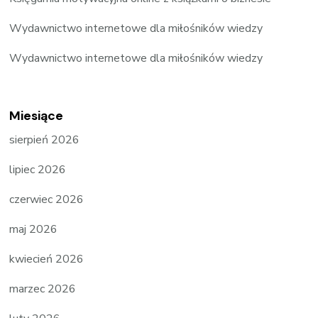
Wydawnictwo internetowe dla miłośników wiedzy
Wydawnictwo internetowe dla miłośników wiedzy
Miesiące
sierpień 2026
lipiec 2026
czerwiec 2026
maj 2026
kwiecień 2026
marzec 2026