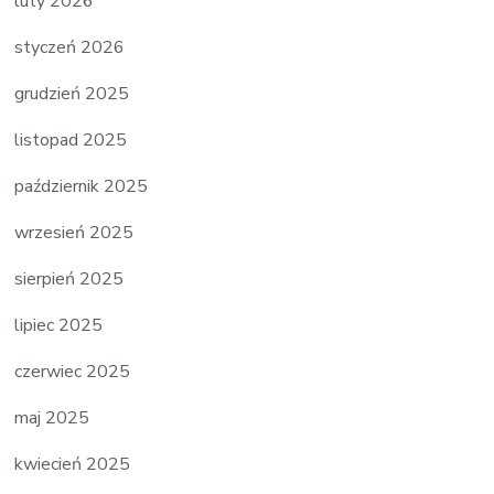
luty 2026
styczeń 2026
grudzień 2025
listopad 2025
październik 2025
wrzesień 2025
sierpień 2025
lipiec 2025
czerwiec 2025
maj 2025
kwiecień 2025