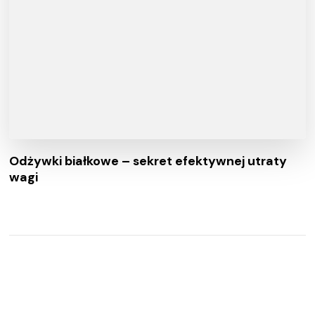
Odżywki białkowe – sekret efektywnej utraty
wagi