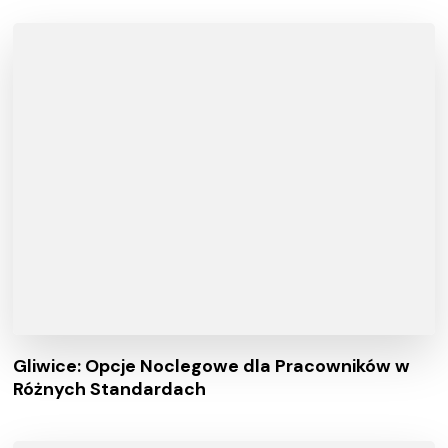
Gliwice: Opcje Noclegowe dla Pracowników w
Różnych Standardach