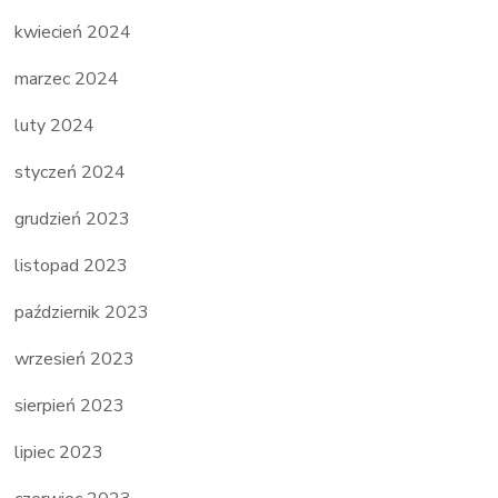
kwiecień 2024
marzec 2024
luty 2024
styczeń 2024
grudzień 2023
listopad 2023
październik 2023
wrzesień 2023
sierpień 2023
lipiec 2023