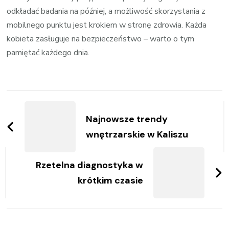
odkładać badania na później, a możliwość skorzystania z
mobilnego punktu jest krokiem w stronę zdrowia. Każda
kobieta zasługuje na bezpieczeństwo – warto o tym
pamiętać każdego dnia.
Zobacz
wpisy
Najnowsze trendy
wnętrzarskie w Kaliszu
Rzetelna diagnostyka w
krótkim czasie