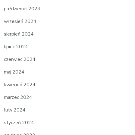
październik 2024
wrzesień 2024
sierpień 2024
lipiec 2024
czerwiec 2024
maj 2024
kwiecień 2024
marzec 2024
luty 2024
styczeń 2024