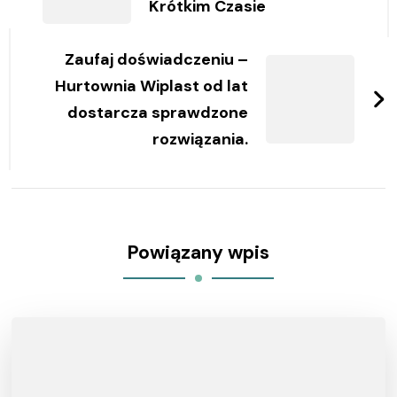
Krótkim Czasie
Zaufaj doświadczeniu –
Hurtownia Wiplast od lat
dostarcza sprawdzone
rozwiązania.
Powiązany wpis