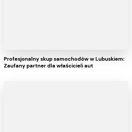
Profesjonalny skup samochodów w Lubuskiem:
Zaufany partner dla właścicieli aut