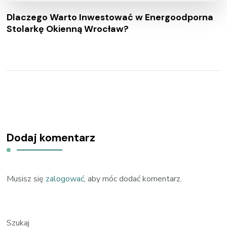
Dlaczego Warto Inwestować w Energoodporna
Stolarkę Okienną Wrocław?
Dodaj komentarz
Musisz się
zalogować
, aby móc dodać komentarz.
Szukaj