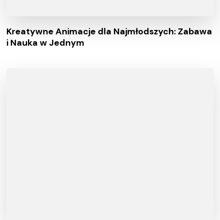
Kreatywne Animacje dla Najmłodszych: Zabawa
i Nauka w Jednym