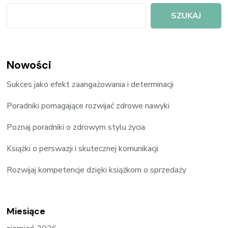
SZUKAJ
Nowości
Sukces jako efekt zaangażowania i determinacji
Poradniki pomagające rozwijać zdrowe nawyki
Poznaj poradniki o zdrowym stylu życia
Książki o perswazji i skutecznej komunikacji
Rozwijaj kompetencje dzięki książkom o sprzedaży
Miesiące