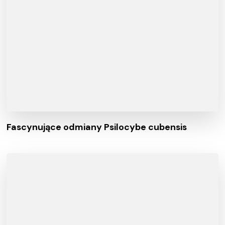
Fascynujące odmiany Psilocybe cubensis