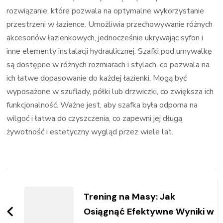
rozwiązanie, które pozwala na optymalne wykorzystanie
przestrzeni w łazience. Umożliwia przechowywanie różnych
akcesoriów łazienkowych, jednocześnie ukrywając syfon i
inne elementy instalacji hydraulicznej. Szafki pod umywalkę
są dostępne w różnych rozmiarach i stylach, co pozwala na
ich łatwe dopasowanie do każdej łazienki. Mogą być
wyposażone w szuflady, półki lub drzwiczki, co zwiększa ich
funkcjonalność. Ważne jest, aby szafka była odporna na
wilgoć i łatwa do czyszczenia, co zapewni jej długą
żywotność i estetyczny wygląd przez wiele lat.
Zobacz
wpisy
Trening na Masy: Jak
Osiągnąć Efektywne Wyniki w