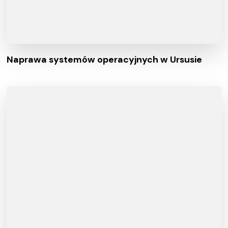
Naprawa systemów operacyjnych w Ursusie