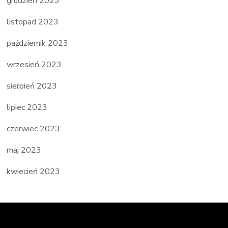
grudzień 2023
listopad 2023
październik 2023
wrzesień 2023
sierpień 2023
lipiec 2023
czerwiec 2023
maj 2023
kwiecień 2023