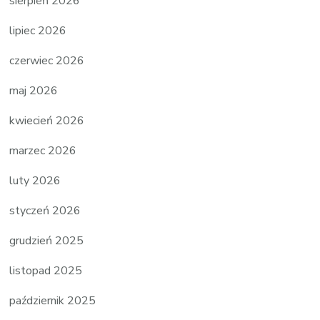
sierpień 2026
lipiec 2026
czerwiec 2026
maj 2026
kwiecień 2026
marzec 2026
luty 2026
styczeń 2026
grudzień 2025
listopad 2025
październik 2025