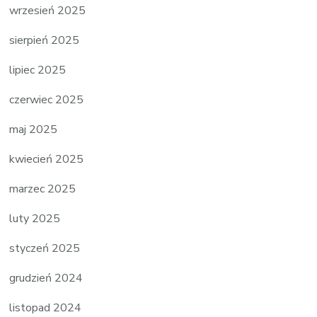
wrzesień 2025
sierpień 2025
lipiec 2025
czerwiec 2025
maj 2025
kwiecień 2025
marzec 2025
luty 2025
styczeń 2025
grudzień 2024
listopad 2024