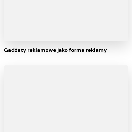
Gadżety reklamowe jako forma reklamy