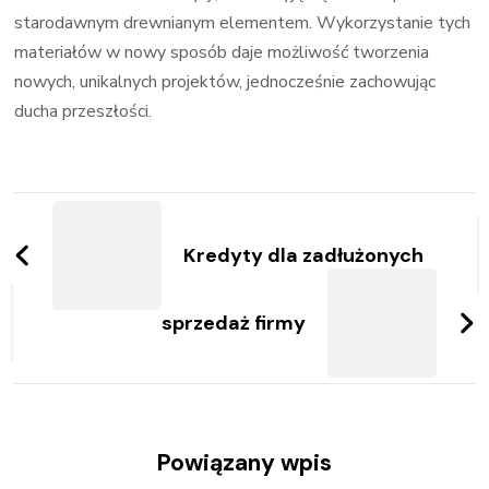
starodawnym drewnianym elementem. Wykorzystanie tych
materiałów w nowy sposób daje możliwość tworzenia
nowych, unikalnych projektów, jednocześnie zachowując
ducha przeszłości.
Zobacz
wpisy
Kredyty dla zadłużonych
sprzedaż firmy
Powiązany wpis