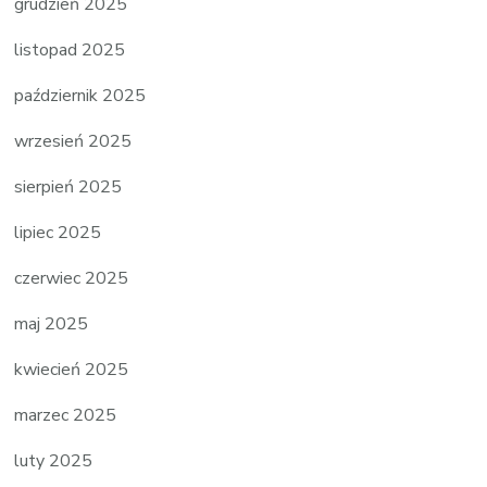
grudzień 2025
listopad 2025
październik 2025
wrzesień 2025
sierpień 2025
lipiec 2025
czerwiec 2025
maj 2025
kwiecień 2025
marzec 2025
luty 2025