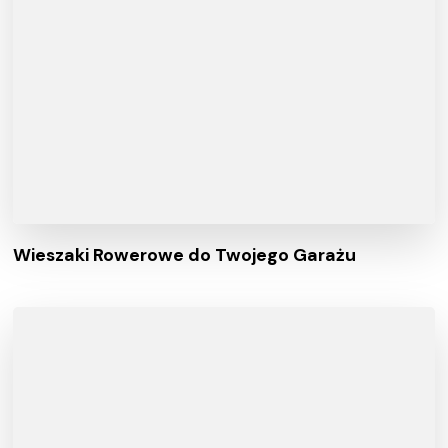
Wieszaki Rowerowe do Twojego Garażu