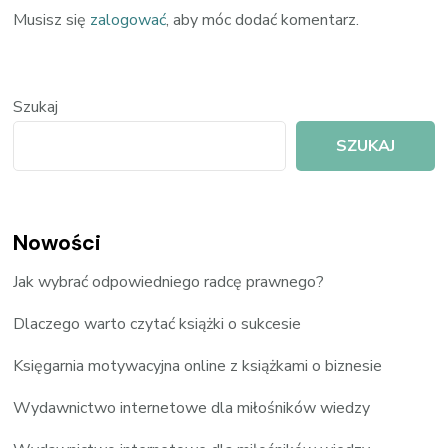
Musisz się
zalogować
, aby móc dodać komentarz.
Szukaj
SZUKAJ
Nowości
Jak wybrać odpowiedniego radcę prawnego?
Dlaczego warto czytać książki o sukcesie
Księgarnia motywacyjna online z książkami o biznesie
Wydawnictwo internetowe dla miłośników wiedzy