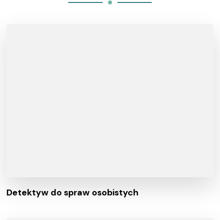
Detektyw do spraw osobistych