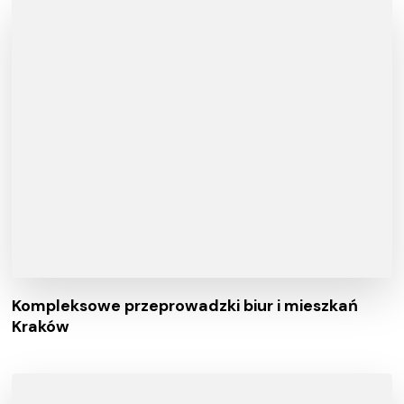
Kompleksowe przeprowadzki biur i mieszkań
Kraków