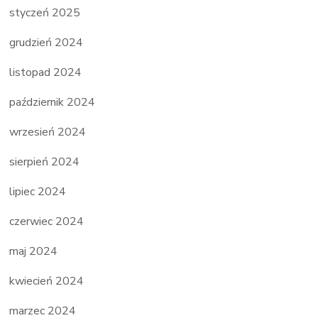
styczeń 2025
grudzień 2024
listopad 2024
październik 2024
wrzesień 2024
sierpień 2024
lipiec 2024
czerwiec 2024
maj 2024
kwiecień 2024
marzec 2024