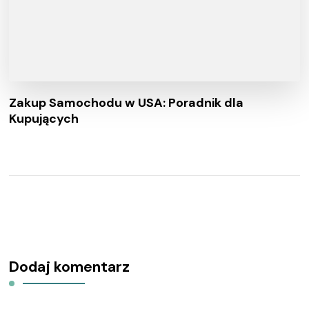
Zakup Samochodu w USA: Poradnik dla
Kupujących
Dodaj komentarz