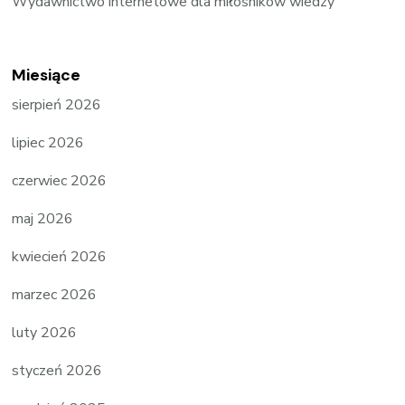
Wydawnictwo internetowe dla miłośników wiedzy
Miesiące
sierpień 2026
lipiec 2026
czerwiec 2026
maj 2026
kwiecień 2026
marzec 2026
luty 2026
styczeń 2026