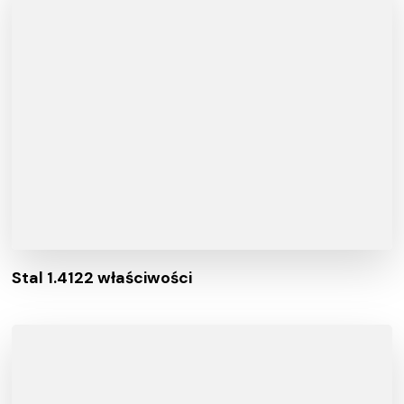
Stal 1.4122 właściwości