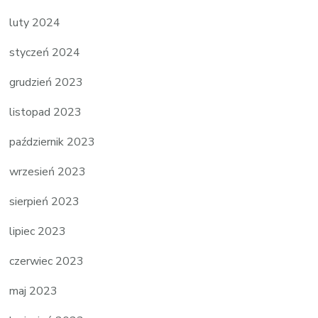
luty 2024
styczeń 2024
grudzień 2023
listopad 2023
październik 2023
wrzesień 2023
sierpień 2023
lipiec 2023
czerwiec 2023
maj 2023